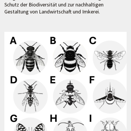
Schutz der Biodiversität und zur nachhaltigen
Gestaltung von Landwirtschaft und Imkerei.