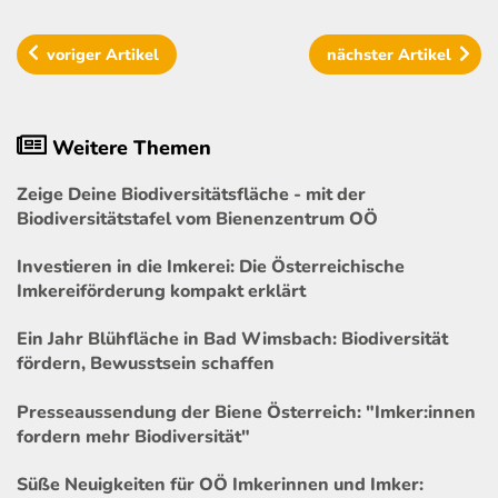
voriger
Artikel
nächster
Artikel
Weitere Themen
Zeige Deine Biodiversitätsfläche - mit der
Biodiversitätstafel vom Bienenzentrum OÖ
Investieren in die Imkerei: Die Österreichische
Imkereiförderung kompakt erklärt
Ein Jahr Blühfläche in Bad Wimsbach: Biodiversität
fördern, Bewusstsein schaffen
Presseaussendung der Biene Österreich: "Imker:innen
fordern mehr Biodiversität"
Süße Neuigkeiten für OÖ Imkerinnen und Imker: