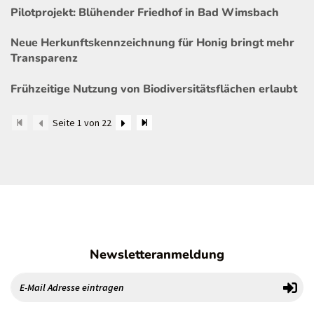
Pilotprojekt: Blühender Friedhof in Bad Wimsbach
Neue Herkunftskennzeichnung für Honig bringt mehr
Transparenz
Frühzeitige Nutzung von Biodiversitätsflächen erlaubt
Seite 1 von 22
Newsletteranmeldung