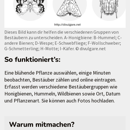
Dieses Bild kann dir helfen die verschiedenen Gruppen von
Bestäubern zu unterscheiden. A-Honigbiene: B-Hummel; C-
andere Bienen; D-Wespe; E-Schwebfliege; F-Wollschweber;
G-Schmetterling; H-Motte; I-Käfer.
© divulgare.net
So funktioniert’s:
Eine blühende Pflanze auswählen, einige Minuten
beobachten, Bestäuber zählen und online eintragen.
Erfasst werden verschiedene Bestäubergruppen wie
Honigbienen, Hummeln, Wildbienen sowie Ort, Datum
und Pflanzenart. Sie können auch Fotos hochladen.
Warum mitmachen?