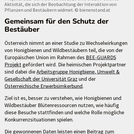
Aktivität, die sich der Beobachtung der Interaktion von
Pflanzen und Bestäubern widmet.
© bienenstand.at
Gemeinsam für den Schutz der
Bestäuber
Österreich nimmt an einer Studie zu Wechselwirkungen
von Honigbienen und Wildbestäubern teil, die von der
Europäischen Union im Rahmen des
BEE-GUARDS
Projekt
gefördert wird. Die heimischen Projektpartner
sind dabei die
Arbeitsgruppe Honigbiene, Umwelt &
Gesellschaft der Universität Graz
und der
Österreichische Erwerbsimkerbund
.
Ziel ist es, besser zu verstehen, wie Honigbienen und
Wildbestäuber Blütenressourcen nutzen, wie häufig
diese Besuche stattfinden und welche Rolle mögliche
Konkurrenzsituationen spielen.
Die gewonnenen Daten leisten einen Beitrag zum