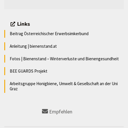
Links
Beitrag Österreichischer Erwerbsimkerbund
Anleitung | bienenstand.at
Fotos | Bienenstand – Winterverluste und Bienengesundheit
BEE GUARDS Projekt
Arbeitsgruppe Honigbiene, Umwelt & Gesellschaft an der Uni
Graz
Empfehlen