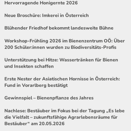
Hervorragende Honigernte 2026
Neue Broschüre: Imkerei in Österreich
Blühender Friedhof bekommt landesweite Bühne
Workshop-Frühling 2026 im Bienenzentrum OÖ: Über
200 Schüler:innen wurden zu Biodiversitäts-Profis
Unterstützung bei Hitze: Wassertränken für Bienen
und Insekten schaffen
Erste Nester der Asiatischen Hornisse in Österreich:
Fund in Vorarlberg bestätigt
Gewinnspiel – Bienenpflanze des Jahres
Nachlese: Bestäuber im Fokus bei der Tagung „Es lebe
die Vielfalt – zukunftsfähige Agrarlebensräume für
Bestäuber“ am 20.05.2026