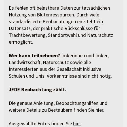
Es fehlen oft belastbare Daten zur tatsächlichen
Nutzung von Blütenressourcen. Durch viele
standardisierte Beobachtungen entsteht ein
Datensatz, der praktische Rückschlüsse für
Trachtbewertung, Standortwahl und Naturschutz
ermöglicht.
Wer kann teilnehmen?
Imkerinnen und Imker,
Landwirtschaft, Naturschutz sowie alle
Interessierten aus der Gesellschaft inklusive
Schulen und Unis. Vorkenntnisse sind nicht nötig.
JEDE Beobachtung zählt.
Die genaue Anleitung, Beobachtungshilfen und
weitere Details zu Bestäubern finden Sie
hier
.
Ausgewählte Fotos finden Sie
hier
.