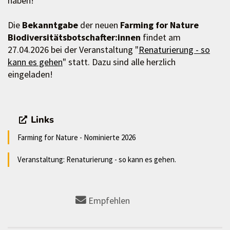
haben!
Die
Bekanntgabe
der neuen
Farming for Nature
Biodiversitätsbotschafter:innen
findet am
27.04.2026 bei der Veranstaltung "
Renaturierung - so
kann es gehen
" statt. Dazu sind alle herzlich
eingeladen!
Links
Farming for Nature - Nominierte 2026
Veranstaltung: Renaturierung - so kann es gehen.
Empfehlen