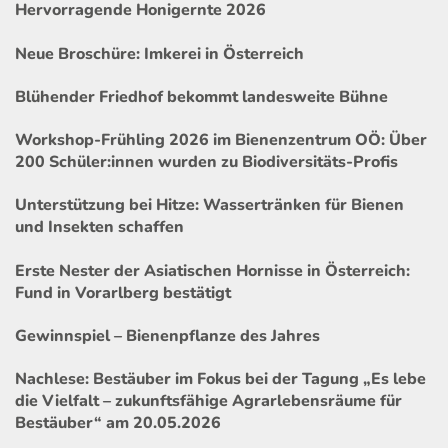
Hervorragende Honigernte 2026
Neue Broschüre: Imkerei in Österreich
Blühender Friedhof bekommt landesweite Bühne
Workshop-Frühling 2026 im Bienenzentrum OÖ: Über
200 Schüler:innen wurden zu Biodiversitäts-Profis
Unterstützung bei Hitze: Wassertränken für Bienen
und Insekten schaffen
Erste Nester der Asiatischen Hornisse in Österreich:
Fund in Vorarlberg bestätigt
Gewinnspiel – Bienenpflanze des Jahres
Nachlese: Bestäuber im Fokus bei der Tagung „Es lebe
die Vielfalt – zukunftsfähige Agrarlebensräume für
Bestäuber“ am 20.05.2026