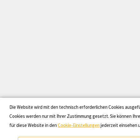
Die Website wird mit den technisch erforderlichen Cookies ausgef
Cookies werden nur mit Ihrer Zustimmung gesetzt. Sie können Ihr
für diese Website in den
Cookie-Einstellungen
jederzeit einsehen u