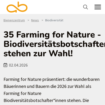
Bienenzentrum
News
Biodiversität
35 Farming for Nature -
Biodiversitätsbotschafte
stehen zur Wahl!
02.04.2026
Farming for Nature präsentiert: die wunderbaren
Bäuerinnen und Bauern die 2026 zur Wahl als
Farming for Nature
Biodiversitätsbotschafter*innen stehen. Die