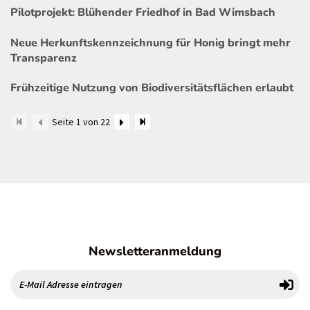
Pilotprojekt: Blühender Friedhof in Bad Wimsbach
Neue Herkunftskennzeichnung für Honig bringt mehr
Transparenz
Frühzeitige Nutzung von Biodiversitätsflächen erlaubt
Seite 1 von 22
Newsletteranmeldung