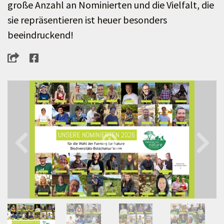
große Anzahl an Nominierten und die Vielfalt, die
sie repräsentieren ist heuer besonders
beeindruckend!