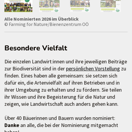
Alle Nominierten 2026 im Überblick
© Farming for Nature/Bienenzentrum OÖ
Besondere Vielfalt
Die einzelen Landwirt:innen und ihre jeweiligen Beiträge
zur Biodiversität sind in der
persönlichen Vorstellung
zu
finden. Eines haben alle gemeinsam: sie setzen sich
dafür ein, die Artenvielfalt auf ihren Betrieben und in
ihrer Umgebung zu erhalten und zu fördern. Sie teilen
ihr Wissen und ihre Begeisterung für die Natur und
zeigen, wie Landwirtschaft auch anders gehen kann.
Über 40 Bäuerinnen und Bauern wurden nominiert:
Danke
an alle, die bei der Nominierung mitgemacht