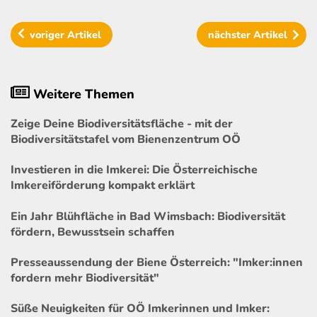
voriger
Artikel
nächster
Artikel
Weitere Themen
Zeige Deine Biodiversitätsfläche - mit der
Biodiversitätstafel vom Bienenzentrum OÖ
Investieren in die Imkerei: Die Österreichische
Imkereiförderung kompakt erklärt
Ein Jahr Blühfläche in Bad Wimsbach: Biodiversität
fördern, Bewusstsein schaffen
Presseaussendung der Biene Österreich: "Imker:innen
fordern mehr Biodiversität"
Süße Neuigkeiten für OÖ Imkerinnen und Imker: