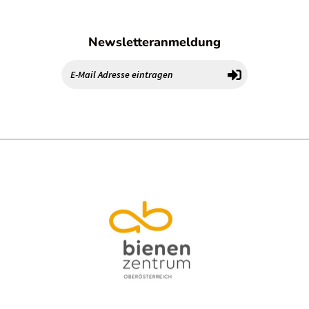
Newsletteranmeldung