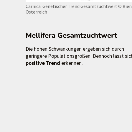
Carnica: Genetischer Trend Gesamtzuchtwert
© Bien
Österreich
Mellifera Gesamtzuchtwert
Die hohen Schwankungen ergeben sich durch
geringere Populationsgrößen. Dennoch lässt sic
positive Trend
erkennen.