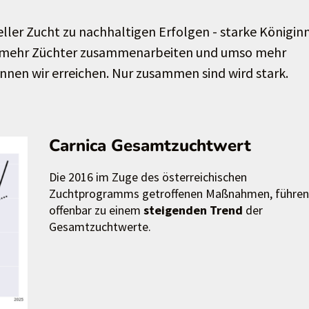
neller Zucht zu nachhaltigen Erfolgen - starke Königin
o mehr Züchter zusammenarbeiten und umso mehr
nen wir erreichen. Nur zusammen sind wird stark.
Carnica Gesamtzuchtwert
Die 2016 im Zuge des österreichischen
Zuchtprogramms getroffenen Maßnahmen, führen
offenbar zu einem
steigenden Trend
der
Gesamtzuchtwerte.