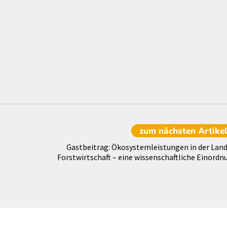
zum nächsten
Artike
Gastbeitrag: Ökosystemleistungen in der Land
Forstwirtschaft – eine wissenschaftliche Einordn