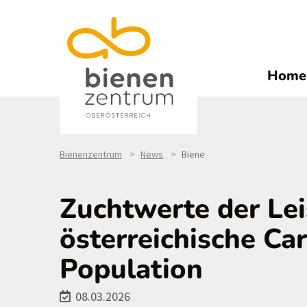
Home
Bienenzentrum
News
Biene
Zuchtwerte der Lei
österreichische Car
Population
08.03.2026