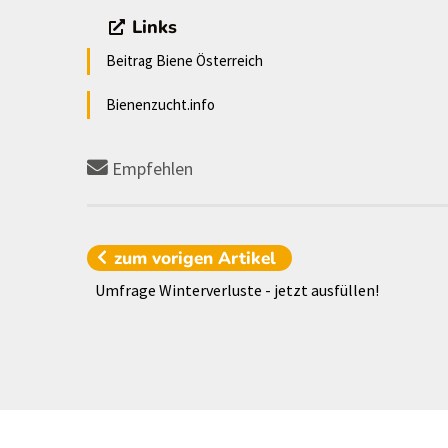
Links
Beitrag Biene Österreich
Bienenzucht.info
Empfehlen
zum vorigen
Artikel
Umfrage Winterverluste - jetzt ausfüllen!