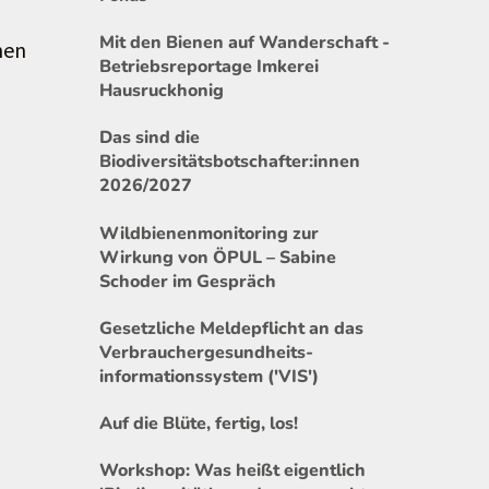
Mit den Bienen auf Wanderschaft -
nen
Betriebsreportage Imkerei
Hausruckhonig
Das sind die
Biodiversitätsbotschafter:innen
2026/2027
Wildbienenmonitoring zur
Wirkung von ÖPUL – Sabine
Schoder im Gespräch
Gesetzliche Meldepflicht an das
Verbrauchergesundheits-
informationssystem ('VIS')
Auf die Blüte, fertig, los!
Workshop: Was heißt eigentlich