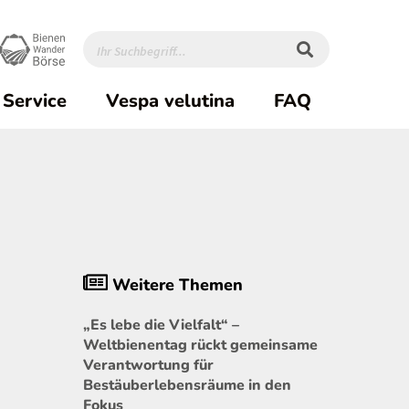
Service
Vespa velutina
FAQ
Weitere Themen
„Es lebe die Vielfalt“ –
Weltbienentag rückt gemeinsame
Verantwortung für
Bestäuberlebensräume in den
Fokus