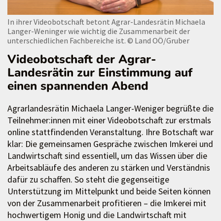
In ihrer Videobotschaft betont Agrar-Landesrätin Michaela
Langer-Weninger wie wichtig die Zusammenarbeit der
unterschiedlichen Fachbereiche ist.
© Land OÖ/Gruber
Videobotschaft der Agrar-
Landesrätin zur Einstimmung auf
einen spannenden Abend
Agrarlandesrätin Michaela Langer-Weniger begrüßte die
Teilnehmer:innen mit einer Videobotschaft zur erstmals
online stattfindenden Veranstaltung. Ihre Botschaft war
klar: Die gemeinsamen Gespräche zwischen Imkerei und
Landwirtschaft sind essentiell, um das Wissen über die
Arbeitsabläufe des anderen zu stärken und Verständnis
dafür zu schaffen. So steht die gegenseitige
Unterstützung im Mittelpunkt und beide Seiten können
von der Zusammenarbeit profitieren – die Imkerei mit
hochwertigem Honig und die Landwirtschaft mit