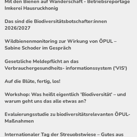
Mit den Bienen auf Wanderschaft - Betriebsreportage
Imkerei Hausruckhonig
Das sind die Biodiversitätsbotschafter:innen
2026/2027
Wildbienenmonitoring zur Wirkung von ÖPUL –
Sabine Schoder im Gespräch
Gesetzliche Meldepflicht an das
Verbrauchergesundheits- informationssystem ('VIS')
Auf die Blüte, fertig, los!
Workshop: Was heißt eigentlich 'Biodiversität' – und
warum geht uns das alle etwas an?
Evaluierungsstudie zu biodiversitätsrelevanten ÖPUL-
Maßnahmen
Internationaler Tag der Streuobstwiese – Gutes aus