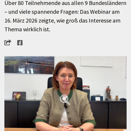
Über 80 Teilnehmende aus allen 9 Bundesländern
– und viele spannende Fragen: Das Webinar am
16. März 2026 zeigte, wie groß das Interesse am
Thema wirklich ist.