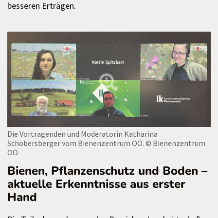
besseren Erträgen.
Die Vortragenden und Moderatorin Katharina
Schobersberger vom Bienenzentrum OÖ.
© Bienenzentrum
OÖ
Bienen, Pflanzenschutz und Boden –
aktuelle Erkenntnisse aus erster
Hand