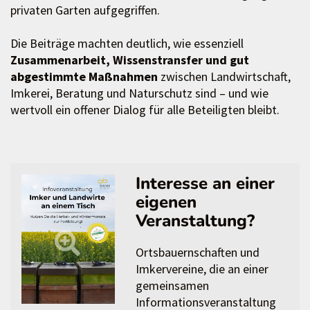
privaten Garten aufgegriffen.
Die Beiträge machten deutlich, wie essenziell
Zusammenarbeit, Wissenstransfer und gut
abgestimmte Maßnahmen
zwischen Landwirtschaft,
Imkerei, Beratung und Naturschutz sind – und wie
wertvoll ein offener Dialog für alle Beteiligten bleibt.
Interesse an einer
eigenen
Veranstaltung?
Ortsbauernschaften und
Imkervereine, die an einer
gemeinsamen
Informationsveranstaltung