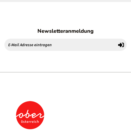
Newsletteranmeldung