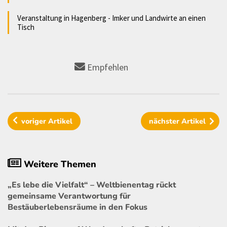
Veranstaltung in Hagenberg - Imker und Landwirte an einen
Tisch
Empfehlen
voriger
Artikel
nächster
Artikel
Weitere Themen
„Es lebe die Vielfalt“ – Weltbienentag rückt
gemeinsame Verantwortung für
Bestäuberlebensräume in den Fokus