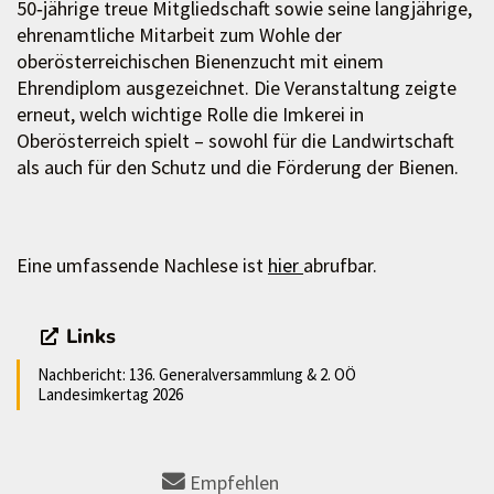
50‑jährige treue Mitgliedschaft sowie seine langjährige,
ehrenamtliche Mitarbeit zum Wohle der
oberösterreichischen Bienenzucht mit einem
Ehrendiplom ausgezeichnet. Die Veranstaltung zeigte
erneut, welch wichtige Rolle die Imkerei in
Oberösterreich spielt – sowohl für die Landwirtschaft
als auch für den Schutz und die Förderung der Bienen.
Eine umfassende Nachlese ist
hier
abrufbar.
Links
Nachbericht: 136. Generalversammlung & 2. OÖ
Landesimkertag 2026
Empfehlen