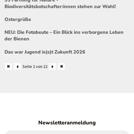
Biodiversitätsbotschafter:innen stehen zur Wahl!
Ostergrüße
NEU: Die Fotobeute – Ein Blick ins verborgene Leben
der Bienen
Das war Jugend is(s)t Zukunft 2026
Seite 2 von 22
Newsletteranmeldung