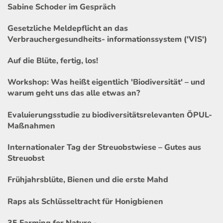
Sabine Schoder im Gespräch
Gesetzliche Meldepflicht an das
Verbrauchergesundheits- informationssystem ('VIS')
Auf die Blüte, fertig, los!
Workshop: Was heißt eigentlich 'Biodiversität' – und
warum geht uns das alle etwas an?
Evaluierungsstudie zu biodiversitätsrelevanten ÖPUL-
Maßnahmen
Internationaler Tag der Streuobstwiese – Gutes aus
Streuobst
Frühjahrsblüte, Bienen und die erste Mahd
Raps als Schlüsseltracht für Honigbienen
35 Farming for Nature -