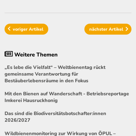
voriger
Artikel
nächster
Artikel
Weitere Themen
„Es lebe die Vielfalt“ – Weltbienentag rückt
gemeinsame Verantwortung für
Bestäuberlebensräume in den Fokus
Mit den Bienen auf Wanderschaft - Betriebsreportage
Imkerei Hausruckhonig
Das sind die Biodiversitätsbotschafter:innen
2026/2027
Wildbienenmonitoring zur Wirkung von ÖPUL –