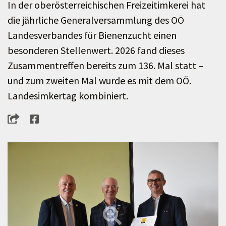
In der oberösterreichischen Freizeitimkerei hat
die jährliche Generalversammlung des OÖ
Landesverbandes für Bienenzucht einen
besonderen Stellenwert. 2026 fand dieses
Zusammentreffen bereits zum 136. Mal statt –
und zum zweiten Mal wurde es mit dem OÖ.
Landesimkertag kombiniert.