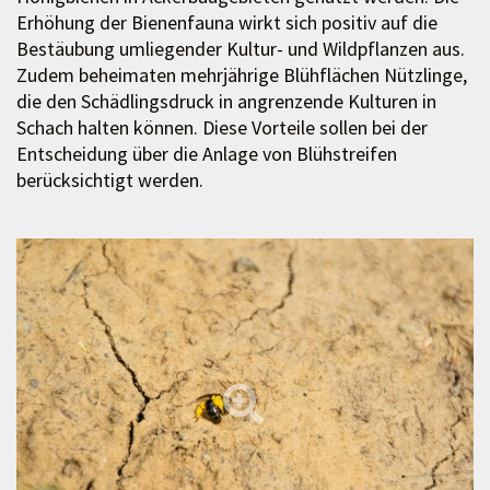
Erhöhung der Bienenfauna wirkt sich positiv auf die
Bestäubung umliegender Kultur- und Wildpflanzen aus.
Zudem beheimaten mehrjährige Blühflächen Nützlinge,
die den Schädlingsdruck in angrenzende Kulturen in
Schach halten können. Diese Vorteile sollen bei der
Entscheidung über die Anlage von Blühstreifen
berücksichtigt werden.