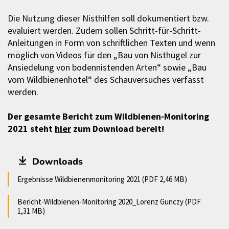
Die Nutzung dieser Nisthilfen soll dokumentiert bzw.
evaluiert werden. Zudem sollen Schritt-für-Schritt-
Anleitungen in Form von schriftlichen Texten und wenn
möglich von Videos für den „Bau von Nisthügel zur
Ansiedelung von bodennistenden Arten“ sowie „Bau
vom Wildbienenhotel“ des Schauversuches verfasst
werden.
Der gesamte Bericht zum Wildbienen-Monitoring
2021 steht
hier
zum Download bereit!
Downloads
Ergebnisse Wildbienenmonitoring 2021 (PDF 2,46 MB)
Bericht-Wildbienen-Monitoring 2020_Lorenz Gunczy (PDF
1,31 MB)