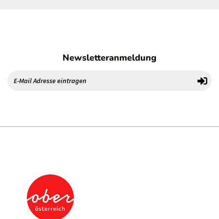
Newsletteranmeldung