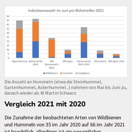
Die Anzahl an Hummeln (etwa die Steinhummel,
Gartenhummel, Ackerhummel...) nahmen von Mai bis Juni zu,
danach wieder ab.
© Martin Schwarz
Vergleich 2021 mit 2020
Die Zunahme der beobachteten Arten von Wildbienen
und Hummeln von 35 im Jahr 2020 auf 66 im Jahr 2021
ist beachtlich, allerdings ist ein wesentlicher