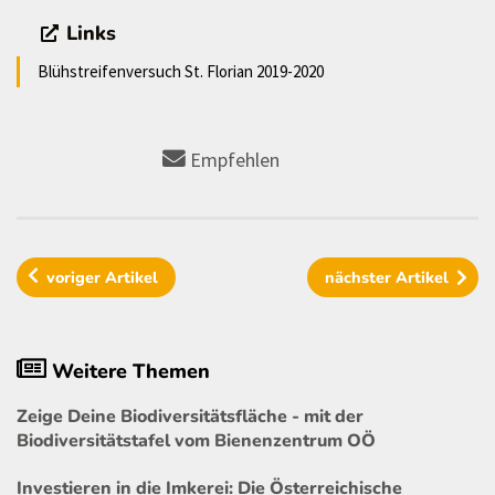
Links
Blühstreifenversuch St. Florian 2019-2020
Empfehlen
voriger
Artikel
nächster
Artikel
Weitere Themen
Zeige Deine Biodiversitätsfläche - mit der
Biodiversitätstafel vom Bienenzentrum OÖ
Investieren in die Imkerei: Die Österreichische