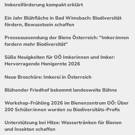
Imkereiförderung kompakt erklärt
Ein Jahr Blühfläche in Bad Wimsbach: Biodiversität
fördern, Bewusstsein schaffen
Presseaussendung der Biene Österreich: "Imker:innen
fordern mehr Biodiversität"
Süße Neuigkeiten für OÖ Imkerinnen und Imker:
Hervorragende Honigernte 2026
Neue Broschüre: Imkerei in Österreich
Blühender Friedhof bekommt landesweite Bühne
Workshop-Frühling 2026 im Bienenzentrum OÖ: Über
200 Schüler:innen wurden zu Biodiversitäts-Profis
Unterstützung bei Hitze: Wassertränken für Bienen
und Insekten schaffen