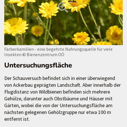
Färberkamilien - eine begehrte Nahrungsquelle für viele
Insekten
© Bienenzentrum OÖ
Untersuchungsfläche
Der Schauversuch befindet sich in einer überwiegend
von Ackerbau geprägten Landschaft. Aber innerhalb der
Flugdistanz von Wildbienen befinden sich mehrere
Gehölze, darunter auch Obstbäume und Häuser mit
Gärten, wobei die von der Untersuchungsfläche am
nächsten gelegenen Gehölzgruppe nur etwa 100 m
entfernt ist.