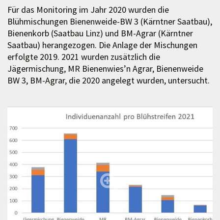
Für das Monitoring im Jahr 2020 wurden die
Blühmischungen Bienenweide-BW 3 (Kärntner Saatbau),
Bienenkorb (Saatbau Linz) und BM-Agrar (Kärntner
Saatbau) herangezogen. Die Anlage der Mischungen
erfolgte 2019. 2021 wurden zusätzlich die
Jägermischung, MR Bienenwies’n Agrar, Bienenweide
BW 3, BM-Agrar, die 2020 angelegt wurden, untersucht.