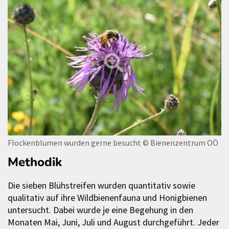
Flockenblumen wurden gerne besucht
© Bienenzentrum OÖ
Methodik
Die sieben Blühstreifen wurden quantitativ sowie
qualitativ auf ihre Wildbienenfauna und Honigbienen
untersucht. Dabei wurde je eine Begehung in den
Monaten Mai, Juni, Juli und August durchgeführt. Jeder