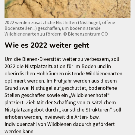
2022 werden zusätzliche Nisthilfen (Nisthügel, offene
Bodenstellen...) geschaffen, um bodennistende
Wildbienenarten zu fördern.
© Bienenzentrum OÖ
Wie es 2022 weiter geht
Um die Bienen-Diversität weiter zu verbessern, soll
2022 die Nistplatzsituation für im Boden und in
oberirdischen Hohlräumen nistende Wildbienenarten
optimiert werden. Im Frühjahr werden aus diesem
Grund zwei Nisthügel aufgeschüttet, bodenoffene
Stellen geschaffen sowie ein „Wildbienenhotel“
platziert. Ziel: Mit der Schaffung von zusätzlichem
Nistplatzangebot durch „künstliche Strukturen“ soll
erhoben werden, inwieweit die Arten- bzw.
Individuenzahl von Wildbienen dadurch gefördert
werden kann.