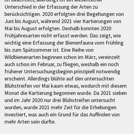
Unterschied in der Erfassung der Arten zu
berücksichtigen. 2020 erfolgten drei Begehungen von
Juni bis August, während 2021 vier Kartierungen von
Mai bis August erfolgten. Deshalb konnten 2020
Frühjahresarten nicht erfasst werden. Das zeigt, wie
wichtig eine Erfassung der Bienenfauna vom Frühling
bis zum Spätsommer ist. Eine Reihe von
Wildbienenarten beginnen schon im März, vereinzelt
auch schon im Februar, zu fliegen, weshalb ein noch
früherer Untersuchungsbeginn prinzipiell notwendig
erscheint. Allerdings blühte auf den untersuchten
Blühstreifen vor Mai kaum etwas, wodurch mit diesem
Monat die Kartierung begonnen wurde. Da 2021 sieben
und im Jahr 2020 nur drei Blühstreifen untersucht
wurden, wurde 2021 mehr Zeit für die Erhebungen
investiert, was auch ein Grund für das Auffinden von
mehr Arten sein dürfte.