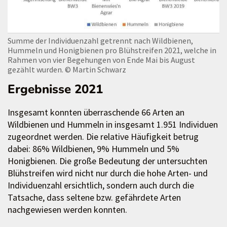
Summe der Individuenzahl getrennt nach Wildbienen,
Hummeln und Honigbienen pro Blühstreifen 2021, welche in
Rahmen von vier Begehungen von Ende Mai bis August
gezählt wurden.
© Martin Schwarz
Ergebnisse 2021
Insgesamt konnten überraschende 66 Arten an
Wildbienen und Hummeln in insgesamt 1.951 Individuen
zugeordnet werden. Die relative Häufigkeit betrug
dabei: 86% Wildbienen, 9% Hummeln und 5%
Honigbienen. Die große Bedeutung der untersuchten
Blühstreifen wird nicht nur durch die hohe Arten- und
Individuenzahl ersichtlich, sondern auch durch die
Tatsache, dass seltene bzw. gefährdete Arten
nachgewiesen werden konnten.