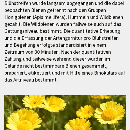
Blühstreifen wurde langsam abgegangen und die dabei
beobachten Bienen getrennt nach den Gruppen
Honigbienen (Apis mellifera), Hummeln und Wildbienen
gezählt. Die Wildbienen wurden fallweise auch auf das
Gattungsniveau bestimmt. Die quantitative Erhebung
und die Erfassung der Artengarnitur pro Blühstreifen
und Begehung erfolgte standardisiert in einem
Zeitraum von 30 Minuten. Nach der quantitativen
Zählung und teilweise während dieser wurden im
Gelände nicht bestimmbare Bienen gesammelt,
präpariert, etikettiert und mit Hilfe eines Binokulars auf
das Artniveau bestimmt.