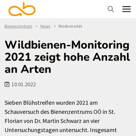
Bienenzentrum
News
Biodiversität
Wildbienen-Monitoring
2021 zeigt hohe Anzahl
an Arten
10.01.2022
Sieben Blühstreifen wurden 2021 am
Schauversuch des Bienenzentrums OÖ in St.
Florian von Dr. Martin Schwarz an vier
Untersuchungstagen untersucht. Insgesamt