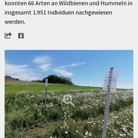
konnten 66 Arten an Wildbienen und Hummeln in
insgesamt 1.951 Individuen nachgewiesen
werden.