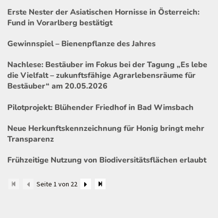
Erste Nester der Asiatischen Hornisse in Österreich:
Fund in Vorarlberg bestätigt
Gewinnspiel – Bienenpflanze des Jahres
Nachlese: Bestäuber im Fokus bei der Tagung „Es lebe
die Vielfalt – zukunftsfähige Agrarlebensräume für
Bestäuber“ am 20.05.2026
Pilotprojekt: Blühender Friedhof in Bad Wimsbach
Neue Herkunftskennzeichnung für Honig bringt mehr
Transparenz
Frühzeitige Nutzung von Biodiversitätsflächen erlaubt
Seite 1 von 22