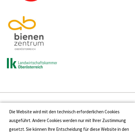
Presse
Die Website wird mit den technisch erforderlichen Cookies
Kontakt
ausgeführt. Andere Cookies werden nur mit Ihrer Zustimmung
gesetzt. Sie können Ihre Entscheidung für diese Website in den
Datenschutz