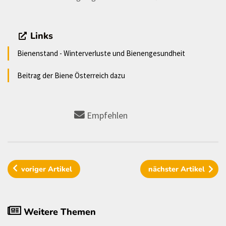
Links
Bienenstand - Winterverluste und Bienengesundheit
Beitrag der Biene Österreich dazu
Empfehlen
voriger
Artikel
nächster
Artikel
Weitere Themen