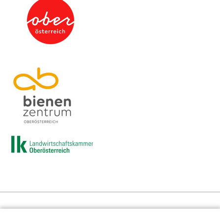
Presse