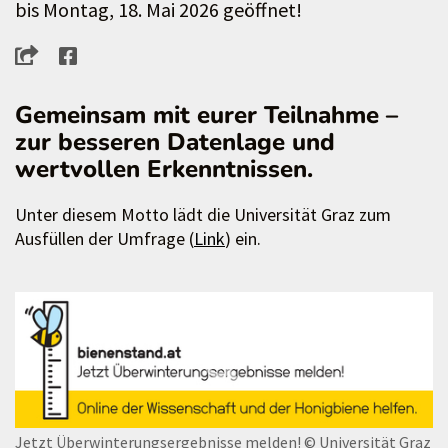
bis Montag, 18. Mai 2026 geöffnet!
Gemeinsam mit eurer Teilnahme –
zur besseren Datenlage und
wertvollen Erkenntnissen.
Unter diesem Motto lädt die Universität Graz zum
Ausfüllen der Umfrage (
Link
) ein.
Jetzt Überwinterungsergebnisse melden!
© Universität Graz