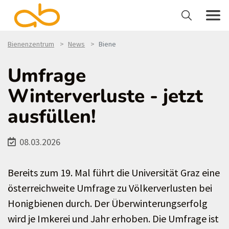
Bienenzentrum
News
Biene
Umfrage
Winterverluste - jetzt
ausfüllen!
08.03.2026
Bereits zum 19. Mal führt die Universität Graz eine
österreichweite Umfrage zu Völkerverlusten bei
Honigbienen durch. Der Überwinterungserfolg
wird je Imkerei und Jahr erhoben. Die Umfrage ist