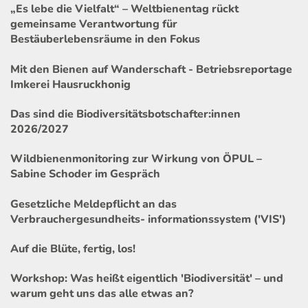
„Es lebe die Vielfalt“ – Weltbienentag rückt
gemeinsame Verantwortung für
Bestäuberlebensräume in den Fokus
Mit den Bienen auf Wanderschaft - Betriebsreportage
Imkerei Hausruckhonig
Das sind die Biodiversitätsbotschafter:innen
2026/2027
Wildbienenmonitoring zur Wirkung von ÖPUL –
Sabine Schoder im Gespräch
Gesetzliche Meldepflicht an das
Verbrauchergesundheits- informationssystem ('VIS')
Auf die Blüte, fertig, los!
Workshop: Was heißt eigentlich 'Biodiversität' – und
warum geht uns das alle etwas an?