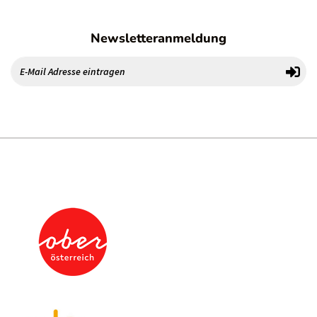
Newsletteranmeldung