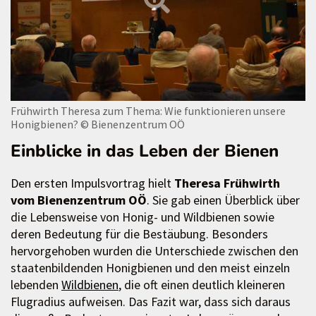
Frühwirth Theresa zum Thema: Wie funktionieren unsere
Honigbienen?
© Bienenzentrum OÖ
Einblicke in das Leben der Bienen
Den ersten Impulsvortrag hielt
Theresa Frühwirth
vom Bienenzentrum OÖ
. Sie gab einen Überblick über
die Lebensweise von Honig- und Wildbienen sowie
deren Bedeutung für die Bestäubung. Besonders
hervorgehoben wurden die Unterschiede zwischen den
staatenbildenden Honigbienen und den meist einzeln
lebenden
Wildbienen
, die oft einen deutlich kleineren
Flugradius aufweisen. Das Fazit war, dass sich daraus