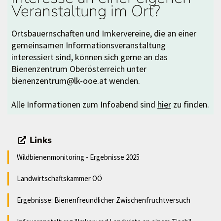
Veranstaltung im Ort?
Ortsbauernschaften und Imkervereine, die an einer
gemeinsamen Informationsveranstaltung
interessiert sind, können sich gerne an das
Bienenzentrum Oberösterreich unter
bienenzentrum@lk-ooe.at wenden.
Alle Informationen zum Infoabend sind
hier
zu finden.
Links
Wildbienenmonitoring - Ergebnisse 2025
Landwirtschaftskammer OÖ
Ergebnisse: Bienenfreundlicher Zwischenfruchtversuch