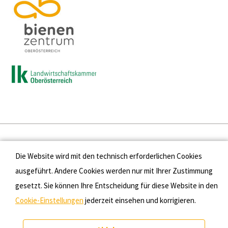
Presse
Die Website wird mit den technisch erforderlichen Cookies
Kontakt
ausgeführt. Andere Cookies werden nur mit Ihrer Zustimmung
gesetzt. Sie können Ihre Entscheidung für diese Website in den
Datenschutz
Cookie-Einstellungen
jederzeit einsehen und korrigieren.
Impressum