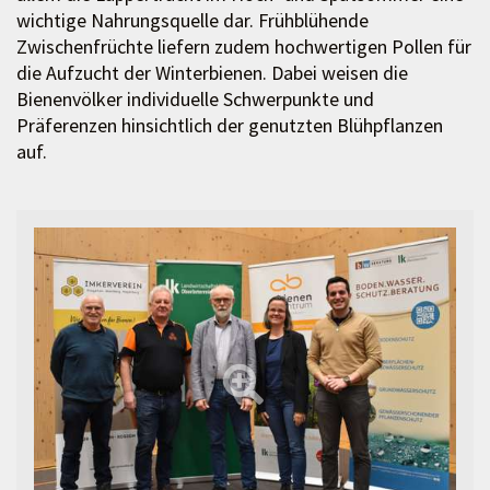
wichtige Nahrungsquelle dar. Frühblühende
Zwischenfrüchte liefern zudem hochwertigen Pollen für
die Aufzucht der Winterbienen. Dabei weisen die
Bienenvölker individuelle Schwerpunkte und
Präferenzen hinsichtlich der genutzten Blühpflanzen
auf.