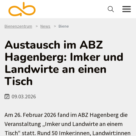
Bienenzentrum
News
Biene
Austausch im ABZ
Hagenberg: Imker und
Landwirte an einen
Tisch
09.03.2026
Am 26. Februar 2026 fand im ABZ Hagenberg die
Veranstaltung „Imker und Landwirte an einem
Tisch“ statt. Rund 50 Imker:innen, Landwirt:innen