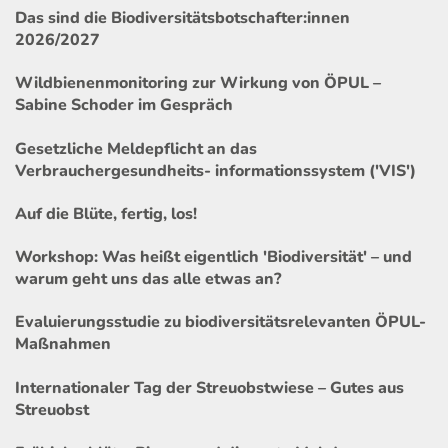
Das sind die Biodiversitätsbotschafter:innen
2026/2027
Wildbienenmonitoring zur Wirkung von ÖPUL –
Sabine Schoder im Gespräch
Gesetzliche Meldepflicht an das
Verbrauchergesundheits- informationssystem ('VIS')
Auf die Blüte, fertig, los!
Workshop: Was heißt eigentlich 'Biodiversität' – und
warum geht uns das alle etwas an?
Evaluierungsstudie zu biodiversitätsrelevanten ÖPUL-
Maßnahmen
Internationaler Tag der Streuobstwiese – Gutes aus
Streuobst