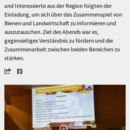
und Interessierte aus der Region folgten der
Einladung, um sich über das Zusammenspiel von
Bienen und Landwirtschaft zu informieren und
auszutauschen. Ziel des Abends war es,
gegenseitiges Verständnis zu fördern und die
Zusammenarbeit zwischen beiden Bereichen zu
stärken.