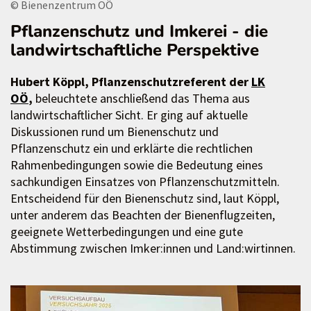
© Bienenzentrum OÖ
Pflanzenschutz und Imkerei - die
landwirtschaftliche Perspektive
Hubert Köppl, Pflanzenschutzreferent der
LK
OÖ
,
beleuchtete anschließend das Thema aus
landwirtschaftlicher Sicht. Er ging auf aktuelle
Diskussionen rund um Bienenschutz und
Pflanzenschutz ein und erklärte die rechtlichen
Rahmenbedingungen sowie die Bedeutung eines
sachkundigen Einsatzes von Pflanzenschutzmitteln.
Entscheidend für den Bienenschutz sind, laut Köppl,
unter anderem das Beachten der Bienenflugzeiten,
geeignete Wetterbedingungen und eine gute
Abstimmung zwischen Imker:innen und Land:wirtinnen.