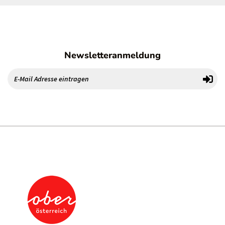
Newsletteranmeldung