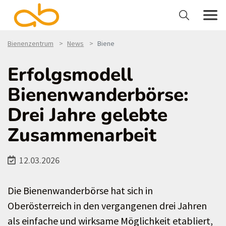
Bienenzentrum
News
Biene
Erfolgsmodell
Bienenwanderbörse:
Drei Jahre gelebte
Zusammenarbeit
12.03.2026
Die Bienenwanderbörse hat sich in
Oberösterreich in den vergangenen drei Jahren
als einfache und wirksame Möglichkeit etabliert,