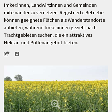
Imker:innen, Landwirt:innen und Gemeinden
miteinander zu vernetzen. Registrierte Betriebe
können geeignete Flächen als Wanderstandorte
anbieten, während Imker:innen gezielt nach
Trachtgebieten suchen, die ein attraktives
Nektar- und Pollenangebot bieten.