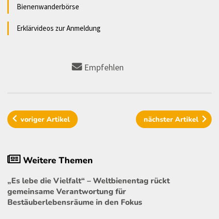
Bienenwanderbörse
Erklärvideos zur Anmeldung
Empfehlen
voriger
Artikel
nächster
Artikel
Weitere Themen
„Es lebe die Vielfalt“ – Weltbienentag rückt
gemeinsame Verantwortung für
Bestäuberlebensräume in den Fokus