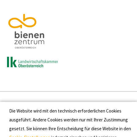
Presse
Die Website wird mit den technisch erforderlichen Cookies
Kontakt
ausgeführt. Andere Cookies werden nur mit Ihrer Zustimmung
gesetzt. Sie können Ihre Entscheidung für diese Website in den
Datenschutz