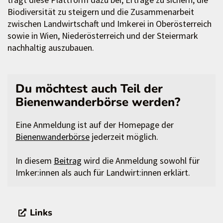
Biodiversität zu steigern und die Zusammenarbeit
zwischen Landwirtschaft und Imkerei in Oberösterreich
sowie in Wien, Niederösterreich und der Steiermark
nachhaltig auszubauen.
Du möchtest auch Teil der
Bienenwanderbörse werden?
Eine Anmeldung ist auf der Homepage der
Bienenwanderbörse
jederzeit möglich.
In diesem
Beitrag
wird die Anmeldung sowohl für
Imker:innen als auch für Landwirt:innen erklärt.
Links