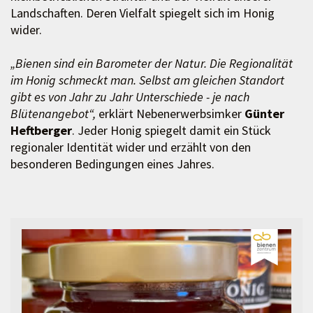
Landschaften. Deren Vielfalt spiegelt sich im Honig
wider.
„Bienen sind ein Barometer der Natur. Die Regionalität
im Honig schmeckt man. Selbst am gleichen Standort
gibt es von Jahr zu Jahr Unterschiede - je nach
Blütenangebot“,
erklärt Nebenerwerbsimker
Günter
Heftberger
. Jeder Honig spiegelt damit ein Stück
regionaler Identität wider und erzählt von den
besonderen Bedingungen eines Jahres.