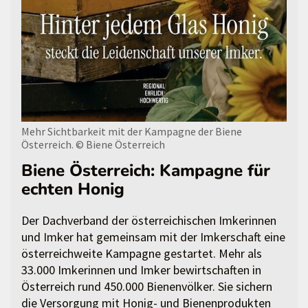
Mehr Sichtbarkeit mit der Kampagne der Biene
Österreich.
© Biene Österreich
Biene Österreich: Kampagne für
echten Honig
Der Dachverband der österreichischen Imkerinnen
und Imker hat gemeinsam mit der Imkerschaft eine
österreichweite Kampagne gestartet. Mehr als
33.000 Imkerinnen und Imker bewirtschaften in
Österreich rund 450.000 Bienenvölker. Sie sichern
die Versorgung mit Honig- und Bienenprodukten