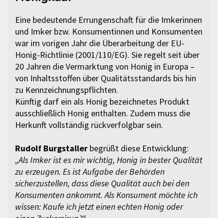
Eine bedeutende Errungenschaft für die Imkerinnen
und Imker bzw. Konsumentinnen und Konsumenten
war im vorigen Jahr die Überarbeitung der EU-
Honig-Richtlinie (2001/110/EG). Sie regelt seit über
20 Jahren die Vermarktung von Honig in Europa –
von Inhaltsstoffen über Qualitätsstandards bis hin
zu Kennzeichnungspflichten.
Künftig darf ein als Honig bezeichnetes Produkt
ausschließlich Honig enthalten. Zudem muss die
Herkunft vollständig rückverfolgbar sein.
Rudolf Burgstaller
begrüßt diese Entwicklung:
„Als Imker ist es mir wichtig, Honig in bester Qualität
zu erzeugen. Es ist Aufgabe der Behörden
sicherzustellen, dass diese Qualität auch bei den
Konsumenten ankommt. Als Konsument möchte ich
wissen: Kaufe ich jetzt einen echten Honig oder