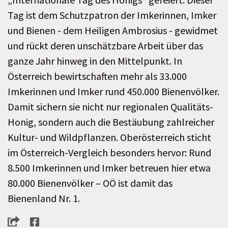
Tag ist dem Schutzpatron der Imkerinnen, Imker
und Bienen - dem Heiligen Ambrosius - gewidmet
und rückt deren unschätzbare Arbeit über das
ganze Jahr hinweg in den Mittelpunkt. In
Österreich bewirtschaften mehr als 33.000
Imkerinnen und Imker rund 450.000 Bienenvölker.
Damit sichern sie nicht nur regionalen Qualitäts-
Honig, sondern auch die Bestäubung zahlreicher
Kultur- und Wildpflanzen. Oberösterreich sticht
im Österreich-Vergleich besonders hervor: Rund
8.500 Imkerinnen und Imker betreuen hier etwa
80.000 Bienenvölker – OÖ ist damit das
Bienenland Nr. 1.