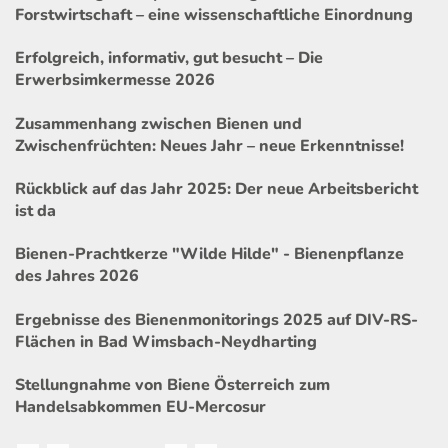
Forstwirtschaft – eine wissenschaftliche Einordnung
Erfolgreich, informativ, gut besucht – Die
Erwerbsimkermesse 2026
Zusammenhang zwischen Bienen und
Zwischenfrüchten: Neues Jahr – neue Erkenntnisse!
Rückblick auf das Jahr 2025: Der neue Arbeitsbericht
ist da
Bienen-Prachtkerze "Wilde Hilde" - Bienenpflanze
des Jahres 2026
Ergebnisse des Bienenmonitorings 2025 auf DIV-RS-
Flächen in Bad Wimsbach-Neydharting
Stellungnahme von Biene Österreich zum
Handelsabkommen EU-Mercosur