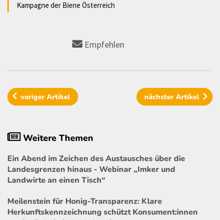
Kampagne der Biene Österreich
Empfehlen
voriger
Artikel
nächster
Artikel
Weitere Themen
Ein Abend im Zeichen des Austausches über die
Landesgrenzen hinaus - Webinar „Imker und
Landwirte an einen Tisch“
Meilenstein für Honig-Transparenz: Klare
Herkunftskennzeichnung schützt Konsument:innen