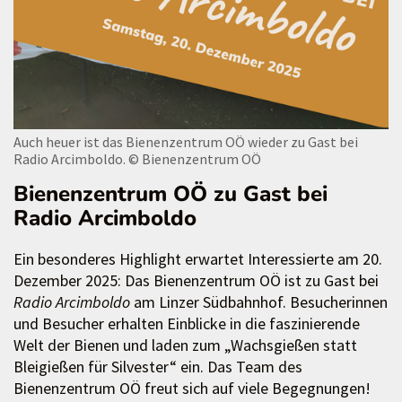
Auch heuer ist das Bienenzentrum OÖ wieder zu Gast bei
Radio Arcimboldo.
© Bienenzentrum OÖ
Bienenzentrum OÖ zu Gast bei
Radio Arcimboldo
Ein besonderes Highlight erwartet Interessierte am 20.
Dezember 2025: Das Bienenzentrum OÖ ist zu Gast bei
Radio Arcimboldo
am Linzer Südbahnhof. Besucherinnen
und Besucher erhalten Einblicke in die faszinierende
Welt der Bienen und laden zum „Wachsgießen statt
Bleigießen für Silvester“ ein. Das Team des
Bienenzentrum OÖ freut sich auf viele Begegnungen!