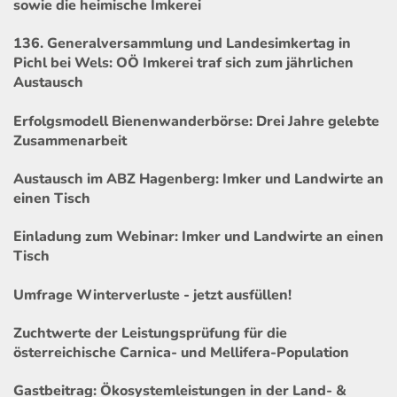
sowie die heimische Imkerei
136. Generalversammlung und Landesimkertag in
Pichl bei Wels: OÖ Imkerei traf sich zum jährlichen
Austausch
Erfolgsmodell Bienenwanderbörse: Drei Jahre gelebte
Zusammenarbeit
Austausch im ABZ Hagenberg: Imker und Landwirte an
einen Tisch
Einladung zum Webinar: Imker und Landwirte an einen
Tisch
Umfrage Winterverluste - jetzt ausfüllen!
Zuchtwerte der Leistungsprüfung für die
österreichische Carnica- und Mellifera-Population
Gastbeitrag: Ökosystemleistungen in der Land- &