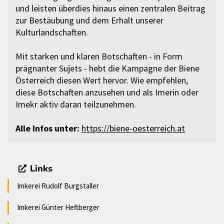
und leisten überdies hinaus einen zentralen Beitrag
zur Bestäubung und dem Erhalt unserer
Kulturlandschaften.
Mit starken und klaren Botschaften - in Form
prägnanter Sujets - hebt die Kampagne der Biene
Österreich diesen Wert hervor. Wie empfehlen,
diese Botschaften anzusehen und als Imerin oder
Imekr aktiv daran teilzunehmen.
Alle Infos unter:
https://biene-oesterreich.at
Links
Imkerei Rudolf Burgstaller
Imkerei Günter Heftberger