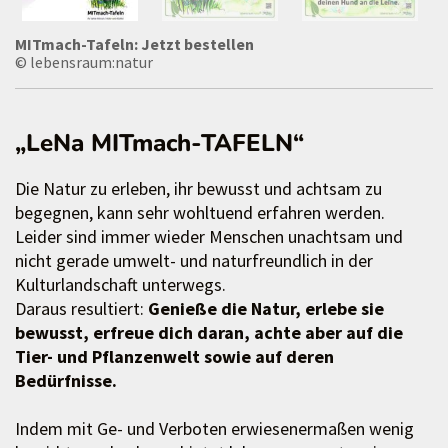
MITmach-Tafeln: Jetzt bestellen
© lebensraum:natur
„LeNa MITmach-TAFELN“
Die Natur zu erleben, ihr bewusst und achtsam zu
begegnen, kann sehr wohltuend erfahren werden.
Leider sind immer wieder Menschen unachtsam und
nicht gerade umwelt- und naturfreundlich in der
Kulturlandschaft unterwegs.
Daraus resultiert:
Genieße die Natur, erlebe sie
bewusst, erfreue dich daran, achte aber auf die
Tier- und Pflanzenwelt sowie auf deren
Bedürfnisse.
Indem mit Ge- und Verboten erwiesenermaßen wenig