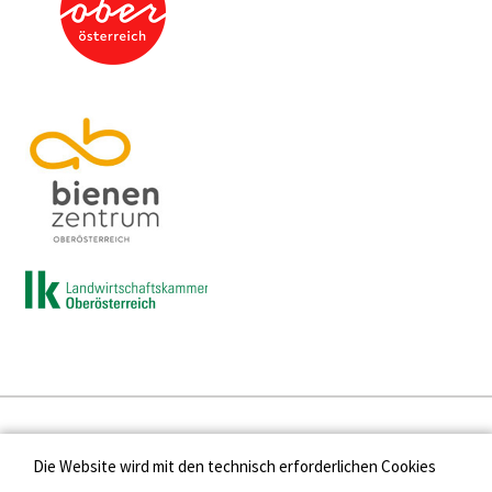
Presse
Die Website wird mit den technisch erforderlichen Cookies