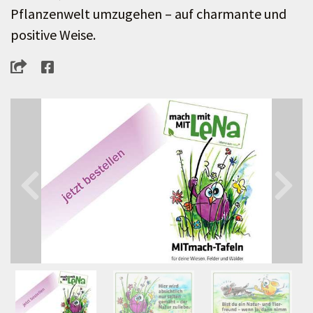
Pflanzenwelt umzugehen – auf charmante und
positive Weise.