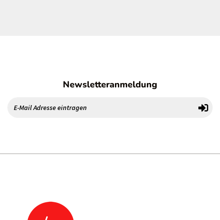
Newsletteranmeldung