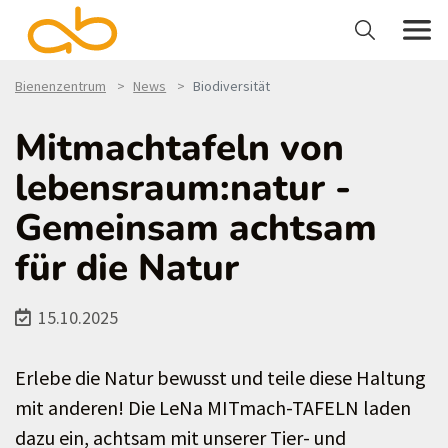
Bienenzentrum
News
Biodiversität
Mitmachtafeln von
lebensraum:natur -
Gemeinsam achtsam
für die Natur
15.10.2025
Erlebe die Natur bewusst und teile diese Haltung
mit anderen! Die LeNa MITmach-TAFELN laden
dazu ein, achtsam mit unserer Tier- und