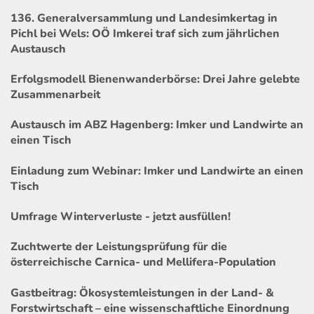
136. Generalversammlung und Landesimkertag in
Pichl bei Wels: OÖ Imkerei traf sich zum jährlichen
Austausch
Erfolgsmodell Bienenwanderbörse: Drei Jahre gelebte
Zusammenarbeit
Austausch im ABZ Hagenberg: Imker und Landwirte an
einen Tisch
Einladung zum Webinar: Imker und Landwirte an einen
Tisch
Umfrage Winterverluste - jetzt ausfüllen!
Zuchtwerte der Leistungsprüfung für die
österreichische Carnica- und Mellifera-Population
Gastbeitrag: Ökosystemleistungen in der Land- &
Forstwirtschaft – eine wissenschaftliche Einordnung