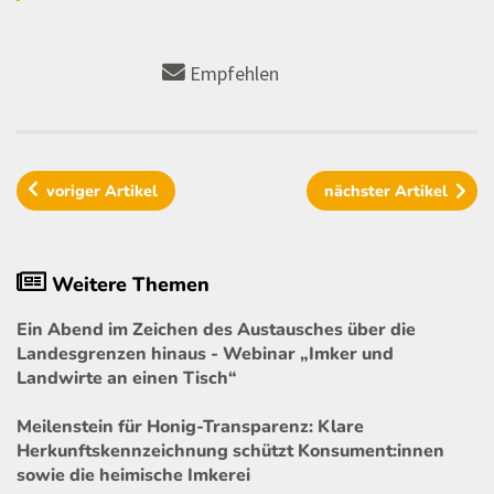
Empfehlen
voriger
Artikel
nächster
Artikel
Weitere Themen
Ein Abend im Zeichen des Austausches über die
Landesgrenzen hinaus - Webinar „Imker und
Landwirte an einen Tisch“
Meilenstein für Honig-Transparenz: Klare
Herkunftskennzeichnung schützt Konsument:innen
sowie die heimische Imkerei