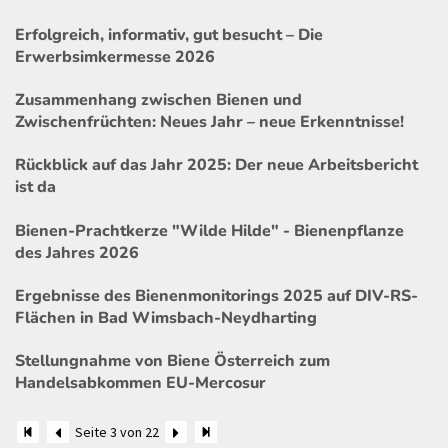
Erfolgreich, informativ, gut besucht – Die
Erwerbsimkermesse 2026
Zusammenhang zwischen Bienen und
Zwischenfrüchten: Neues Jahr – neue Erkenntnisse!
Rückblick auf das Jahr 2025: Der neue Arbeitsbericht
ist da
Bienen-Prachtkerze "Wilde Hilde" - Bienenpflanze
des Jahres 2026
Ergebnisse des Bienenmonitorings 2025 auf DIV-RS-
Flächen in Bad Wimsbach-Neydharting
Stellungnahme von Biene Österreich zum
Handelsabkommen EU-Mercosur
Seite 3 von 22