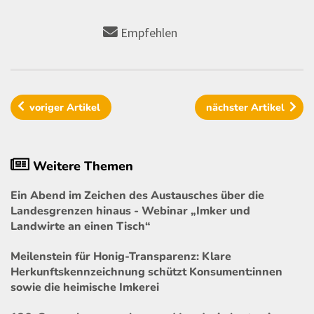
Empfehlen
voriger
Artikel
nächster
Artikel
Weitere Themen
Ein Abend im Zeichen des Austausches über die
Landesgrenzen hinaus - Webinar „Imker und
Landwirte an einen Tisch“
Meilenstein für Honig-Transparenz: Klare
Herkunftskennzeichnung schützt Konsument:innen
sowie die heimische Imkerei