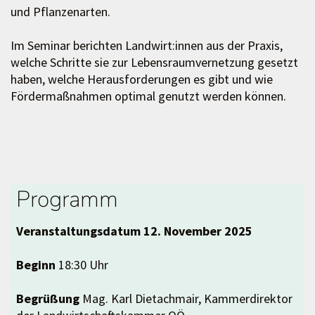
und Pflanzenarten.
Im Seminar berichten Landwirt:innen aus der Praxis,
welche Schritte sie zur Lebensraumvernetzung gesetzt
haben, welche Herausforderungen es gibt und wie
Fördermaßnahmen optimal genutzt werden können.
Programm
Veranstaltungsdatum 12. November 2025
Beginn
18:30 Uhr
Begrüßung
Mag. Karl Dietachmair, Kammerdirektor