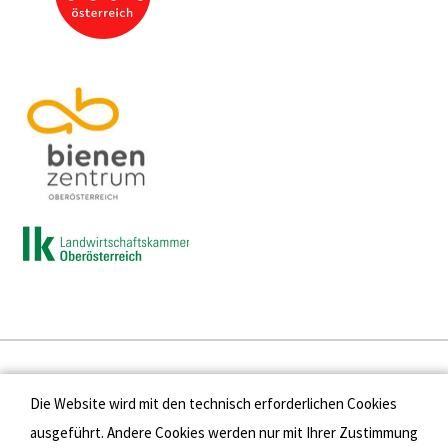
Presse
Die Website wird mit den technisch erforderlichen Cookies
Kontakt
ausgeführt. Andere Cookies werden nur mit Ihrer Zustimmung