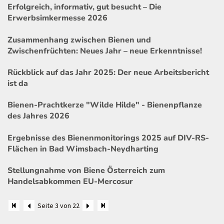
Erfolgreich, informativ, gut besucht – Die
Erwerbsimkermesse 2026
Zusammenhang zwischen Bienen und
Zwischenfrüchten: Neues Jahr – neue Erkenntnisse!
Rückblick auf das Jahr 2025: Der neue Arbeitsbericht
ist da
Bienen-Prachtkerze "Wilde Hilde" - Bienenpflanze
des Jahres 2026
Ergebnisse des Bienenmonitorings 2025 auf DIV-RS-
Flächen in Bad Wimsbach-Neydharting
Stellungnahme von Biene Österreich zum
Handelsabkommen EU-Mercosur
Seite 3 von 22