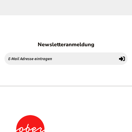
Newsletteranmeldung