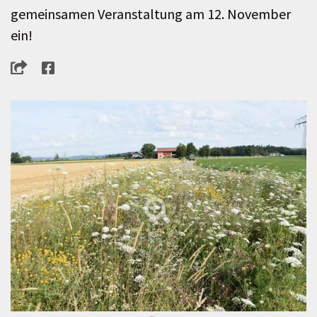
gemeinsamen Veranstaltung am 12. November
ein!