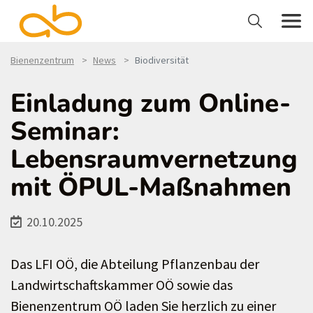
Bienenzentrum
News
Biodiversität
Einladung zum Online-
Seminar:
Lebensraumvernetzung
mit ÖPUL-Maßnahmen
20.10.2025
Das LFI OÖ, die Abteilung Pflanzenbau der
Landwirtschaftskammer OÖ sowie das
Bienenzentrum OÖ laden Sie herzlich zu einer