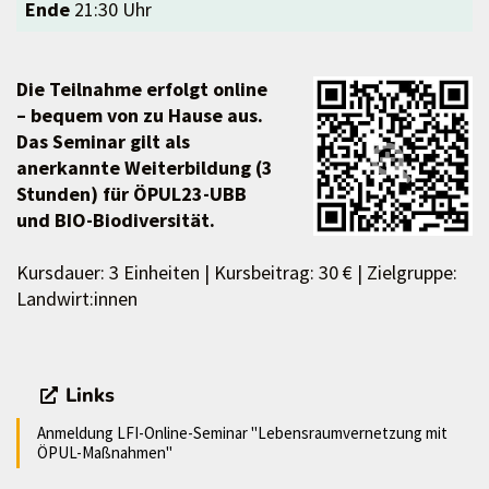
Ende
21:30 Uhr
Die Teilnahme erfolgt online
– bequem von zu Hause aus.
Das Seminar gilt als
anerkannte Weiterbildung (3
Stunden) für ÖPUL23-UBB
und BIO-Biodiversität.
Kursdauer: 3 Einheiten | Kursbeitrag: 30 € | Zielgruppe:
Landwirt:innen
Links
Anmeldung LFI-Online-Seminar "Lebensraumvernetzung mit
ÖPUL-Maßnahmen"