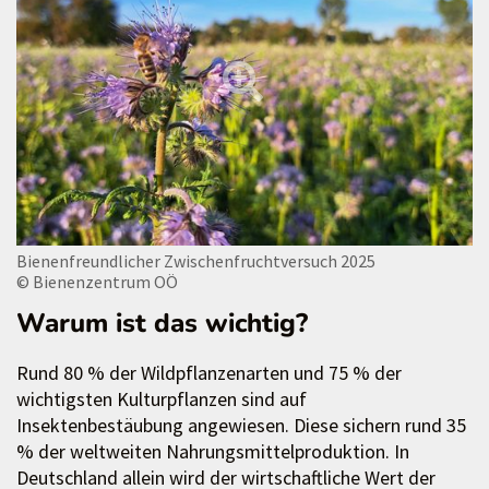
Bienenfreundlicher Zwischenfruchtversuch 2025
© Bienenzentrum OÖ
Warum ist das wichtig?
Rund 80 % der Wildpflanzenarten und 75 % der
wichtigsten Kulturpflanzen sind auf
Insektenbestäubung angewiesen. Diese sichern rund 35
% der weltweiten Nahrungsmittelproduktion. In
Deutschland allein wird der wirtschaftliche Wert der