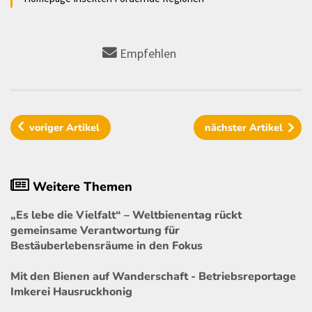
Empfehlen
voriger
Artikel
nächster
Artikel
Weitere Themen
„Es lebe die Vielfalt“ – Weltbienentag rückt
gemeinsame Verantwortung für
Bestäuberlebensräume in den Fokus
Mit den Bienen auf Wanderschaft - Betriebsreportage
Imkerei Hausruckhonig