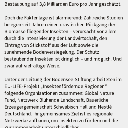
Bestäubung auf 3,8 Milliarden Euro pro Jahr geschätzt.
Doch die Faktenlage ist alarmierend: Zahlreiche Studien
belegen seit Jahren einen drastischen Rückgang der
Biomasse fliegender Insekten – verursacht vor allem
durch die Intensivierung der Landwirtschaft, den
Eintrag von Stickstoff aus der Luft sowie die
zunehmende Bodenversiegelung. Der Schutz
bestäubender Insekten ist dringlich – und möglich. Und
zwar auf vielfältige Weise.
Unter der Leitung der Bodensee-Stiftung arbeiteten im
EU-LIFE-Projekt „Insektenfördernde Regionen“
folgende Organisationen zusammen: Global Nature
Fund, Netzwerk Blühende Landschaft, Bäuerliche
Erzeugergemeinschaft Schwäbisch Hall und Nestlé
Deutschland. Ihr gemeinsames Ziel ist es regionale
Netzwerke aufbauen, um Insekten zu fördern und die
Zusammenarbeit unterschiedlicher