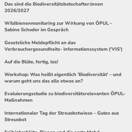
Das sind die Biodiversitätsbotschafter:innen
2026/2027
Wildbienenmonitoring zur Wirkung von ÖPUL –
Sabine Schoder im Gespräch
Gesetzliche Meldepflicht an das
Verbrauchergesundheits- informationssystem ('VIS')
Auf die Blüte, fertig, los!
Workshop: Was heißt eigentlich 'Biodiversität' – und
warum geht uns das alle etwas an?
Evaluierungsstudie zu biodiversitätsrelevanten ÖPUL-
Maßnahmen
Internationaler Tag der Streuobstwiese – Gutes aus
Streuobst