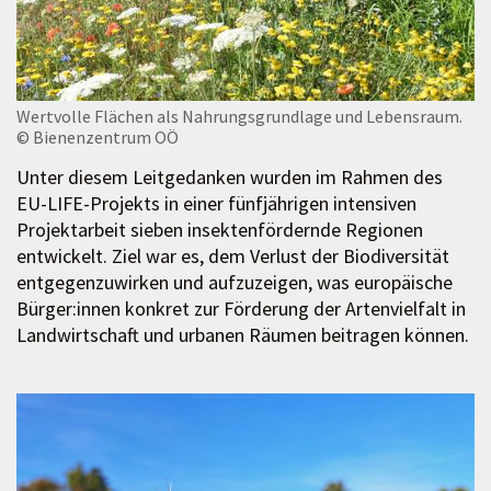
Wertvolle Flächen als Nahrungsgrundlage und Lebensraum.
© Bienenzentrum OÖ
Unter diesem Leitgedanken wurden im Rahmen des
EU-LIFE-Projekts in einer fünfjährigen intensiven
Projektarbeit sieben insektenfördernde Regionen
entwickelt. Ziel war es, dem Verlust der Biodiversität
entgegenzuwirken und aufzuzeigen, was europäische
Bürger:innen konkret zur Förderung der Artenvielfalt in
Landwirtschaft und urbanen Räumen beitragen können.