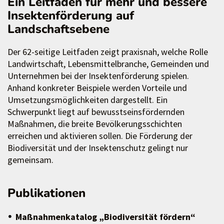
Ein Leitfaden für mehr und bessere
Insektenförderung auf
Landschaftsebene
Der 62-seitige Leitfaden zeigt praxisnah, welche Rolle
Landwirtschaft, Lebensmittelbranche, Gemeinden und
Unternehmen bei der Insektenförderung spielen.
Anhand konkreter Beispiele werden Vorteile und
Umsetzungsmöglichkeiten dargestellt. Ein
Schwerpunkt liegt auf bewusstseinsfördernden
Maßnahmen, die breite Bevölkerungsschichten
erreichen und aktivieren sollen. Die Förderung der
Biodiversität und der Insektenschutz gelingt nur
gemeinsam.
Publikationen
Maßnahmenkatalog „Biodiversität fördern“