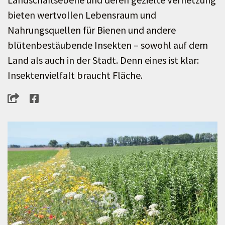
bieten wertvollen Lebensraum und
Nahrungsquellen für Bienen und andere
blütenbestäubende Insekten – sowohl auf dem
Land als auch in der Stadt. Denn eines ist klar:
Insektenvielfalt braucht Fläche.