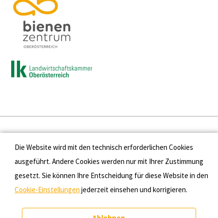
Presse
Die Website wird mit den technisch erforderlichen Cookies
Kontakt
ausgeführt. Andere Cookies werden nur mit Ihrer Zustimmung
gesetzt. Sie können Ihre Entscheidung für diese Website in den
Datenschutz
Cookie-Einstellungen
jederzeit einsehen und korrigieren.
Impressum
Ablehnen