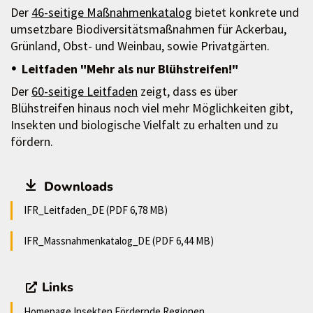
Der
46-seitige Maßnahmenkatalog
bietet konkrete und
umsetzbare Biodiversitätsmaßnahmen für Ackerbau,
Grünland, Obst- und Weinbau, sowie Privatgärten.
Leitfaden "Mehr als nur Blühstreifen!"
Der
60-seitige Leitfaden
zeigt, dass es über
Blühstreifen hinaus noch viel mehr Möglichkeiten gibt,
Insekten und biologische Vielfalt zu erhalten und zu
fördern.
Downloads
IFR_Leitfaden_DE (PDF 6,78 MB)
IFR_Massnahmenkatalog_DE (PDF 6,44 MB)
Links
Homepage Insekten Fördernde Regionen