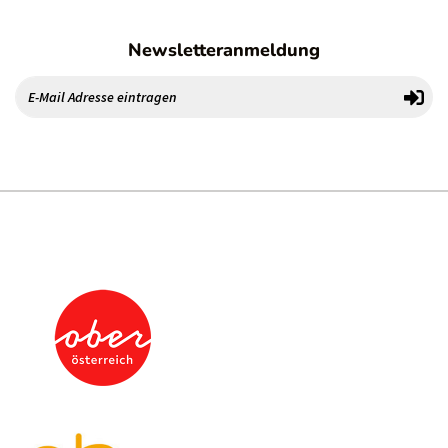
Newsletteranmeldung