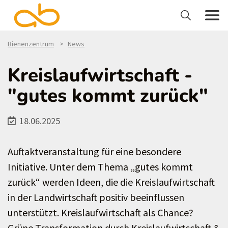
Bienenzentrum
News
Kreislaufwirtschaft -
"gutes kommt zurück"
18.06.2025
Auftaktveranstaltung für eine besondere
Initiative. Unter dem Thema „gutes kommt
zurück“ werden Ideen, die die Kreislaufwirtschaft
in der Landwirtschaft positiv beeinflussen
unterstützt. Kreislaufwirtschaft als Chance?
Grüne Transformation durch Kreislaufwirtschaft &