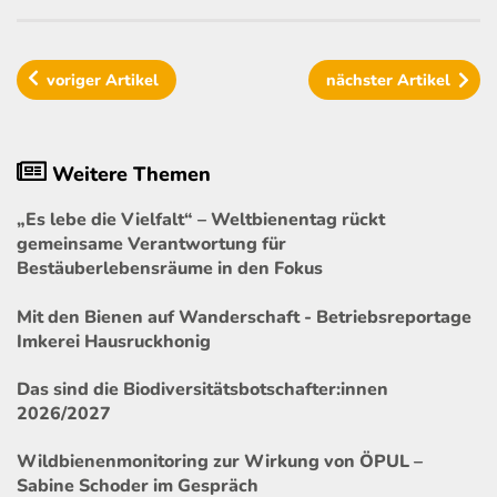
voriger
Artikel
nächster
Artikel
Weitere Themen
„Es lebe die Vielfalt“ – Weltbienentag rückt
gemeinsame Verantwortung für
Bestäuberlebensräume in den Fokus
Mit den Bienen auf Wanderschaft - Betriebsreportage
Imkerei Hausruckhonig
Das sind die Biodiversitätsbotschafter:innen
2026/2027
Wildbienenmonitoring zur Wirkung von ÖPUL –
Sabine Schoder im Gespräch