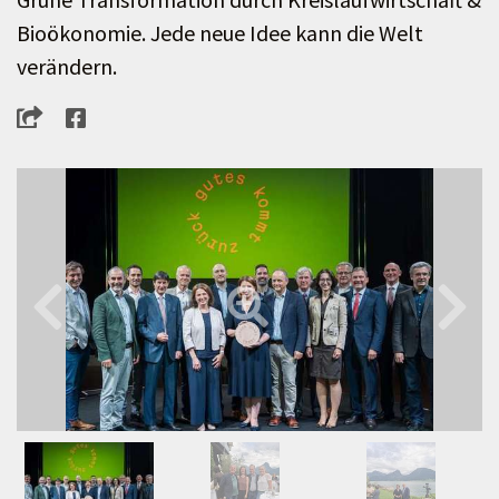
Bioökonomie. Jede neue Idee kann die Welt
verändern.