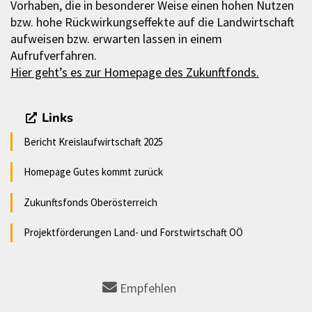
Vorhaben, die in besonderer Weise einen hohen Nutzen
bzw. hohe Rückwirkungseffekte auf die Landwirtschaft
aufweisen bzw. erwarten lassen in einem
Aufrufverfahren.
Hier geht’s es zur Homepage des Zukunftfonds.
Links
Bericht Kreislaufwirtschaft 2025
Homepage Gutes kommt zurück
Zukunftsfonds Oberösterreich
Projektförderungen Land- und Forstwirtschaft OÖ
Empfehlen