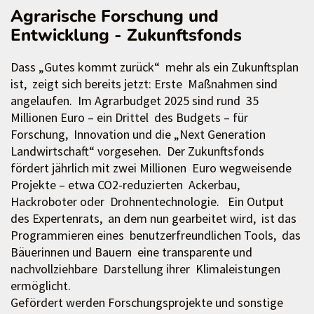
Agrarische Forschung und
Entwicklung - Zukunftsfonds
Dass „Gutes kommt zurück“ mehr als ein Zukunftsplan
ist, zeigt sich bereits jetzt: Erste Maßnahmen sind
angelaufen. Im Agrarbudget 2025 sind rund 35
Millionen Euro – ein Drittel des Budgets – für
Forschung, Innovation und die „Next Generation
Landwirtschaft“ vorgesehen. Der Zukunftsfonds
fördert jährlich mit zwei Millionen Euro wegweisende
Projekte – etwa CO2-reduzierten Ackerbau,
Hackroboter oder Drohnentechnologie. Ein Output
des Expertenrats, an dem nun gearbeitet wird, ist das
Programmieren eines benutzerfreundlichen Tools, das
Bäuerinnen und Bauern eine transparente und
nachvollziehbare Darstellung ihrer Klimaleistungen
ermöglicht.
Gefördert werden Forschungsprojekte und sonstige