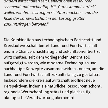
Bauern wirtschaften seit Generationen ressourcen
schonend und nachhaltig. Mit ‚Gutes kommt zurück‘
wollen wir ihre Leistungen sichtbar machen – und die
Rolle der Landwirtschaft in der Lösung großer
Zukunftsfragen betonen
.“
Die Kombination aus technologischem Fortschritt und
Kreislaufwirtschaft bietet Land- und Forstwirtschaft
enorme Chancen, nachhaltig und zukunftsorientiert zu
wirtschaften. Mit dem vorliegenden Bericht soll
aufgezeigt werden, wie moderne Technologien und
nachhaltige Konzepte zusammenwirken können, um die
Land- und Forstwirtschaft zukunftsfähig zu gestalten.
Insbesondere die Kreislaufwirtschaft eröffnet neue
Perspektiven, indem sie natürliche Ressourcen schont,
regionale Wertschöpfung stärkt und gleichzeitig
ökologische Verantwortung übernimmt