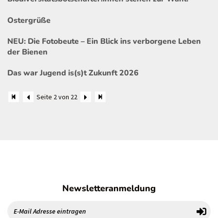
Ostergrüße
NEU: Die Fotobeute – Ein Blick ins verborgene Leben
der Bienen
Das war Jugend is(s)t Zukunft 2026
Seite 2 von 22
Newsletteranmeldung