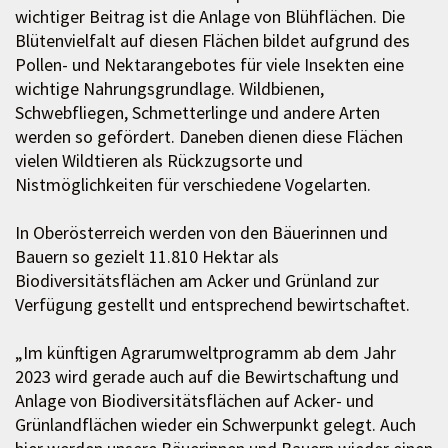
wichtiger Beitrag ist die Anlage von Blühflächen. Die
Blütenvielfalt auf diesen Flächen bildet aufgrund des
Pollen- und Nektarangebotes für viele Insekten eine
wichtige Nahrungsgrundlage. Wildbienen,
Schwebfliegen, Schmetterlinge und andere Arten
werden so gefördert. Daneben dienen diese Flächen
vielen Wildtieren als Rückzugsorte und
Nistmöglichkeiten für verschiedene Vogelarten.
In Oberösterreich werden von den Bäuerinnen und
Bauern so gezielt 11.810 Hektar als
Biodiversitätsflächen am Acker und Grünland zur
Verfügung gestellt und entsprechend bewirtschaftet.
„Im künftigen Agrarumweltprogramm ab dem Jahr
2023 wird gerade auch auf die Bewirtschaftung und
Anlage von Biodiversitätsflächen auf Acker- und
Grünlandflächen wieder ein Schwerpunkt gelegt. Auch