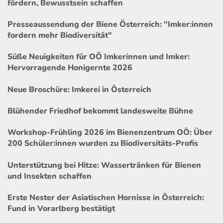
fördern, Bewusstsein schaffen
Presseaussendung der Biene Österreich: "Imker:innen
fordern mehr Biodiversität"
Süße Neuigkeiten für OÖ Imkerinnen und Imker:
Hervorragende Honigernte 2026
Neue Broschüre: Imkerei in Österreich
Blühender Friedhof bekommt landesweite Bühne
Workshop-Frühling 2026 im Bienenzentrum OÖ: Über
200 Schüler:innen wurden zu Biodiversitäts-Profis
Unterstützung bei Hitze: Wassertränken für Bienen
und Insekten schaffen
Erste Nester der Asiatischen Hornisse in Österreich:
Fund in Vorarlberg bestätigt