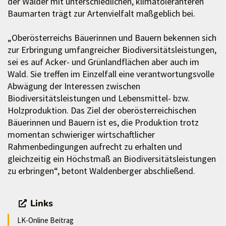
der Wälder mit unterschiedlichen, klimatoleranteren
Baumarten trägt zur Artenvielfalt maßgeblich bei.
„Oberösterreichs Bäuerinnen und Bauern bekennen sich
zur Erbringung umfangreicher Biodiversitätsleistungen,
sei es auf Acker- und Grünlandflächen aber auch im
Wald. Sie treffen im Einzelfall eine verantwortungsvolle
Abwägung der Interessen zwischen
Biodiversitätsleistungen und Lebensmittel- bzw.
Holzproduktion. Das Ziel der oberösterreichischen
Bäuerinnen und Bauern ist es, die Produktion trotz
momentan schwieriger wirtschaftlicher
Rahmenbedingungen aufrecht zu erhalten und
gleichzeitig ein Höchstmaß an Biodiversitätsleistungen
zu erbringen“, betont Waldenberger abschließend.
Links
LK-Online Beitrag