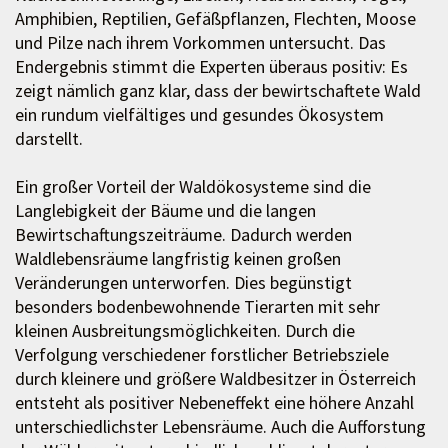
Amphibien, Reptilien, Gefäßpflanzen, Flechten, Moose
und Pilze nach ihrem Vorkommen untersucht. Das
Endergebnis stimmt die Experten überaus positiv: Es
zeigt nämlich ganz klar, dass der bewirtschaftete Wald
ein rundum vielfältiges und gesundes Ökosystem
darstellt.
Ein großer Vorteil der Waldökosysteme sind die
Langlebigkeit der Bäume und die langen
Bewirtschaftungszeiträume. Dadurch werden
Waldlebensräume langfristig keinen großen
Veränderungen unterworfen. Dies begünstigt
besonders bodenbewohnende Tierarten mit sehr
kleinen Ausbreitungsmöglichkeiten. Durch die
Verfolgung verschiedener forstlicher Betriebsziele
durch kleinere und größere Waldbesitzer in Österreich
entsteht als positiver Nebeneffekt eine höhere Anzahl
unterschiedlichster Lebensräume. Auch die Aufforstung