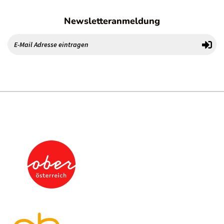
Newsletteranmeldung