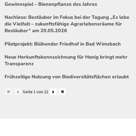
Gewinnspiel – Bienenpflanze des Jahres
Nachlese: Bestäuber im Fokus bei der Tagung „Es lebe
die Vielfalt – zukunftsfähige Agrarlebensräume für
Bestäuber“ am 20.05.2026
Pilotprojekt: Blühender Friedhof in Bad Wimsbach
Neue Herkunftskennzeichnung für Honig bringt mehr
Transparenz
Frühzeitige Nutzung von Biodiversitätsflächen erlaubt
Seite 1 von 22