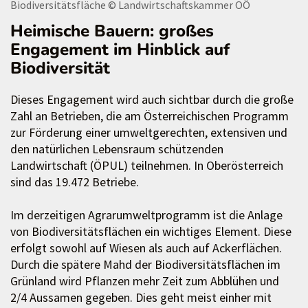
Biodiversitätsfläche
© Landwirtschaftskammer OÖ
Heimische Bauern: großes
Engagement im Hinblick auf
Biodiversität
Dieses Engagement wird auch sichtbar durch die große
Zahl an Betrieben, die am Österreichischen Programm
zur Förderung einer umweltgerechten, extensiven und
den natürlichen Lebensraum schützenden
Landwirtschaft (ÖPUL) teilnehmen. In Oberösterreich
sind das 19.472 Betriebe.
Im derzeitigen Agrarumweltprogramm ist die Anlage
von Biodiversitätsflächen ein wichtiges Element. Diese
erfolgt sowohl auf Wiesen als auch auf Ackerflächen.
Durch die spätere Mahd der Biodiversitätsflächen im
Grünland wird Pflanzen mehr Zeit zum Abblühen und
2/4 Aussamen gegeben. Dies geht meist einher mit