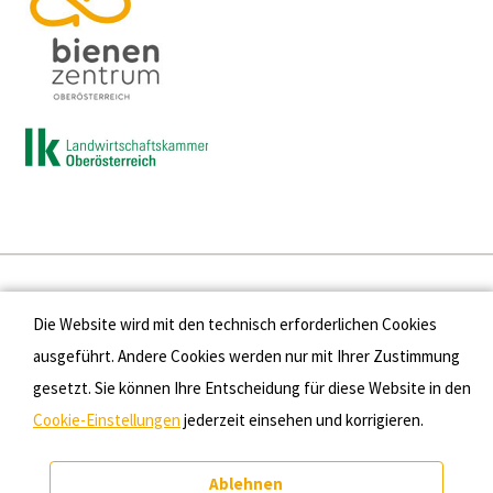
Presse
Die Website wird mit den technisch erforderlichen Cookies
Kontakt
ausgeführt. Andere Cookies werden nur mit Ihrer Zustimmung
gesetzt. Sie können Ihre Entscheidung für diese Website in den
Datenschutz
Cookie-Einstellungen
jederzeit einsehen und korrigieren.
Impressum
Ablehnen
Cookie-Einstellungen