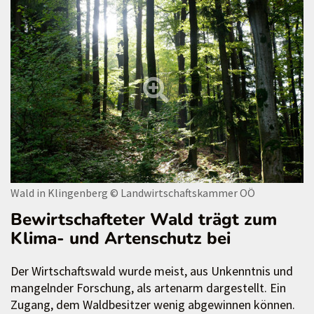
Wald in Klingenberg
© Landwirtschaftskammer OÖ
Bewirtschafteter Wald trägt zum
Klima- und Artenschutz bei
Der Wirtschaftswald wurde meist, aus Unkenntnis und
mangelnder Forschung, als artenarm dargestellt. Ein
Zugang, dem Waldbesitzer wenig abgewinnen können.