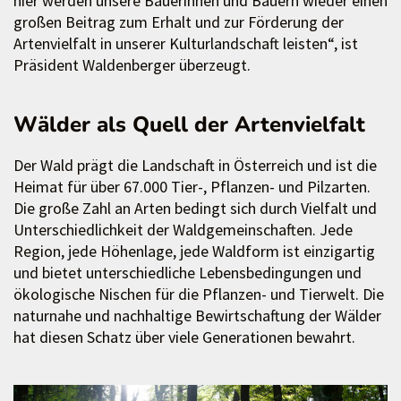
hier werden unsere Bäuerinnen und Bauern wieder einen
großen Beitrag zum Erhalt und zur Förderung der
Artenvielfalt in unserer Kulturlandschaft leisten“, ist
Präsident Waldenberger überzeugt.
Wälder als Quell der Artenvielfalt
Der Wald prägt die Landschaft in Österreich und ist die
Heimat für über 67.000 Tier-, Pflanzen- und Pilzarten.
Die große Zahl an Arten bedingt sich durch Vielfalt und
Unterschiedlichkeit der Waldgemeinschaften. Jede
Region, jede Höhenlage, jede Waldform ist einzigartig
und bietet unterschiedliche Lebensbedingungen und
ökologische Nischen für die Pflanzen- und Tierwelt. Die
naturnahe und nachhaltige Bewirtschaftung der Wälder
hat diesen Schatz über viele Generationen bewahrt.