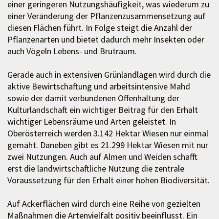
einer geringeren Nutzungshäufigkeit, was wiederum zu
einer Veränderung der Pflanzenzusammensetzung auf
diesen Flächen führt. In Folge steigt die Anzahl der
Pflanzenarten und bietet dadurch mehr Insekten oder
auch Vögeln Lebens- und Brutraum.
Gerade auch in extensiven Grünlandlagen wird durch die
aktive Bewirtschaftung und arbeitsintensive Mahd
sowie der damit verbundenen Offenhaltung der
Kulturlandschaft ein wichtiger Beitrag für den Erhalt
wichtiger Lebensräume und Arten geleistet. In
Oberösterreich werden 3.142 Hektar Wiesen nur einmal
gemäht. Daneben gibt es 21.299 Hektar Wiesen mit nur
zwei Nutzungen. Auch auf Almen und Weiden schafft
erst die landwirtschaftliche Nutzung die zentrale
Voraussetzung für den Erhalt einer hohen Biodiversität.
Auf Ackerflächen wird durch eine Reihe von gezielten
Maßnahmen die Artenvielfalt positiv beeinflusst. Ein