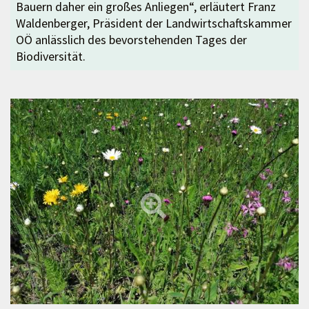
Bauern daher ein großes Anliegen“, erläutert Franz
Waldenberger, Präsident der Landwirtschaftskammer
OÖ anlässlich des bevorstehenden Tages der
Biodiversität.