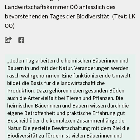
Landwirtschaftskammer OÖ anlässlich des
bevorstehenden Tages der Biodiversität. (Text: LK
OÖ)
„Jeden Tag arbeiten die heimischen Bäuerinnen und
Bauern in und mit der Natur. Veränderungen werden
rasch wahrgenommen. Eine funktionierende Umwelt
bildet die Basis für die landwirtschaftliche
Produktion. Dazu gehören neben gesunden Böden
auch die Artenvielfalt bei Tieren und Pflanzen. Die
heimischen Bäuerinnen und Bauern wissen durch die
eigene Betroffenheit und praktische Erfahrung gut
Bescheid über die komplexen Zusammenhänge der
Natur. Die gezielte Bewirtschaftung mit dem Ziel die
Biodiversität zu fördern ist vielen Bäuerinnen und