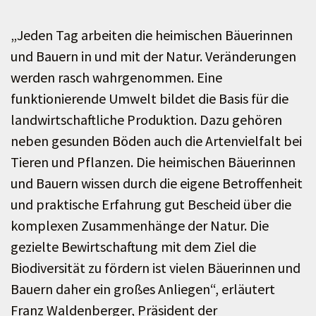
„Jeden Tag arbeiten die heimischen Bäuerinnen
und Bauern in und mit der Natur. Veränderungen
werden rasch wahrgenommen. Eine
funktionierende Umwelt bildet die Basis für die
landwirtschaftliche Produktion. Dazu gehören
neben gesunden Böden auch die Artenvielfalt bei
Tieren und Pflanzen. Die heimischen Bäuerinnen
und Bauern wissen durch die eigene Betroffenheit
und praktische Erfahrung gut Bescheid über die
komplexen Zusammenhänge der Natur. Die
gezielte Bewirtschaftung mit dem Ziel die
Biodiversität zu fördern ist vielen Bäuerinnen und
Bauern daher ein großes Anliegen“, erläutert
Franz Waldenberger, Präsident der