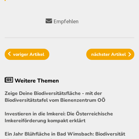
Empfehlen
voriger
Artikel
nächster
Artikel
Weitere Themen
Zeige Deine Biodiversitätsfläche - mit der
Biodiversitätstafel vom Bienenzentrum OÖ
Investieren in die Imkerei: Die Österreichische
Imkereiförderung kompakt erklärt
Ein Jahr Blühfläche in Bad Wimsbach: Biodiversität