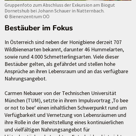
Gruppenfoto zum Abschluss der Exkursion am Biogut
Dornetshub bei Johann Schauer in Natternbach.
© Bienenzentrum OÖ
Bestäuber im Fokus
In Österreich sind neben der Honigbiene derzeit 707
Wildbienenarten bekannt, darunter 46 Hummelarten,
sowie rund 4.000 Schmetterlingsarten. Viele dieser
Bestäuber gelten, als gefährdet und stellen hohe
Ansprüche an ihren Lebensraum und an das verfügbare
Nahrungsangebot.
Carmen Nebauer von der Technischen Universität
München (TUM), setzte in ihrem Impulsvortrag ‚To bee
or not to bee‘ einen inhaltlichen Schwerpunkt rund um
Verfügbarkeit und Vernetzung von Lebensräumen und
ihre Rolle in der Bereitstellung eines kontinuierlichen
und vielfältigen Nahrungsangebot für