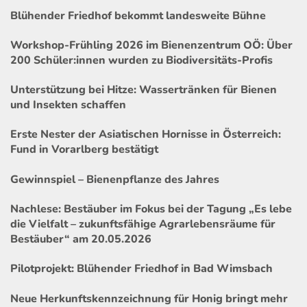
Blühender Friedhof bekommt landesweite Bühne
Workshop-Frühling 2026 im Bienenzentrum OÖ: Über
200 Schüler:innen wurden zu Biodiversitäts-Profis
Unterstützung bei Hitze: Wassertränken für Bienen
und Insekten schaffen
Erste Nester der Asiatischen Hornisse in Österreich:
Fund in Vorarlberg bestätigt
Gewinnspiel – Bienenpflanze des Jahres
Nachlese: Bestäuber im Fokus bei der Tagung „Es lebe
die Vielfalt – zukunftsfähige Agrarlebensräume für
Bestäuber“ am 20.05.2026
Pilotprojekt: Blühender Friedhof in Bad Wimsbach
Neue Herkunftskennzeichnung für Honig bringt mehr