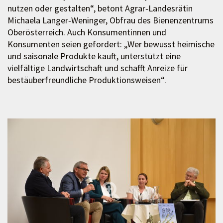
nutzen oder gestalten“, betont Agrar‑Landesrätin
Michaela Langer‑Weninger, Obfrau des Bienenzentrums
Oberösterreich. Auch Konsumentinnen und
Konsumenten seien gefordert: „Wer bewusst heimische
und saisonale Produkte kauft, unterstützt eine
vielfältige Landwirtschaft und schafft Anreize für
bestäuberfreundliche Produktionsweisen“.