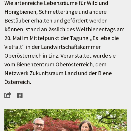
Wie artenreiche Lebensräume für Wild und
Honigbienen, Schmetterlinge und andere
Bestäuber erhalten und gefördert werden
können, stand anlässlich des Weltbienentags am
20. Mai im Mittelpunkt der Tagung „Es lebe die
Vielfalt“ in der Landwirtschaftskammer
Oberösterreich in Linz. Veranstaltet wurde sie
vom Bienenzentrum Oberösterreich, dem
Netzwerk Zukunftsraum Land und der Biene
Österreich.