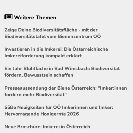
Weitere Themen
Zeige Deine Biodiversitätsfläche - mit der
Biodiversitätstafel vom Bienenzentrum OÖ
Investieren in die Imkerei: Die Österreichische
Imkereiförderung kompakt erklärt
Ein Jahr Blühfläche in Bad Wimsbach: Biodiversität
fördern, Bewusstsein schaffen
Presseaussendung der Biene Österreich: "Imker:innen
fordern mehr Biodiversität"
Süße Neuigkeiten für OÖ Imkerinnen und Imker:
Hervorragende Honigernte 2026
Neue Broschüre: Imkerei in Österreich