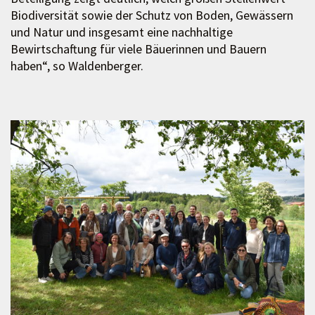
Biodiversität sowie der Schutz von Boden, Gewässern
und Natur und insgesamt eine nachhaltige
Bewirtschaftung für viele Bäuerinnen und Bauern
haben“, so Waldenberger.