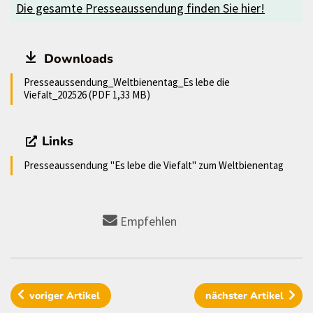
Die gesamte Presseaussendung finden Sie hier!
Downloads
Presseaussendung_Weltbienentag_Es lebe die
Viefalt_202526 (PDF 1,33 MB)
Links
Presseaussendung "Es lebe die Viefalt" zum Weltbienentag
Empfehlen
voriger
Artikel
nächster
Artikel