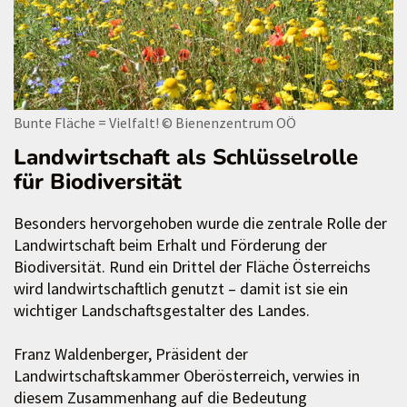
Bunte Fläche = Vielfalt!
© Bienenzentrum OÖ
Landwirtschaft als Schlüsselrolle
für Biodiversität
Besonders hervorgehoben wurde die zentrale Rolle der
Landwirtschaft beim Erhalt und Förderung der
Biodiversität. Rund ein Drittel der Fläche Österreichs
wird landwirtschaftlich genutzt – damit ist sie ein
wichtiger Landschaftsgestalter des Landes.
Franz Waldenberger, Präsident der
Landwirtschaftskammer Oberösterreich, verwies in
diesem Zusammenhang auf die Bedeutung