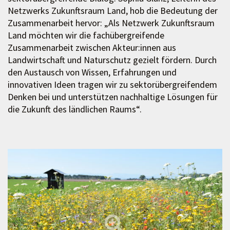
Netzwerks Zukunftsraum Land, hob die Bedeutung der
Zusammenarbeit hervor: „Als Netzwerk Zukunftsraum
Land möchten wir die fachübergreifende
Zusammenarbeit zwischen Akteur:innen aus
Landwirtschaft und Naturschutz gezielt fördern. Durch
den Austausch von Wissen, Erfahrungen und
innovativen Ideen tragen wir zu sektorübergreifendem
Denken bei und unterstützen nachhaltige Lösungen für
die Zukunft des ländlichen Raums“.