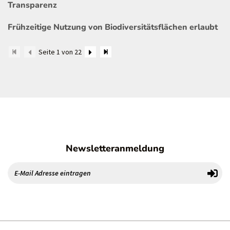
Transparenz
Frühzeitige Nutzung von Biodiversitätsflächen erlaubt
Seite 1 von 22
Newsletteranmeldung