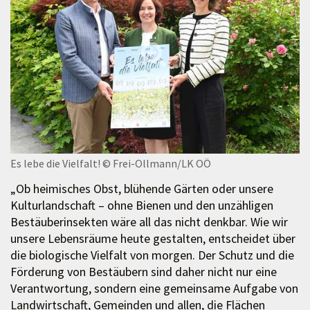
Es lebe die Vielfalt!
© Frei-Ollmann/LK OÖ
„Ob heimisches Obst, blühende Gärten oder unsere
Kulturlandschaft – ohne Bienen und den unzähligen
Bestäuberinsekten wäre all das nicht denkbar. Wie wir
unsere Lebensräume heute gestalten, entscheidet über
die biologische Vielfalt von morgen. Der Schutz und die
Förderung von Bestäubern sind daher nicht nur eine
Verantwortung, sondern eine gemeinsame Aufgabe von
Landwirtschaft, Gemeinden und allen, die Flächen