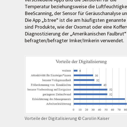
Temperatur beziehungsweise die Luftfeuchtigke
BeeScanning, der Sensor für Geräuschanalyse u
Die App „b.tree“ ist die am häufigsten genannt
sind Produkte, wie der Oxomat oder eine Koffer
Diagnostizierung der „Amerikanischen Faulbrut
befragten/befragter Imker/Imkerin verwendet.
Vorteile der Digitalisierung
© Carolin Kaiser