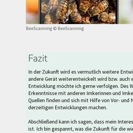
BeeScanning
© BeeScanning
Fazit
In der Zukunft wird es vermutlich weitere Entw
andere Gerät weiterentwickelt wird bzw. auch 
Entwicklung möchte ich gerne verfolgen. Des
Erkenntnisse mit anderen Imkerinnen und Imkern
Quellen finden und sich mit Hilfe von Vor- und
derzeitigen Entwicklungen machen.
Abschließend kann ich sagen, dass mein Interes
ist. Ich bin gespannt, was die Zukunft für die 