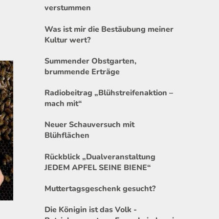
“
verstummen
Was ist mir die Bestäubung meiner
Kultur wert?
Summender Obstgarten,
brummende Erträge
Radiobeitrag „Blühstreifenaktion –
mach mit“
Neuer Schauversuch mit
Blühflächen
Rückblick „Dualveranstaltung
JEDEM APFEL SEINE BIENE“
Muttertagsgeschenk gesucht?
Die Königin ist das Volk -