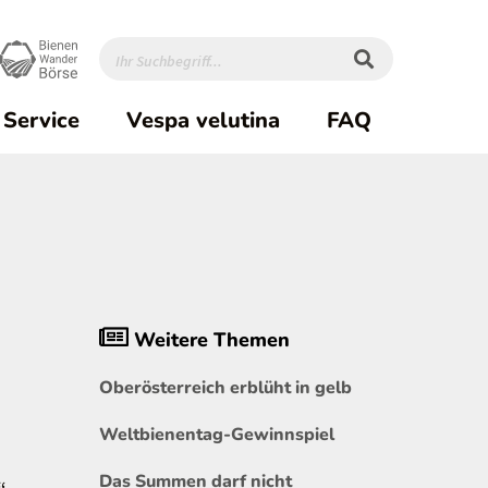
Service
Vespa velutina
FAQ
Weitere Themen
Oberösterreich erblüht in gelb
Weltbienentag-Gewinnspiel
Das Summen darf nicht