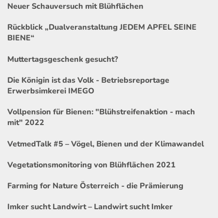
Neuer Schauversuch mit Blühflächen
Rückblick „Dualveranstaltung JEDEM APFEL SEINE
BIENE“
Muttertagsgeschenk gesucht?
Die Königin ist das Volk - Betriebsreportage
Erwerbsimkerei IMEGO
Vollpension für Bienen: "Blühstreifenaktion - mach
mit" 2022
VetmedTalk #5 – Vögel, Bienen und der Klimawandel
Vegetationsmonitoring von Blühflächen 2021
Farming for Nature Österreich - die Prämierung
Imker sucht Landwirt – Landwirt sucht Imker