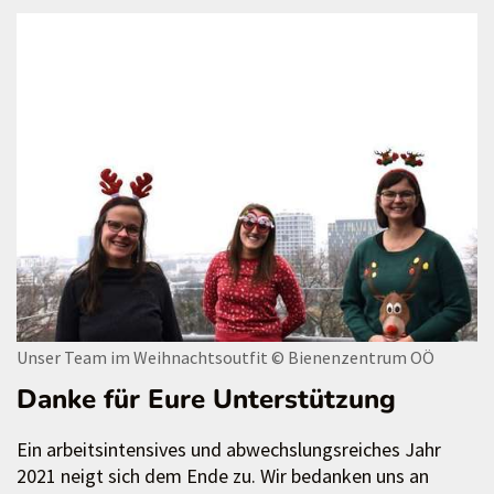
Unser Team im Weihnachtsoutfit
© Bienenzentrum OÖ
Danke für Eure Unterstützung
Ein arbeitsintensives und abwechslungsreiches Jahr
2021 neigt sich dem Ende zu. Wir bedanken uns an