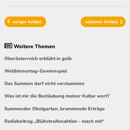
voriger
Artikel
nächster
Artikel
Weitere Themen
Oberösterreich erblüht in gelb
Weltbienentag-Gewinnspiel
Das Summen darf nicht verstummen
Was ist mir die Bestäubung meiner Kultur wert?
Summender Obstgarten, brummende Erträge
Radiobeitrag „Blühstreifenaktion – mach mit“