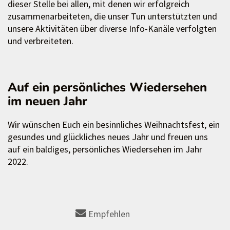
dieser Stelle bei allen, mit denen wir erfolgreich
zusammenarbeiteten, die unser Tun unterstützten und
unsere Aktivitäten über diverse Info-Kanäle verfolgten
und verbreiteten.
Auf ein persönliches Wiedersehen
im neuen Jahr
Wir wünschen Euch ein besinnliches Weihnachtsfest, ein
gesundes und glückliches neues Jahr und freuen uns
auf ein baldiges, persönliches Wiedersehen im Jahr
2022.
Empfehlen