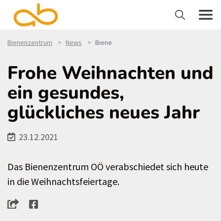
Bienenzentrum
News
Biene
Frohe Weihnachten und
ein gesundes,
glückliches neues Jahr
23.12.2021
Das Bienenzentrum OÖ verabschiedet sich heute
in die Weihnachtsfeiertage.