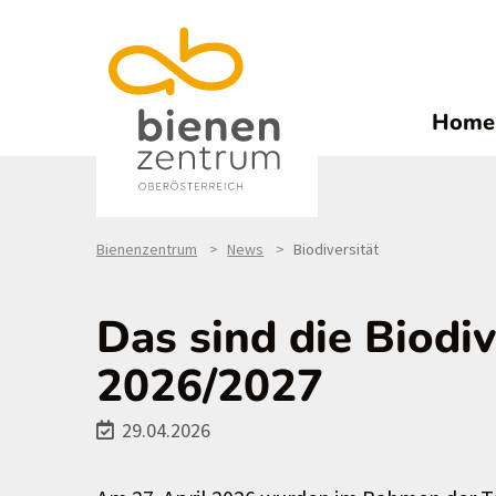
Home
Bienenzentrum
News
Biodiversität
Das sind die Biodi
2026/2027
29.04.2026