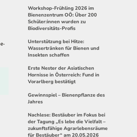
Workshop-Frühling 2026 im
Bienenzentrum OÖ: Über 200
Schüler:innen wurden zu
Biodiversitäts-Profis
Unterstützung bei Hitze:
de-
Wassertränken für Bienen und
Insekten schaffen
Erste Nester der Asiatischen
Hornisse in Österreich: Fund in
Vorarlberg bestätigt
Gewinnspiel – Bienenpflanze des
Jahres
Nachlese: Bestäuber im Fokus bei
der Tagung „Es lebe die Vielfalt –
zukunftsfähige Agrarlebensräume
für Bestäuber“ am 20.05.2026