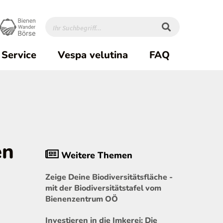
Service
Vespa velutina
FAQ
en
Weitere Themen
Zeige Deine Biodiversitätsfläche -
mit der Biodiversitätstafel vom
Bienenzentrum OÖ
Investieren in die Imkerei: Die