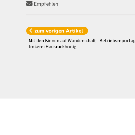
Empfehlen
zum vorigen
Artikel
Mit den Bienen auf Wanderschaft - Betriebsreporta
Imkerei Hausruckhonig