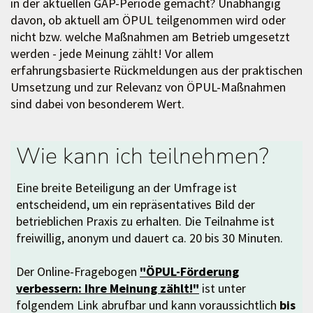
in der aktuellen GAP-Periode gemacht? Unabhängig
davon, ob aktuell am ÖPUL teilgenommen wird oder
nicht bzw. welche Maßnahmen am Betrieb umgesetzt
werden - jede Meinung zählt! Vor allem
erfahrungsbasierte Rückmeldungen aus der praktischen
Umsetzung und zur Relevanz von ÖPUL-Maßnahmen
sind dabei von besonderem Wert.
Wie kann ich teilnehmen?
Eine breite Beteiligung an der Umfrage ist
entscheidend, um ein repräsentatives Bild der
betrieblichen Praxis zu erhalten. Die Teilnahme ist
freiwillig, anonym und dauert ca. 20 bis 30 Minuten.
Der Online-Fragebogen
"ÖPUL-Förderung
verbessern: Ihre Meinung zählt!"
ist unter
folgendem Link abrufbar und kann voraussichtlich
bis