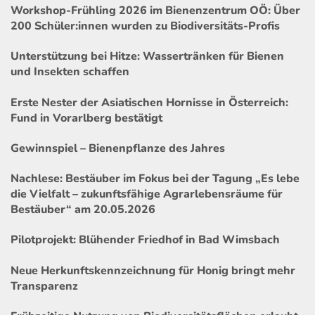
Workshop-Frühling 2026 im Bienenzentrum OÖ: Über
200 Schüler:innen wurden zu Biodiversitäts-Profis
Unterstützung bei Hitze: Wassertränken für Bienen
und Insekten schaffen
Erste Nester der Asiatischen Hornisse in Österreich:
Fund in Vorarlberg bestätigt
Gewinnspiel – Bienenpflanze des Jahres
Nachlese: Bestäuber im Fokus bei der Tagung „Es lebe
die Vielfalt – zukunftsfähige Agrarlebensräume für
Bestäuber“ am 20.05.2026
Pilotprojekt: Blühender Friedhof in Bad Wimsbach
Neue Herkunftskennzeichnung für Honig bringt mehr
Transparenz