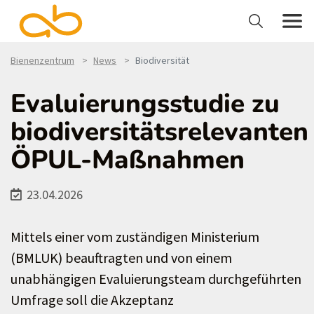
Bienenzentrum
News
Biodiversität
Evaluierungsstudie zu
biodiversitätsrelevanten
ÖPUL-Maßnahmen
23.04.2026
Mittels einer vom zuständigen Ministerium
(BMLUK) beauftragten und von einem
unabhängigen Evaluierungsteam durchgeführten
Umfrage soll die Akzeptanz