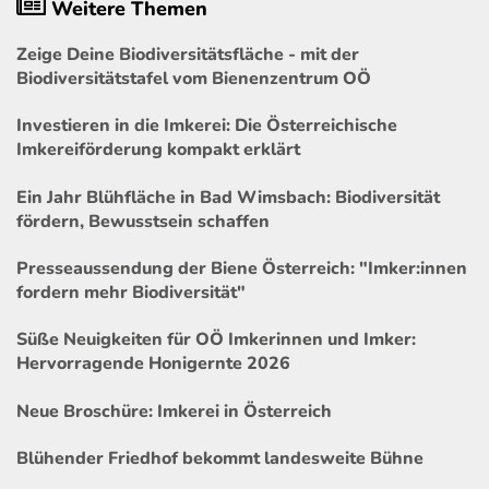
Weitere Themen
Zeige Deine Biodiversitätsfläche - mit der
Biodiversitätstafel vom Bienenzentrum OÖ
Investieren in die Imkerei: Die Österreichische
Imkereiförderung kompakt erklärt
Ein Jahr Blühfläche in Bad Wimsbach: Biodiversität
fördern, Bewusstsein schaffen
Presseaussendung der Biene Österreich: "Imker:innen
fordern mehr Biodiversität"
Süße Neuigkeiten für OÖ Imkerinnen und Imker:
Hervorragende Honigernte 2026
Neue Broschüre: Imkerei in Österreich
Blühender Friedhof bekommt landesweite Bühne