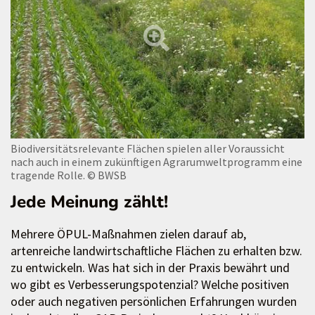
Biodiversitätsrelevante Flächen spielen aller Voraussicht
nach auch in einem zukünftigen Agrarumweltprogramm eine
tragende Rolle.
© BWSB
Jede Meinung zählt!
Mehrere ÖPUL-Maßnahmen zielen darauf ab,
artenreiche landwirtschaftliche Flächen zu erhalten bzw.
zu entwickeln. Was hat sich in der Praxis bewährt und
wo gibt es Verbesserungspotenzial? Welche positiven
oder auch negativen persönlichen Erfahrungen wurden