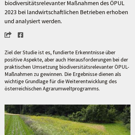
biodiversitätsrelevanter Maßnahmen des ÖPUL
2023 bei landwirtschaftlichen Betrieben erhoben
und analysiert werden.
Ziel der Studie ist es, fundierte Erkenntnisse über
positive Aspekte, aber auch Herausforderungen bei der
praktischen Umsetzung biodiversitätsrelevanter ÖPUL-
Maßnahmen zu gewinnen. Die Ergebnisse dienen als
wichtige Grundlage für die Weiterentwicklung des
österreichischen Agrarumweltprogramms.