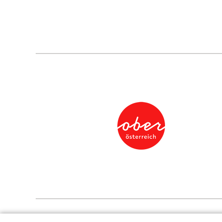
Presse