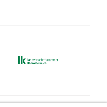
e-Einstellungen