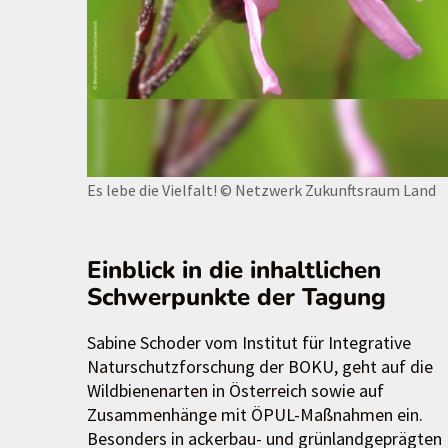
Es lebe die Vielfalt!
© Netzwerk Zukunftsraum Land
Einblick in die inhaltlichen
Schwerpunkte der Tagung
Sabine Schoder vom Institut für Integrative
Naturschutzforschung der BOKU, geht auf die
Wildbienenarten in Österreich sowie auf
Zusammenhänge mit ÖPUL-Maßnahmen ein.
Besonders in ackerbau- und grünlandgeprägten