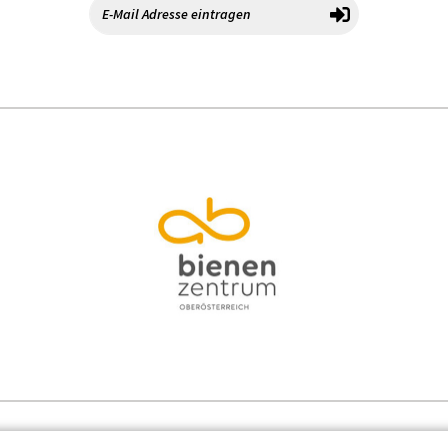
Kontakt
Datenschutz
Impressum
Cooki