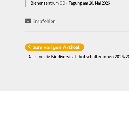
Bienenzentrum OÖ - Tagung am 20. Mai 2026
Empfehlen
zum vorigen
Artikel
Das sind die Biodiversitätsbotschafter:innen 2026/2