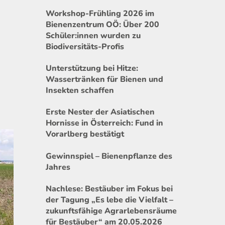
Workshop-Frühling 2026 im
Bienenzentrum OÖ: Über 200
Schüler:innen wurden zu
Biodiversitäts-Profis
Unterstützung bei Hitze:
Wassertränken für Bienen und
Insekten schaffen
Erste Nester der Asiatischen
Hornisse in Österreich: Fund in
Vorarlberg bestätigt
Gewinnspiel – Bienenpflanze des
Jahres
Nachlese: Bestäuber im Fokus bei
der Tagung „Es lebe die Vielfalt –
zukunftsfähige Agrarlebensräume
für Bestäuber“ am 20.05.2026