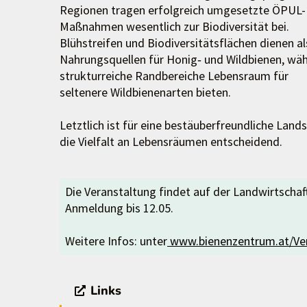
Regionen tragen erfolgreich umgesetzte ÖPUL-
Maßnahmen wesentlich zur Biodiversität bei.
Blühstreifen und Biodiversitätsflächen dienen al
Nahrungsquellen für Honig‑ und Wildbienen, wä
strukturreiche Randbereiche Lebensraum für
seltenere Wildbienenarten bieten.
Letztlich ist für eine bestäuberfreundliche Land
die Vielfalt an Lebensräumen entscheidend.
Die Veranstaltung findet auf der Landwirtschaf
Anmeldung bis 12.05.
Weitere Infos: unter
www.bienenzentrum.at/Ve
Links