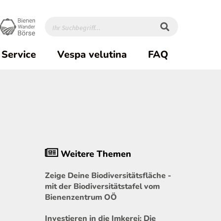
Service
Vespa velutina
FAQ
Weitere Themen
Zeige Deine Biodiversitätsfläche -
mit der Biodiversitätstafel vom
Bienenzentrum OÖ
Investieren in die Imkerei: Die