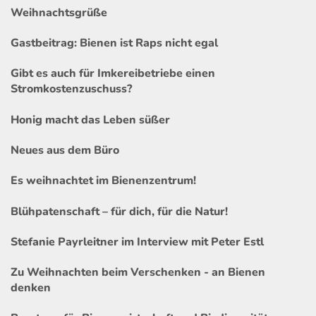
Weihnachtsgrüße
Gastbeitrag: Bienen ist Raps nicht egal
Gibt es auch für Imkereibetriebe einen
Stromkostenzuschuss?
Honig macht das Leben süßer
Neues aus dem Büro
Es weihnachtet im Bienenzentrum!
Blühpatenschaft – für dich, für die Natur!
Stefanie Payrleitner im Interview mit Peter Estl
Zu Weihnachten beim Verschenken - an Bienen
denken