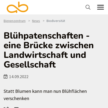
Bienenzentrum
News
Biodiversität
Blühpatenschaften -
eine Brücke zwischen
Landwirtschaft und
Gesellschaft
14.09.2022
Statt Blumen kann man nun Blühflächen
verschenken