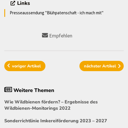
Links
Presseaussendung "Blühpatenschaft - ich mach mit"
Empfehlen
voriger
Artikel
nächster
Artikel
Weitere Themen
Wie Wildbienen fördern? – Ergebnisse des
Wildbienen-Monitorings 2022
Sonderrichtlinie Imkereiförderung 2023 – 2027