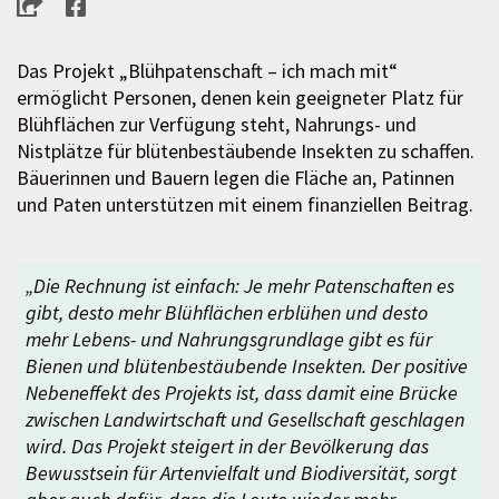
Das Projekt „Blühpatenschaft – ich mach mit“
ermöglicht Personen, denen kein geeigneter Platz für
Blühflächen zur Verfügung steht, Nahrungs- und
Nistplätze für blütenbestäubende Insekten zu schaffen.
Bäuerinnen und Bauern legen die Fläche an, Patinnen
und Paten unterstützen mit einem finanziellen Beitrag.
„Die Rechnung ist einfach: Je mehr Patenschaften es
gibt, desto mehr Blühflächen erblühen und desto
mehr Lebens- und Nahrungsgrundlage gibt es für
Bienen und blütenbestäubende Insekten. Der positive
Nebeneffekt des Projekts ist, dass damit eine Brücke
zwischen Landwirtschaft und Gesellschaft geschlagen
wird. Das Projekt steigert in der Bevölkerung das
Bewusstsein für Artenvielfalt und Biodiversität, sorgt