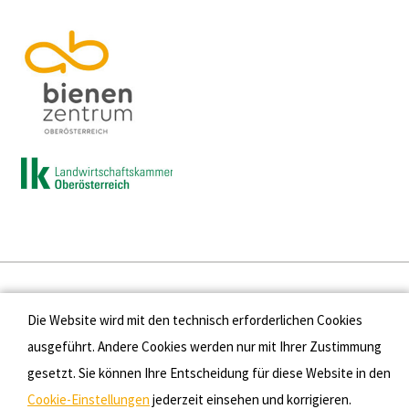
Presse
Die Website wird mit den technisch erforderlichen Cookies
Kontakt
ausgeführt. Andere Cookies werden nur mit Ihrer Zustimmung
gesetzt. Sie können Ihre Entscheidung für diese Website in den
Datenschutz
Cookie-Einstellungen
jederzeit einsehen und korrigieren.