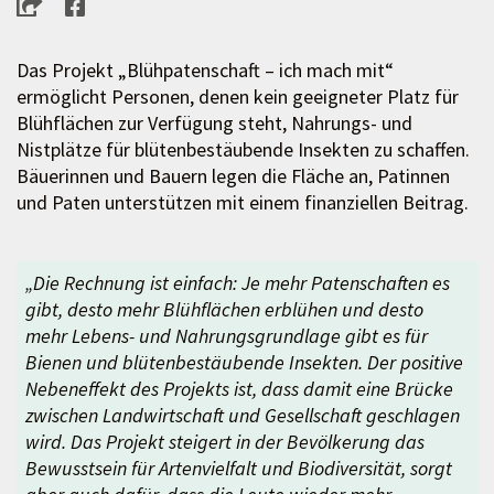
Das Projekt „Blühpatenschaft – ich mach mit“
ermöglicht Personen, denen kein geeigneter Platz für
Blühflächen zur Verfügung steht, Nahrungs- und
Nistplätze für blütenbestäubende Insekten zu schaffen.
Bäuerinnen und Bauern legen die Fläche an, Patinnen
und Paten unterstützen mit einem finanziellen Beitrag.
„Die Rechnung ist einfach: Je mehr Patenschaften es
gibt, desto mehr Blühflächen erblühen und desto
mehr Lebens- und Nahrungsgrundlage gibt es für
Bienen und blütenbestäubende Insekten. Der positive
Nebeneffekt des Projekts ist, dass damit eine Brücke
zwischen Landwirtschaft und Gesellschaft geschlagen
wird. Das Projekt steigert in der Bevölkerung das
Bewusstsein für Artenvielfalt und Biodiversität, sorgt