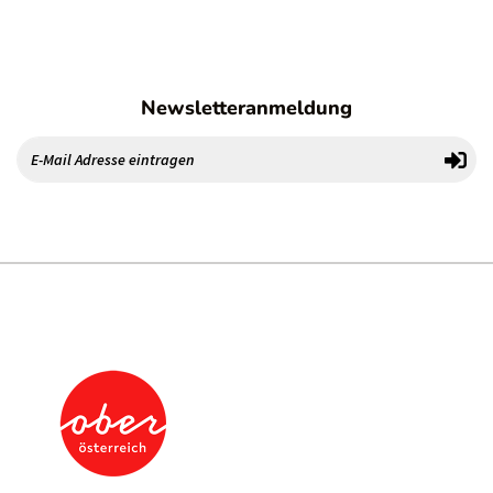
Newsletteranmeldung