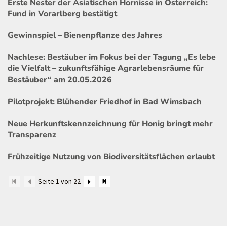
Erste Nester der Asiatischen Hornisse in Österreich:
Fund in Vorarlberg bestätigt
Gewinnspiel – Bienenpflanze des Jahres
Nachlese: Bestäuber im Fokus bei der Tagung „Es lebe
die Vielfalt – zukunftsfähige Agrarlebensräume für
Bestäuber“ am 20.05.2026
Pilotprojekt: Blühender Friedhof in Bad Wimsbach
Neue Herkunftskennzeichnung für Honig bringt mehr
Transparenz
Frühzeitige Nutzung von Biodiversitätsflächen erlaubt
Seite 1 von 22