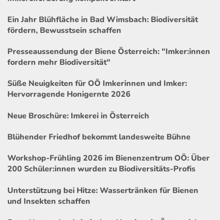
Ein Jahr Blühfläche in Bad Wimsbach: Biodiversität
fördern, Bewusstsein schaffen
Presseaussendung der Biene Österreich: "Imker:innen
fordern mehr Biodiversität"
Süße Neuigkeiten für OÖ Imkerinnen und Imker:
Hervorragende Honigernte 2026
Neue Broschüre: Imkerei in Österreich
Blühender Friedhof bekommt landesweite Bühne
Workshop-Frühling 2026 im Bienenzentrum OÖ: Über
200 Schüler:innen wurden zu Biodiversitäts-Profis
Unterstützung bei Hitze: Wassertränken für Bienen
und Insekten schaffen