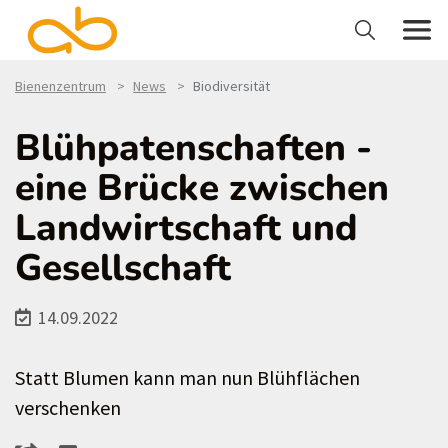
Bienenzentrum
News
Biodiversität
Blühpatenschaften -
eine Brücke zwischen
Landwirtschaft und
Gesellschaft
14.09.2022
Statt Blumen kann man nun Blühflächen
verschenken