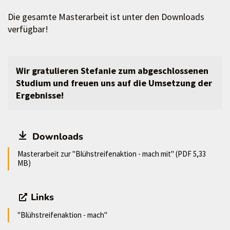
Die gesamte Masterarbeit ist unter den Downloads
verfügbar!
Wir gratulieren Stefanie zum abgeschlossenen
Studium und freuen uns auf die Umsetzung der
Ergebnisse!
Downloads
Masterarbeit zur "Blühstreifenaktion - mach mit" (PDF 5,33
MB)
Links
"Blühstreifenaktion - mach"