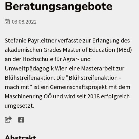
Beratungsangebote
03.08.2022
Stefanie Payrleitner verfasste zur Erlangung des
akademischen Grades Master of Education (MEd)
an der Hochschule für Agrar- und
Umweltpädagogik Wien eine Masterarbeit zur
Blühstreifenaktion. Die "Blühstreifenaktion -
mach mit" ist ein Gemeinschaftsprojekt mit dem
Maschinenring OÖ und wird seit 2018 erfolgreich
umgesetzt.
Abstrakt