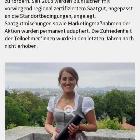
zu fördern. Seit 2018 werden Blühflächen mit
vorwiegend regional zertifiziertem Saatgut, angepasst
an die Standortbedingungen, angelegt.
Saatgutmischungen sowie Marketingmaßnahmen der
Aktion wurden permanent adaptiert. Die Zufriedenheit
der Teilnehmer*innen wurde in den letzten Jahren noch
nicht erhoben.