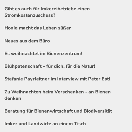
Gibt es auch für Imkereibetriebe einen
Stromkostenzuschuss?
Honig macht das Leben süßer
Neues aus dem Büro
Es weihnachtet im Bienenzentrum!
Blühpatenschaft – für dich, für die Natur!
Stefanie Payrleitner im Interview mit Peter Estl
Zu Weihnachten beim Verschenken - an Bienen
denken
Beratung für Bienenwirtschaft und Biodiversität
Imker und Landwirte an einem Tisch