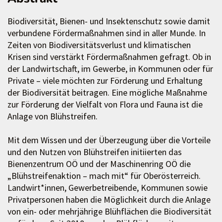
Biodiversität, Bienen- und Insektenschutz sowie damit
verbundene Fördermaßnahmen sind in aller Munde. In
Zeiten von Biodiversitätsverlust und klimatischen
Krisen sind verstärkt Fördermaßnahmen gefragt. Ob in
der Landwirtschaft, im Gewerbe, in Kommunen oder für
Private – viele möchten zur Förderung und Erhaltung
der Biodiversität beitragen. Eine mögliche Maßnahme
zur Förderung der Vielfalt von Flora und Fauna ist die
Anlage von Blühstreifen.
Mit dem Wissen und der Überzeugung über die Vorteile
und den Nutzen von Blühstreifen initiierten das
Bienenzentrum OÖ und der Maschinenring OÖ die
„Blühstreifenaktion – mach mit“ für Oberösterreich.
Landwirt*innen, Gewerbetreibende, Kommunen sowie
Privatpersonen haben die Möglichkeit durch die Anlage
von ein- oder mehrjährige Blühflächen die Biodiversität