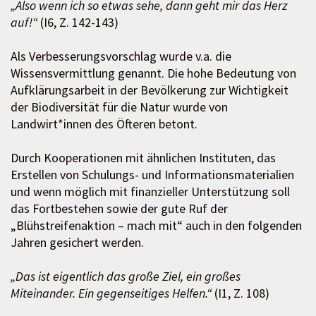
„Also wenn ich so etwas sehe, dann geht mir das Herz
auf!“
(I6, Z. 142-143)
Als Verbesserungsvorschlag wurde v.a. die
Wissensvermittlung genannt. Die hohe Bedeutung von
Aufklärungsarbeit in der Bevölkerung zur Wichtigkeit
der Biodiversität für die Natur wurde von
Landwirt*innen des Öfteren betont.
Durch Kooperationen mit ähnlichen Instituten, das
Erstellen von Schulungs- und Informationsmaterialien
und wenn möglich mit finanzieller Unterstützung soll
das Fortbestehen sowie der gute Ruf der
„Blühstreifenaktion – mach mit“ auch in den folgenden
Jahren gesichert werden.
„Das ist eigentlich das große Ziel, ein großes
Miteinander. Ein gegenseitiges Helfen.“
(I1, Z. 108)