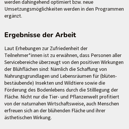
werden dahingehend optimiert bzw. neue
Umsetzungsmöglichkeiten werden in den Programmen
ergänzt.
Ergebnisse der Arbeit
Laut Erhebungen zur Zufriedenheit der
Teilnehmer*innen ist zu erwähnen, dass Personen aller
Servicebereiche überzeugt von den positiven Wirkungen
der Blühflächen sind: Nämlich die Schaffung von
Nahrungsgrundlagen und Lebensräumen für (blüten-
bestäubende) Insekten und Wildtiere sowie die
Förderung des Bodenlebens durch die Stilllegung der
Fläche. Nicht nur die Tier- und Pflanzenwelt profitiert
von der naturnahen Wirtschaftsweise, auch Menschen
erfreuen sich an der blühenden Fläche und ihrer
ästhetischen Wirkung.