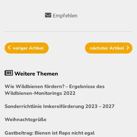
Empfehlen
voriger
Artikel
nächster
Artikel
Weitere Themen
Wie Wildbienen fördern? – Ergebnisse des
Wildbienen-Monitorings 2022
Sonderrichtlinie Imkereiförderung 2023 – 2027
Weihnachtsgrüße
Gastbeitrag: Bienen ist Raps nicht egal