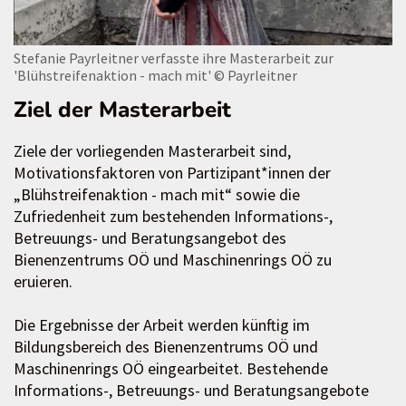
Stefanie Payrleitner verfasste ihre Masterarbeit zur
'Blühstreifenaktion - mach mit'
© Payrleitner
Ziel der Masterarbeit
Ziele der vorliegenden Masterarbeit sind,
Motivationsfaktoren von Partizipant*innen der
„Blühstreifenaktion - mach mit“ sowie die
Zufriedenheit zum bestehenden Informations-,
Betreuungs- und Beratungsangebot des
Bienenzentrums OÖ und Maschinenrings OÖ zu
eruieren.
Die Ergebnisse der Arbeit werden künftig im
Bildungsbereich des Bienenzentrums OÖ und
Maschinenrings OÖ eingearbeitet. Bestehende
Informations-, Betreuungs- und Beratungsangebote