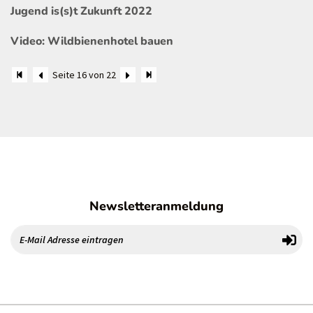
Jugend is(s)t Zukunft 2022
Video: Wildbienenhotel bauen
Seite 16 von 22
Newsletteranmeldung