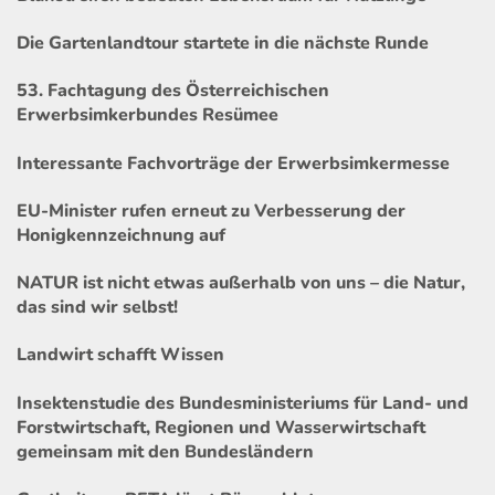
Die Gartenlandtour startete in die nächste Runde
53. Fachtagung des Österreichischen
Erwerbsimkerbundes Resümee
Interessante Fachvorträge der Erwerbsimkermesse
EU-Minister rufen erneut zu Verbesserung der
Honigkennzeichnung auf
NATUR ist nicht etwas außerhalb von uns – die Natur,
das sind wir selbst!
Landwirt schafft Wissen
Insektenstudie des Bundesministeriums für Land- und
Forstwirtschaft, Regionen und Wasserwirtschaft
gemeinsam mit den Bundesländern