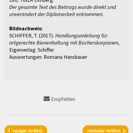
Der gesamte Text des Beitrags wurde direkt und
unverändert der Diplomarbeit entnommen.
Bildnachweis:
SCHIFFER, T. (2017):
Handlungsanleitung für
artgerechte Bienenhaltung mit Bücherskorpionen
,
Eigenverlag: Schiffer
Auswertungen: Romana Hansbauer
Empfehlen
voriger
Artikel
nächster
Artikel