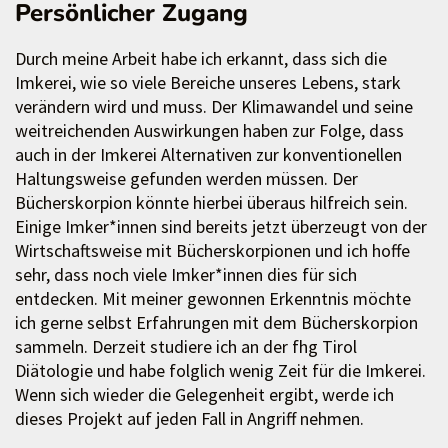
Persönlicher Zugang
Durch meine Arbeit habe ich erkannt, dass sich die
Imkerei, wie so viele Bereiche unseres Lebens, stark
verändern wird und muss. Der Klimawandel und seine
weitreichenden Auswirkungen haben zur Folge, dass
auch in der Imkerei Alternativen zur konventionellen
Haltungsweise gefunden werden müssen. Der
Bücherskorpion könnte hierbei überaus hilfreich sein.
Einige Imker*innen sind bereits jetzt überzeugt von der
Wirtschaftsweise mit Bücherskorpionen und ich hoffe
sehr, dass noch viele Imker*innen dies für sich
entdecken. Mit meiner gewonnen Erkenntnis möchte
ich gerne selbst Erfahrungen mit dem Bücherskorpion
sammeln. Derzeit studiere ich an der fhg Tirol
Diätologie und habe folglich wenig Zeit für die Imkerei.
Wenn sich wieder die Gelegenheit ergibt, werde ich
dieses Projekt auf jeden Fall in Angriff nehmen.