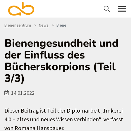
Bienenzentrum
News
Biene
Bienengesundheit und
der Einfluss des
Bücherskorpions (Teil
3/3)
14.01.2022
Dieser Beitrag ist Teil der Diplomarbeit „Imkerei
4.0 – altes und neues Wissen verbinden“, verfasst
von Romana Hansbauer.