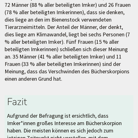
72 Männer (88 % aller beteiligten Imker) und 26 Frauen
(78 % aller beteiligten Imkerinnen), dass sie denken,
dies liege an den im Bienenstock verwendeten
Tierarzneimitteln. Der Anteil der Männer, der denkt,
dies liege am Klimawandel, liegt bei sechs Personen (7
% aller beteiligten Imker). Fünf Frauen (15 % aller
beteiligten Imkerinnen) schließen sich dieser Meinung
an. 35 Männer (41 % aller beteiligten Imker) und 11
Frauen (33 % aller beteiligten Imkerinnen) sind der
Meinung, dass das Verschwinden des Bücherskorpions
einen anderen Grund hat.
Fazit
Aufgrund der Befragung ist ersichtlich, dass
Imker*innen großes Interesse am Bücherskorpion
haben. Die meisten können es sich jedoch zum
jetzigen Zeitpunkt nicht vorstellen, mit dem