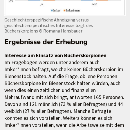
Geschlechterspezifische Abneigung versus
geschlechterspezifisches Interesse bzgl. des
Bücherskorpions
© Romana Hansbauer
Ergebnisse der Erhebung
Interesse am Einsatz von Bücherskorpionen
Im Fragebogen werden unter anderem auch
Imker*innen befragt, welche keinen Bücherskorpion im
Bienenstock halten. Auf die Frage, ob jene Personen
Bücherskorpione im Bienenstock halten würden, auch
wenn dies einen zeitlichen und finanziellen
Mehraufwand mit sich bringt, antworten 165 Personen.
Davon sind 121 männlich (73 % aller Befragten) und 44
weiblich (27 % aller Befragten). Manche Befragte
könnten es sich vorstellen. Weiters können es sich
Imker*innen vorstellen, wenn die Arbeitsweise mit dem