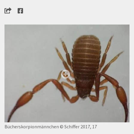
Bücherskorpionmännchen
© Schiffer 2017, 17