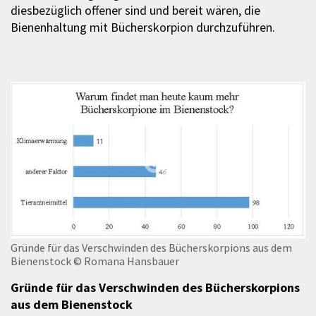
diesbezüglich offener sind und bereit wären, die
Bienenhaltung mit Bücherskorpion durchzuführen.
Gründe für das Verschwinden des Bücherskorpions aus dem
Bienenstock
© Romana Hansbauer
Gründe für das Verschwinden des Bücherskorpions
aus dem Bienenstock