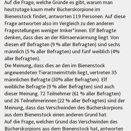
Auf die Frage, welche Gründe es gibt, warum man
heutzutage kaum mehr Bücherskorpione im
Bienenstock findet, antworten 119 Personen. Auf diese
Frage antworten also im Vergleich zu den anderen
Fragestellungen weniger Imker*innen. Elf Befragte
denken, dass dies an der Klimaerwärmung liegt. Von
diesen elf Befragten (9 % aller Befragten) sind sechs
männlich (5 % aller Befragten) und fünf weiblich (4%
aller Befragten).
Die Meinung, dass dies an den im Bienenstock
angewendeten Tierarzneimitteln liegt, vertreten 35
männlichen Befragte (30% aller Befragten). Elf
weibliche Befragte (9 % aller Befragten) sind auch
dieser Meinung. 72 Teilnehmer (61 % aller Befragten)
und 26 Teilnehmerinnen (22 % aller Befragten) sind der
Meinung, dass das Verschwinden des Bücherskorpions
aus dem Bienenstock einen anderen Grund hat.
Auf die Frage, welchen Grund das Verschwinden des
Bücherskorpions aus dem Bienenstock hat, antworten