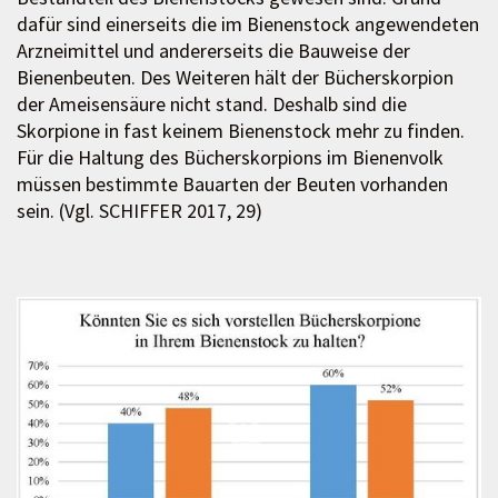
dafür sind einerseits die im Bienenstock angewendeten
Arzneimittel und andererseits die Bauweise der
Bienenbeuten. Des Weiteren hält der Bücherskorpion
der Ameisensäure nicht stand. Deshalb sind die
Skorpione in fast keinem Bienenstock mehr zu finden.
Für die Haltung des Bücherskorpions im Bienenvolk
müssen bestimmte Bauarten der Beuten vorhanden
sein. (Vgl. SCHIFFER 2017, 29)