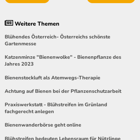
Weitere Themen
Blühendes Österreich- Österreichs schönste
Gartenmesse
Katzenminze "Bienenwolke" - Bienenpflanze des
Jahres 2023
Bienenstockluft als Atemwegs-Therapie
Achtung auf Bienen bei der Pflanzenschutzarbeit
Praxiswerkstatt - Blühstreifen im Grünland
fachgerecht anlegen
Bienenwanderbörse geht online
Blühstreifen bedeuten Lebensraum für Nützlinge