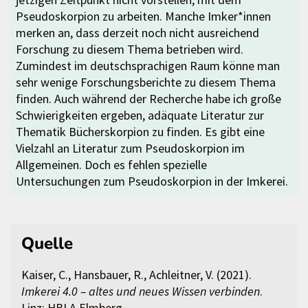
Pseudoskorpion zu arbeiten. Manche Imker*innen
merken an, dass derzeit noch nicht ausreichend
Forschung zu diesem Thema betrieben wird.
Zumindest im deutschsprachigen Raum könne man
sehr wenige Forschungsberichte zu diesem Thema
finden. Auch während der Recherche habe ich große
Schwierigkeiten ergeben, adäquate Literatur zur
Thematik Bücherskorpion zu finden. Es gibt eine
Vielzahl an Literatur zum Pseudoskorpion im
Allgemeinen. Doch es fehlen spezielle
Untersuchungen zum Pseudoskorpion in der Imkerei.
Quelle
Kaiser, C., Hansbauer, R., Achleitner, V. (2021).
Imkerei 4.0 – altes und neues Wissen verbinden
.
Linz: HBLA Elmberg.