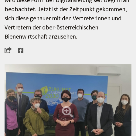
beobachtet. Jetzt ist der Zeitpunkt gekommen,
sich diese genauer mit den Vertreterinnen und
Vertretern der ober-österreichischen
Bienenwirtschaft anzusehen.