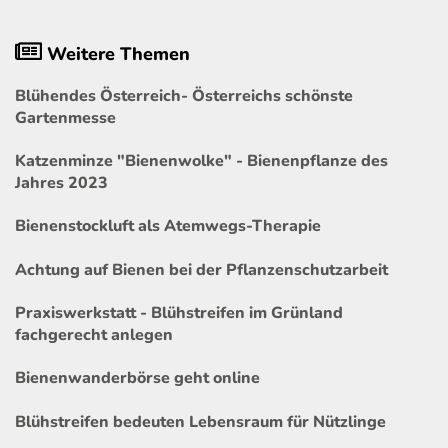
Weitere Themen
Blühendes Österreich- Österreichs schönste
Gartenmesse
Katzenminze "Bienenwolke" - Bienenpflanze des
Jahres 2023
Bienenstockluft als Atemwegs-Therapie
Achtung auf Bienen bei der Pflanzenschutzarbeit
Praxiswerkstatt - Blühstreifen im Grünland
fachgerecht anlegen
Bienenwanderbörse geht online
Blühstreifen bedeuten Lebensraum für Nützlinge