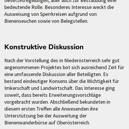
Gesetzesregelungen, aber auch zur Bestäubung eine
bedeutende Rolle. Besonderes Interesse weckt die
Ausweisung von Sperrkreisen aufgrund von
Bienenseuchen sowie von Belegstellen.
Konstruktive Diskussion
Nach der Vorstellung des in Niederösterreich sehr gut
angenommenen Projektes bot sich ausreichend Zeit für
eine umfassende Diskussion aller Beteiligten. Es
bestand eindeutiger Konsens über die Wichtigkeit für
Imkerschaft und Landwirtschaft. Das Interesse ging
soweit, dass bereits Erweiterungsvorschläge
vorgebracht wurden. Abschließend bekundeten in
diesem ersten Treffen alle Anwesenden ihre
Unterstützung bei der Ausweitung der
Bienenwanderbörse auf Oberösterreich.