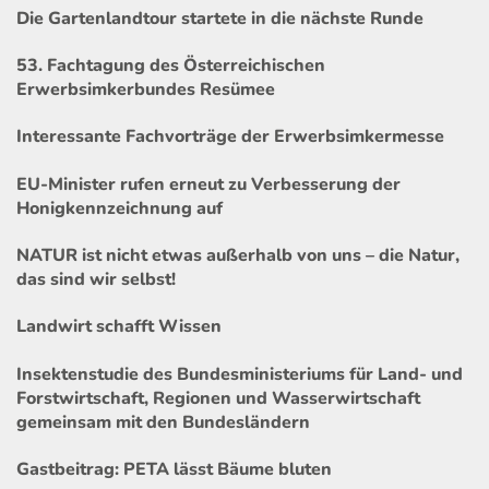
Die Gartenlandtour startete in die nächste Runde
53. Fachtagung des Österreichischen
Erwerbsimkerbundes Resümee
Interessante Fachvorträge der Erwerbsimkermesse
EU-Minister rufen erneut zu Verbesserung der
Honigkennzeichnung auf
NATUR ist nicht etwas außerhalb von uns – die Natur,
das sind wir selbst!
Landwirt schafft Wissen
Insektenstudie des Bundesministeriums für Land- und
Forstwirtschaft, Regionen und Wasserwirtschaft
gemeinsam mit den Bundesländern
Gastbeitrag: PETA lässt Bäume bluten