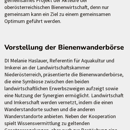
gemeinsames Projekt der Akteure der
oberösterreichischen Bienenwirtschaft, denn nur
gemeinsam kann ein Ziel zu einem gemeinsamen
Optimum geführt werden.
Vorstellung der Bienenwanderbörse
DI Melanie Haslauer, Referentin für Aquakultur und
Imkerei an der Landwirtschaftskammer
Niederösterreich, präsentierte die Bienenwanderbörse,
die eine Symbiose zwischen den beiden
landwirtschaftlichen Erwerbszweigen aufzeigt sowie
eine Nutzung der Synergien ermöglicht. Landwirtschaft
und Imkerschaft werden vernetzt, indem die einen
Wanderstandorte suchen und die anderen
Wanderstandorte anbieten. Neben der Kooperation
spielt Wissensvermittlung zu geltenden