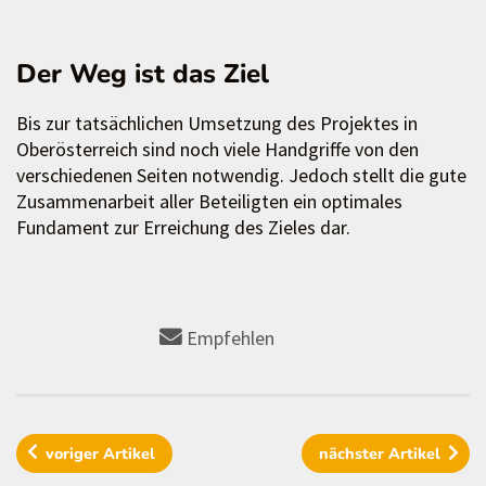
Der Weg ist das Ziel
Bis zur tatsächlichen Umsetzung des Projektes in
Oberösterreich sind noch viele Handgriffe von den
verschiedenen Seiten notwendig. Jedoch stellt die gute
Zusammenarbeit aller Beteiligten ein optimales
Fundament zur Erreichung des Zieles dar.
Empfehlen
voriger
Artikel
nächster
Artikel