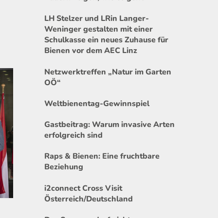
LH Stelzer und LRin Langer-
Weninger gestalten mit einer
Schulkasse ein neues Zuhause für
Bienen vor dem AEC Linz
Netzwerktreffen „Natur im Garten
OÖ“
Weltbienentag-Gewinnspiel
Gastbeitrag: Warum invasive Arten
erfolgreich sind
Raps & Bienen: Eine fruchtbare
Beziehung
i2connect Cross Visit
Österreich/Deutschland