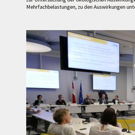
Mehrfachbelastungen, zu den Auswirkungen unte