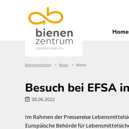
Home
Bienenzentrum
News
Biene
Besuch bei EFSA i
08.06.2022
Im Rahmen der Pressereise Lebensmittelsic
Europäische Behörde für Lebensmittelsicher