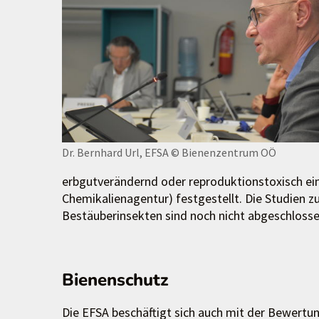
Dr. Bernhard Url, EFSA
© Bienenzentrum OÖ
erbgutverändernd oder reproduktionstoxisch ein
Chemikalienagentur) festgestellt. Die Studien zu
Bestäuberinsekten sind noch nicht abgeschlosse
Bienenschutz
Die EFSA beschäftigt sich auch mit der Bewertu