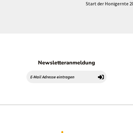
Start der Honigernte 2
Newsletteranmeldung