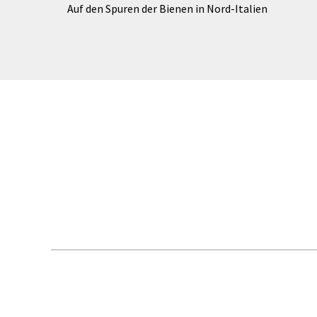
Auf den Spuren der Bienen in Nord-Italien