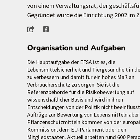
von einem Verwaltungsrat, der geschäftsfüh
Gegründet wurde die Einrichtung 2002 im Z
Organisation und Aufgaben
Die Hauptaufgabe der EFSA ist es, die
Lebensmittelsicherheit und Tiergesundheit in d
zu verbessern und damit für ein hohes Maß an
Verbraucherschutz zu sorgen. Sie ist die
Referenzbehörde für die Risikobewertung auf
wissenschaftlicher Basis und wird in ihren
Entscheidungen von der Politik nicht beeinflusst
Aufträge zur Bewertung von Lebensmitteln aber
Pflanzenschutzmitteln kommen von der europä
Kommission, dem EU-Parlament oder den
Mitgliedstaaten. Aktuell arbeiten rund 600 Pers