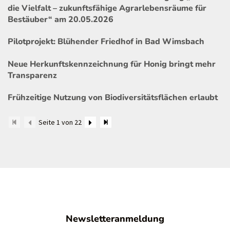
die Vielfalt – zukunftsfähige Agrarlebensräume für
Bestäuber“ am 20.05.2026
Pilotprojekt: Blühender Friedhof in Bad Wimsbach
Neue Herkunftskennzeichnung für Honig bringt mehr
Transparenz
Frühzeitige Nutzung von Biodiversitätsflächen erlaubt
Seite 1 von 22
Newsletteranmeldung