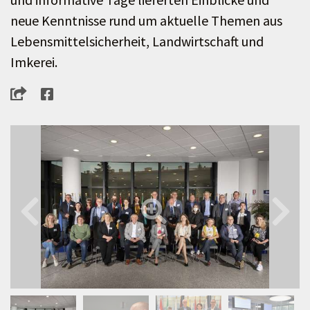
neue Kenntnisse rund um aktuelle Themen aus
Lebensmittelsicherheit, Landwirtschaft und
Imkerei.