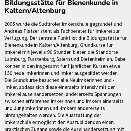
Bildungsstätte für Bienenkunde in
Kaltern/Altenburg
2005 wurde die Südtiroler Imkerschule gegründet und
Andreas Platzer steht als Fachberater für Imkerei zur
Verfügung. Der zentrale Punkt ist die Bildungsstätte für
Bienenkunde in Kaltern/Altenburg. Grundkurse für
Imkerei mit jeweils 90 Stunden bieten die Standorte
Laimburg, Fürstenburg, Salern und Dietenheim an. Dabei
können in den insgesamt fünf jährlichen Kursen etwa
150 neue Imkerinnen und Imker ausgebildet werden.
Die Grundkurse besuchen alle Neuimkerinnen und -
imker, sodass sich diese einerseits intensiv mit der
Imkerei auseinandersetzen, andererseits Spannungen
zwischen erfahrenen Imkerinnen und Imkern einerseits
und Jungimkerinnen und -imkern andererseits
hintangehalten werden. Die Ausstattung der
Imkerschule ermöglicht den Auszubildenden einen
praktischen Zugang sowie die Auseinandersetzung mit