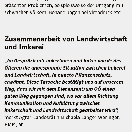
präsenten Problemen, beispielsweise der Umgang mit
schwachen Völkern, Behandlungen bei Virendruck etc.
Zusammenarbeit von Landwirtschaft
und Imkerei
„Im Gespräch mit Imkerinnen und Imker wurde des
Öfteren die angespannte Situation zwischen Imkerei
und Landwirtschaft, in puncto Pflanzenschutz,
erwähnt. Diese Tatsache bestätigt uns auf unserem
Weg, dass wir mit dem Bienenzentrum OÖ einen
guten Weg gegangen sind, wo vor allem Richtung
Kommunikation und Aufklärung zwischen
Imkerschaft und Landwirtschaft gearbeitet wird“,
merkt Agrar-Landesrätin Michaela Langer-Weninger,
PMM, an.