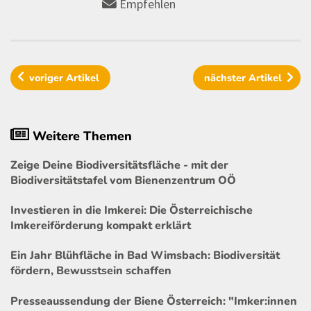
Empfehlen
voriger
Artikel
nächster
Artikel
Weitere Themen
Zeige Deine Biodiversitätsfläche - mit der
Biodiversitätstafel vom Bienenzentrum OÖ
Investieren in die Imkerei: Die Österreichische
Imkereiförderung kompakt erklärt
Ein Jahr Blühfläche in Bad Wimsbach: Biodiversität
fördern, Bewusstsein schaffen
Presseaussendung der Biene Österreich: "Imker:innen