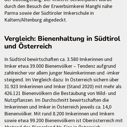
durch den Besuch der Erwerbsimkerei Manghi nähe
Parma sowie der Südtiroler Imkerschule in
Kaltern/Altenburg abgedeckt.
Vergleich: Bienenhaltung in Südtirol
und Österreich
In Südtirol bewirtschaften ca. 3.580 Imkerinnen und
Imker etwa 39.000 Bienenvölker – Tendenz aufgrund
zahlreicher vor allem junger Neuimkerinnen und -imker
steigend. Im Vergleich dazu: In Österreich sichern über
31.923 Imkerinnen und Imker (Stand 2020) mit mehr als
426.121 Bienenvölkern die Bestäubung von Wild- und
Nutzpflanzen. Im Durchschnitt bewirtschaften die
Imkerinnen und Imker in Österreich jeweils ca. 14,0
Bienenvölker. Mit rund 8.200 Imkerinnen und Imkern
sowie etwa 99.200 Bienenvölkern ist Oberösterreich mit