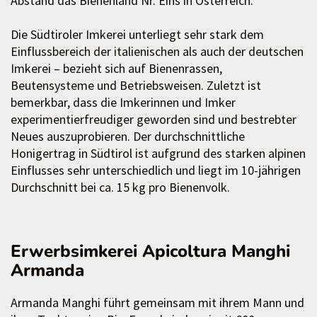
Abstand das Bienenland Nr. Eins in Österreich.
Die Südtiroler Imkerei unterliegt sehr stark dem
Einflussbereich der italienischen als auch der deutschen
Imkerei – bezieht sich auf Bienenrassen,
Beutensysteme und Betriebsweisen. Zuletzt ist
bemerkbar, dass die Imkerinnen und Imker
experimentierfreudiger geworden sind und bestrebter
Neues auszuprobieren. Der durchschnittliche
Honigertrag in Südtirol ist aufgrund des starken alpinen
Einflusses sehr unterschiedlich und liegt im 10-jährigen
Durchschnitt bei ca. 15 kg pro Bienenvolk.
Erwerbsimkerei Apicoltura Manghi
Armanda
Armanda Manghi führt gemeinsam mit ihrem Mann und