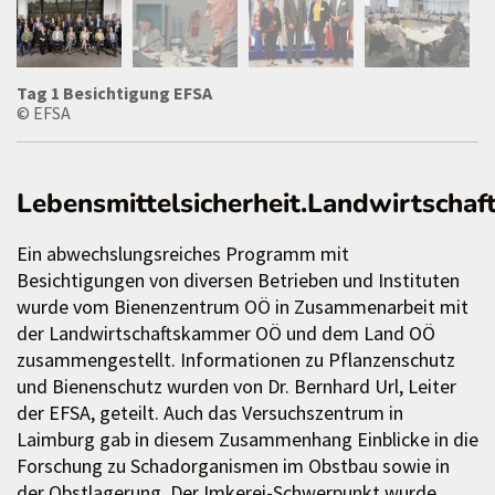
Tag 1 Besichtigung EFSA
© EFSA
Lebensmittelsicherheit.Landwirtschaft
Ein abwechslungsreiches Programm mit
Besichtigungen von diversen Betrieben und Instituten
wurde vom Bienenzentrum OÖ in Zusammenarbeit mit
der Landwirtschaftskammer OÖ und dem Land OÖ
zusammengestellt. Informationen zu Pflanzenschutz
und Bienenschutz wurden von Dr. Bernhard Url, Leiter
der EFSA, geteilt. Auch das Versuchszentrum in
Laimburg gab in diesem Zusammenhang Einblicke in die
Forschung zu Schadorganismen im Obstbau sowie in
der Obstlagerung. Der Imkerei-Schwerpunkt wurde