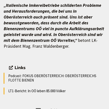
„Italienische Imkereibetriebe schilderten Probleme
und Herausforderungen, die bei uns in
Oberösterreich auch präsent sind. Uns ist aber
bewusstgeworden, dass durch die Arbeit des
Bienenzentrums OÖ viel in puncto Aufklärungsarbeit
geleistet wurde und wird. In Oberösterreich sind wir
mit dem Bienenzentrum OÖ Vorreiter,“
betont LK-
Präsident Mag. Franz Waldenberger.
Links
Podcast: FOKUS OBERÖSTERREICH: OBERÖSTERREICHS
FLOTTE BIENEN
LT1-Bericht: In OÖ leben 85.000 Völker