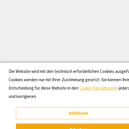
Die Website wird mit den technisch erforderlichen Cookies ausgef
Cookies werden nur mit Ihrer Zustimmung gesetzt. Sie können Ihr
Entscheidung für diese Website in den
Cookie-Einstellungen
jeder
und korrigieren.
Ablehnen