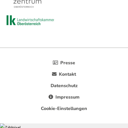
Presse
Kontakt
Datenschutz
Impressum
Cookie-Einstellungen