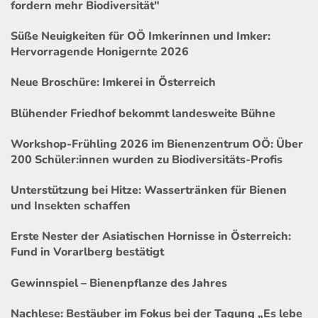
fordern mehr Biodiversität"
Süße Neuigkeiten für OÖ Imkerinnen und Imker:
Hervorragende Honigernte 2026
Neue Broschüre: Imkerei in Österreich
Blühender Friedhof bekommt landesweite Bühne
Workshop-Frühling 2026 im Bienenzentrum OÖ: Über
200 Schüler:innen wurden zu Biodiversitäts-Profis
Unterstützung bei Hitze: Wassertränken für Bienen
und Insekten schaffen
Erste Nester der Asiatischen Hornisse in Österreich:
Fund in Vorarlberg bestätigt
Gewinnspiel – Bienenpflanze des Jahres
Nachlese: Bestäuber im Fokus bei der Tagung „Es lebe