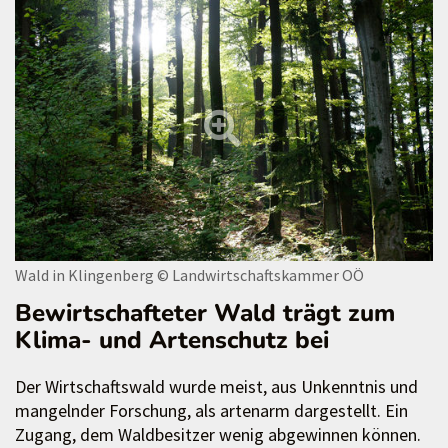
Wald in Klingenberg
© Landwirtschaftskammer OÖ
Bewirtschafteter Wald trägt zum
Klima- und Artenschutz bei
Der Wirtschaftswald wurde meist, aus Unkenntnis und
mangelnder Forschung, als artenarm dargestellt. Ein
Zugang, dem Waldbesitzer wenig abgewinnen können.