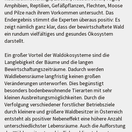
Amphibien, Reptilien, Gefäßpflanzen, Flechten, Moose
und Pilze nach ihrem Vorkommen untersucht. Das
Endergebnis stimmt die Experten überaus positiv: Es
zeigt nämlich ganz klar, dass der bewirtschaftete Wald
ein rundum vielfältiges und gesundes Ökosystem
darstellt.
Ein großer Vorteil der Waldökosysteme sind die
Langlebigkeit der Bäume und die langen
Bewirtschaftungszeiträume. Dadurch werden
Waldlebensräume langfristig keinen großen
Veränderungen unterworfen. Dies begünstigt
besonders bodenbewohnende Tierarten mit sehr
kleinen Ausbreitungsmöglichkeiten. Durch die
Verfolgung verschiedener forstlicher Betriebsziele
durch kleinere und größere Waldbesitzer in Österreich
entsteht als positiver Nebeneffekt eine höhere Anzahl
unterschiedlichster Lebensräume. Auch die Aufforstung