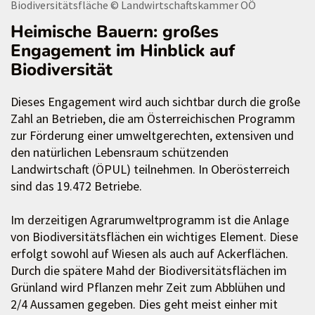
Biodiversitätsfläche
© Landwirtschaftskammer OÖ
Heimische Bauern: großes
Engagement im Hinblick auf
Biodiversität
Dieses Engagement wird auch sichtbar durch die große
Zahl an Betrieben, die am Österreichischen Programm
zur Förderung einer umweltgerechten, extensiven und
den natürlichen Lebensraum schützenden
Landwirtschaft (ÖPUL) teilnehmen. In Oberösterreich
sind das 19.472 Betriebe.
Im derzeitigen Agrarumweltprogramm ist die Anlage
von Biodiversitätsflächen ein wichtiges Element. Diese
erfolgt sowohl auf Wiesen als auch auf Ackerflächen.
Durch die spätere Mahd der Biodiversitätsflächen im
Grünland wird Pflanzen mehr Zeit zum Abblühen und
2/4 Aussamen gegeben. Dies geht meist einher mit