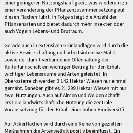
einer geringeren Nutzungshäufigkeit, was wiederum zu
einer Veränderung der Pflanzenzusammensetzung auf
diesen Flächen führt. In Folge steigt die Anzahl der
Pflanzenarten und bietet dadurch mehr Insekten oder
auch Vögeln Lebens- und Brutraum.
Gerade auch in extensiven Grünlandlagen wird durch die
aktive Bewirtschaftung und arbeitsintensive Mahd
sowie der damit verbundenen Offenhaltung der
Kulturlandschaft ein wichtiger Beitrag für den Erhalt
wichtiger Lebensräume und Arten geleistet. In
Oberösterreich werden 3.142 Hektar Wiesen nur einmal
gemäht. Daneben gibt es 21.299 Hektar Wiesen mit nur
zwei Nutzungen. Auch auf Almen und Weiden schafft
erst die landwirtschaftliche Nutzung die zentrale
Voraussetzung für den Erhalt einer hohen Biodiversität.
Auf Ackerflächen wird durch eine Reihe von gezielten
Maßnahmen die Artenvielfalt positiv beeinflusst. Ein