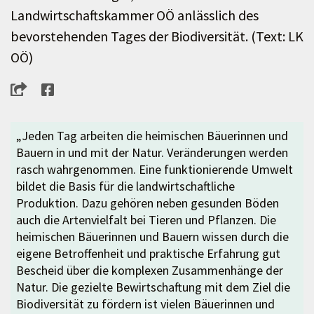
Landwirtschaftskammer OÖ anlässlich des
bevorstehenden Tages der Biodiversität. (Text: LK
OÖ)
„Jeden Tag arbeiten die heimischen Bäuerinnen und
Bauern in und mit der Natur. Veränderungen werden
rasch wahrgenommen. Eine funktionierende Umwelt
bildet die Basis für die landwirtschaftliche
Produktion. Dazu gehören neben gesunden Böden
auch die Artenvielfalt bei Tieren und Pflanzen. Die
heimischen Bäuerinnen und Bauern wissen durch die
eigene Betroffenheit und praktische Erfahrung gut
Bescheid über die komplexen Zusammenhänge der
Natur. Die gezielte Bewirtschaftung mit dem Ziel die
Biodiversität zu fördern ist vielen Bäuerinnen und