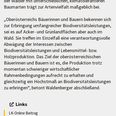
der Wälder mit unterschiedlichen, klimatoleranteren
Baumarten trägt zur Artenvielfalt maßgeblich bei.
„Oberösterreichs Bäuerinnen und Bauern bekennen sich
zur Erbringung umfangreicher Biodiversitätsleistungen,
sei es auf Acker- und Grünlandflächen aber auch im
Wald. Sie treffen im Einzelfall eine verantwortungsvolle
Abwägung der Interessen zwischen
Biodiversitätsleistungen und Lebensmittel- bzw.
Holzproduktion. Das Ziel der oberösterreichischen
Bäuerinnen und Bauern ist es, die Produktion trotz
momentan schwieriger wirtschaftlicher
Rahmenbedingungen aufrecht zu erhalten und
gleichzeitig ein Höchstmaß an Biodiversitätsleistungen
zu erbringen“, betont Waldenberger abschließend.
Links
LK-Online Beitrag