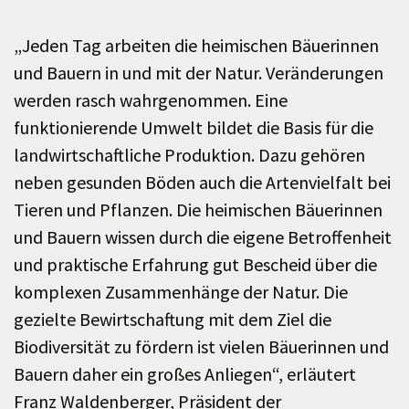
„Jeden Tag arbeiten die heimischen Bäuerinnen
und Bauern in und mit der Natur. Veränderungen
werden rasch wahrgenommen. Eine
funktionierende Umwelt bildet die Basis für die
landwirtschaftliche Produktion. Dazu gehören
neben gesunden Böden auch die Artenvielfalt bei
Tieren und Pflanzen. Die heimischen Bäuerinnen
und Bauern wissen durch die eigene Betroffenheit
und praktische Erfahrung gut Bescheid über die
komplexen Zusammenhänge der Natur. Die
gezielte Bewirtschaftung mit dem Ziel die
Biodiversität zu fördern ist vielen Bäuerinnen und
Bauern daher ein großes Anliegen“, erläutert
Franz Waldenberger, Präsident der