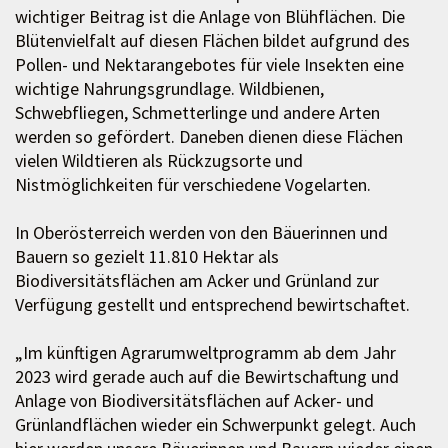
wichtiger Beitrag ist die Anlage von Blühflächen. Die
Blütenvielfalt auf diesen Flächen bildet aufgrund des
Pollen- und Nektarangebotes für viele Insekten eine
wichtige Nahrungsgrundlage. Wildbienen,
Schwebfliegen, Schmetterlinge und andere Arten
werden so gefördert. Daneben dienen diese Flächen
vielen Wildtieren als Rückzugsorte und
Nistmöglichkeiten für verschiedene Vogelarten.
In Oberösterreich werden von den Bäuerinnen und
Bauern so gezielt 11.810 Hektar als
Biodiversitätsflächen am Acker und Grünland zur
Verfügung gestellt und entsprechend bewirtschaftet.
„Im künftigen Agrarumweltprogramm ab dem Jahr
2023 wird gerade auch auf die Bewirtschaftung und
Anlage von Biodiversitätsflächen auf Acker- und
Grünlandflächen wieder ein Schwerpunkt gelegt. Auch