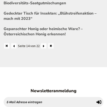
Biodiversitäts-Saatgutmischungen
Gedeckter Tisch für Insekten: „Blühstreifenaktion –
mach mit 2023“
Gepanschter Honig oder heimische Ware? –
Österreichischen Honig erkennen!
Seite 14 von 22
Newsletteranmeldung