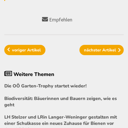
Empfehlen
voriger
Artikel
nächster
Artikel
Weitere Themen
Die OÖ Garten-Trophy startet wieder!
Biodiversität: Bäuerinnen und Bauern zeigen, wie es
geht
LH Stelzer und LRin Langer-Weninger gestalten mit
einer Schulkasse ein neues Zuhause für Bienen vor