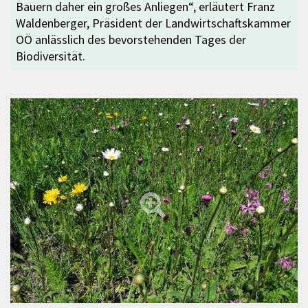
Bauern daher ein großes Anliegen“, erläutert Franz
Waldenberger, Präsident der Landwirtschaftskammer
OÖ anlässlich des bevorstehenden Tages der
Biodiversität.