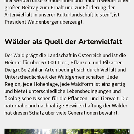
hier werden unsere Bäuerinnen und Bauern wieder einen
großen Beitrag zum Erhalt und zur Förderung der
Artenvielfalt in unserer Kulturlandschaft leisten“, ist
Präsident Waldenberger überzeugt.
Wälder als Quell der Artenvielfalt
Der Wald prägt die Landschaft in Österreich und ist die
Heimat für über 67.000 Tier-, Pflanzen- und Pilzarten.
Die große Zahl an Arten bedingt sich durch Vielfalt und
Unterschiedlichkeit der Waldgemeinschaften. Jede
Region, jede Höhenlage, jede Waldform ist einzigartig
und bietet unterschiedliche Lebensbedingungen und
ökologische Nischen für die Pflanzen- und Tierwelt. Die
naturnahe und nachhaltige Bewirtschaftung der Wälder
hat diesen Schatz über viele Generationen bewahrt.