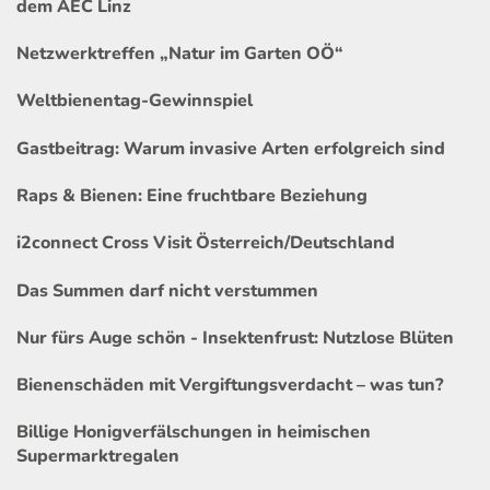
dem AEC Linz
Netzwerktreffen „Natur im Garten OÖ“
Weltbienentag-Gewinnspiel
Gastbeitrag: Warum invasive Arten erfolgreich sind
Raps & Bienen: Eine fruchtbare Beziehung
i2connect Cross Visit Österreich/Deutschland
Das Summen darf nicht verstummen
Nur fürs Auge schön - Insektenfrust: Nutzlose Blüten
Bienenschäden mit Vergiftungsverdacht – was tun?
Billige Honigverfälschungen in heimischen
Supermarktregalen