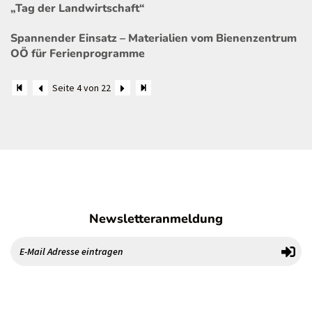
„Tag der Landwirtschaft“
Spannender Einsatz – Materialien vom Bienenzentrum
OÖ für Ferienprogramme
Seite 4 von 22
Newsletteranmeldung