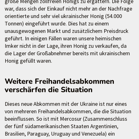
große Mengen zollfreien Honigs zu ergattern. Die Folge
war, dass sich der Einkauf nicht mehr an der Nachfrage
orientierte und sehr viel ukrainischer Honig (54.000
Tonnen) eingeführt wurde. Dies hat zu einem
unausgewogenen Markt und zusätzlichem Preisdruck
geführt. In einigen Fällen waren unsere heimischen
Imker nicht in der Lage, ihren Honig zu verkaufen, da
die Lager der Großabnehmer bereits mit ukrainischem
Honig gefüllt waren.
Weitere Freihandelsabkommen
verschärfen die Situation
Dieses neue Abkommen mit der Ukraine ist nur eines
von mehreren Freihandelsabkommen, die die Situation
beeinflussen. So ist mit Mercosur (Zusammenschluss
der fünf südamerikanischen Staaten Argentinien,
Brasilien, Paraguay, Uruguay und Venezuela) ein