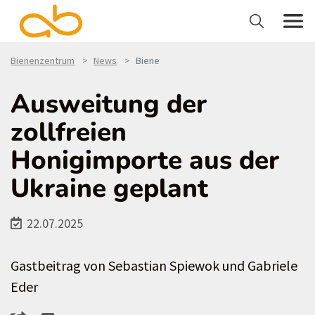
Bienenzentrum
News
Biene
Ausweitung der
zollfreien
Honigimporte aus der
Ukraine geplant
22.07.2025
Gastbeitrag von Sebastian Spiewok und Gabriele
Eder