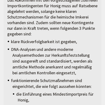
Das Abkommen mit den vorgeschlagenen zollfreien
Importkontingenten für Honig muss auf Ratsebene
abgelehnt werden, solange keine klaren
Schutzmechanismen für die heimische Imkerei
vorhanden sind. Zudem sollten neue Kontingente
nur dann in Kraft treten, wenn folgenden 3 Punkte
gegeben sind:
klare Rückverfolgbarkeit ist gegeben,
DNA-Analysen und andere moderne
Analysemethoden zur Herkunftsfeststellung
sind ausgereift und standardisiert, werden als
amtliche Methode anerkannt und regelmäßig
bei amtlichen Kontrollen eingesetzt,
funktionierende Schutzmaßnehmen sind
eingerichtet, die wie folgt aussehen könnten:
die Einführung eines Mindestimportpreis für
Honig,