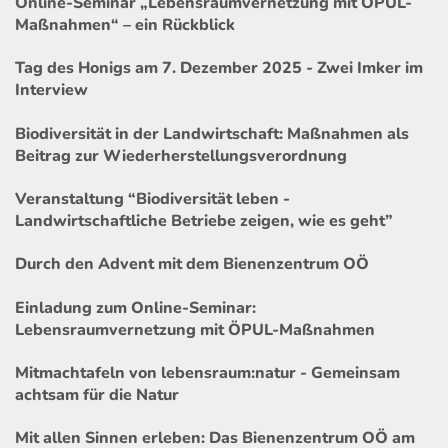
Online-Seminar „Lebensraumvernetzung mit ÖPUL-
Maßnahmen“ – ein Rückblick
Tag des Honigs am 7. Dezember 2025 - Zwei Imker im
Interview
Biodiversität in der Landwirtschaft: Maßnahmen als
Beitrag zur Wiederherstellungsverordnung
Veranstaltung “Biodiversität leben -
Landwirtschaftliche Betriebe zeigen, wie es geht”
Durch den Advent mit dem Bienenzentrum OÖ
Einladung zum Online-Seminar:
Lebensraumvernetzung mit ÖPUL-Maßnahmen
Mitmachtafeln von lebensraum:natur - Gemeinsam
achtsam für die Natur
Mit allen Sinnen erleben: Das Bienenzentrum OÖ am