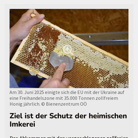
Am 30. Juni 2025 einigte sich die EU mit der Ukraine auf
eine Freihandelszone mit 35.000 Tonnen zollfreiem
Honig jährlich.
© Bienenzentrum OÖ
Ziel ist der Schutz der heimischen
Imkerei