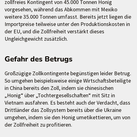
zollfreies Kontingent von 45.000 Tonnen Honig
vorgesehen, während das Abkommen mit Mexiko
weitere 35.000 Tonnen umfasst. Bereits jetzt liegen die
Importpreise teilweise unter den Produktionskosten in
der EU, und die Zollfreiheit verstärkt dieses
Ungleichgewicht zusätzlich.
Gefahr des Betrugs
Großzügige Zollkontingente begünstigen leider Betrug.
So umgehen beispielsweise einige Wirtschaftsbeteiligte
in China bereits den Zoll, indem sie chinesischen
„Honig“ über „Tochtergesellschaften“ mit Sitz in
Vietnam ausfahren. Es besteht auch der Verdacht, dass
Drittländer das Zollsystem bereits über die Ukraine
umgehen, indem sie den Honig umetikettieren, um von
der Zollfreiheit zu profitieren.