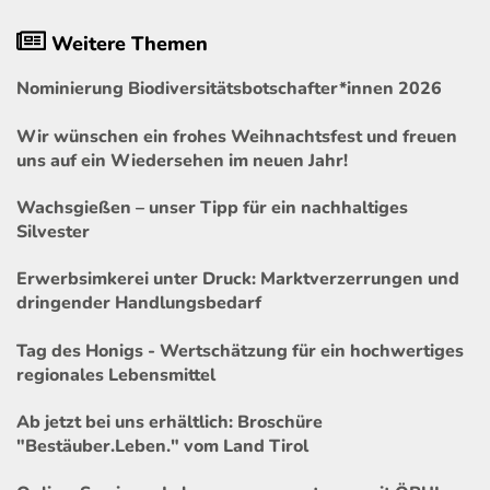
Weitere Themen
Nominierung Biodiversitätsbotschafter*innen 2026
Wir wünschen ein frohes Weihnachtsfest und freuen
uns auf ein Wiedersehen im neuen Jahr!
Wachsgießen – unser Tipp für ein nachhaltiges
Silvester
Erwerbsimkerei unter Druck: Marktverzerrungen und
dringender Handlungsbedarf
Tag des Honigs - Wertschätzung für ein hochwertiges
regionales Lebensmittel
Ab jetzt bei uns erhältlich: Broschüre
"Bestäuber.Leben." vom Land Tirol