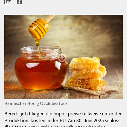
Heimischer Honig
© AdobeStock
Bereits jetzt liegen die Importpreise teilweise unter den
Produktionskosten in der EU. Am 30. Juni 2025 schloss