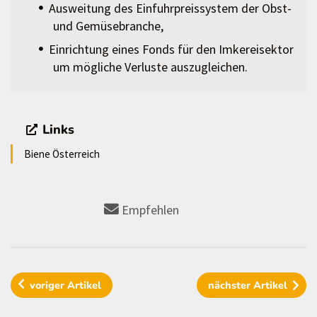
Ausweitung des Einfuhrpreissystem der Obst-
und Gemüsebranche,
Einrichtung eines Fonds für den Imkereisektor
um mögliche Verluste auszugleichen.
Links
Biene Österreich
Empfehlen
voriger
Artikel
nächster
Artikel