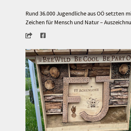
Rund 36.000 Jugendliche aus OÖ setzten mit
Zeichen für Mensch und Natur – Auszeichn