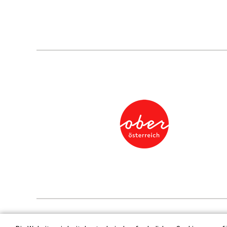
Presse