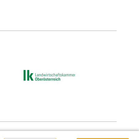
e-Einstellungen