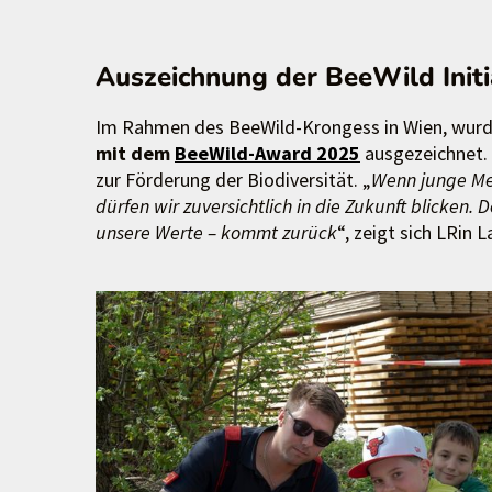
Auszeichnung der BeeWild Initi
Im Rahmen des BeeWild-Krongess in Wien, wurd
mit dem
BeeWild-Award 2025
ausgezeichnet. 
zur Förderung der Biodiversität. „
Wenn junge Mens
dürfen wir zuversichtlich in die Zukunft blicken.
unsere Werte – kommt zurück
“, zeigt sich LRin