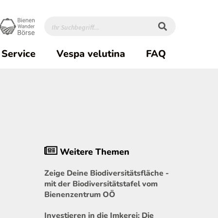
Service
Vespa velutina
FAQ
Weitere Themen
Zeige Deine Biodiversitätsfläche -
mit der Biodiversitätstafel vom
Bienenzentrum OÖ
Investieren in die Imkerei: Die