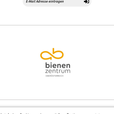
Kontakt
Datenschutz
Impressum
Cooki