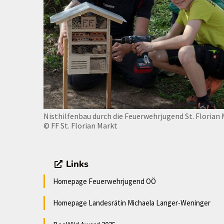
Nisthilfenbau durch die Feuerwehrjugend St. Florian
© FF St. Florian Markt
Links
Homepage Feuerwehrjugend OÖ
Homepage Landesrätin Michaela Langer-Weninger