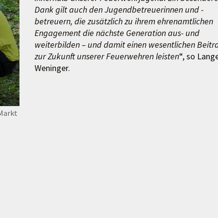
Dank gilt auch den Jugendbetreuerinnen und -
betreuern, die zusätzlich zu ihrem ehrenamtlichen
Engagement die nächste Generation aus- und
weiterbilden – und damit einen wesentlichen Beitr
zur Zukunft unserer Feuerwehren leisten
“, so Lang
Weninger.
 Markt