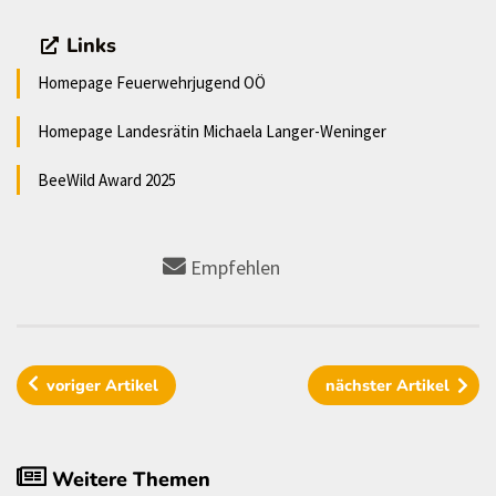
Links
Homepage Feuerwehrjugend OÖ
Homepage Landesrätin Michaela Langer-Weninger
BeeWild Award 2025
Empfehlen
voriger
Artikel
nächster
Artikel
Weitere Themen