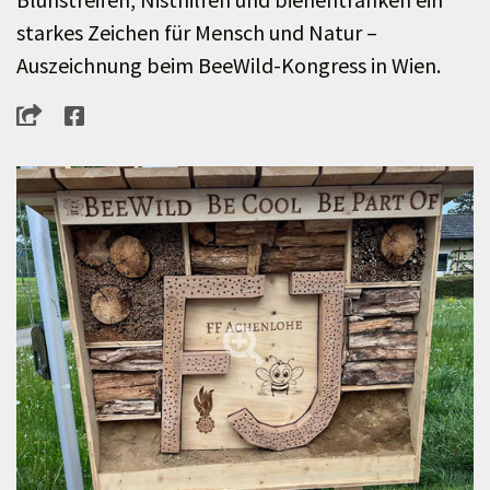
starkes Zeichen für Mensch und Natur –
Auszeichnung beim BeeWild-Kongress in Wien.