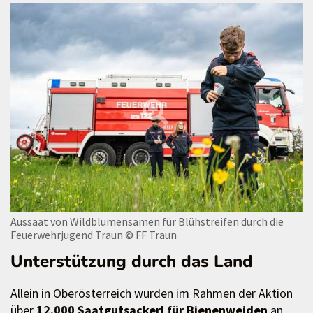
Aussaat von Wildblumensamen für Blühstreifen durch die
Feuerwehrjugend Traun
© FF Traun
Unterstützung durch das Land
Allein in Oberösterreich wurden im Rahmen der Aktion
über
12.000 Saatgutsackerl für Bienenweiden
an