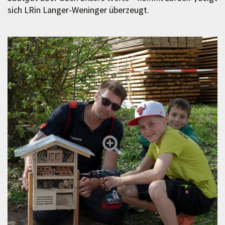
sich LRin Langer-Weninger überzeugt.