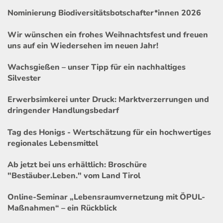
Nominierung Biodiversitätsbotschafter*innen 2026
Wir wünschen ein frohes Weihnachtsfest und freuen
uns auf ein Wiedersehen im neuen Jahr!
Wachsgießen – unser Tipp für ein nachhaltiges
Silvester
Erwerbsimkerei unter Druck: Marktverzerrungen und
dringender Handlungsbedarf
Tag des Honigs - Wertschätzung für ein hochwertiges
regionales Lebensmittel
Ab jetzt bei uns erhältlich: Broschüre
"Bestäuber.Leben." vom Land Tirol
Online-Seminar „Lebensraumvernetzung mit ÖPUL-
Maßnahmen“ – ein Rückblick