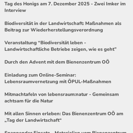
Tag des Honigs am 7. Dezember 2025 - Zwei Imker im
Interview
Biodiversität in der Landwirtschaft: Maßnahmen als
Beitrag zur Wiederherstellungsverordnung
Veranstaltung “Biodiversität leben -
Landwirtschaftliche Betriebe zeigen, wie es geht”
Durch den Advent mit dem Bienenzentrum OÖ
Einladung zum Online-Seminar:
Lebensraumvernetzung mit ÖPUL-Maßnahmen
Mitmachtafeln von lebensraum:natur - Gemeinsam
achtsam für die Natur
Mit allen Sinnen erleben: Das Bienenzentrum OÖ am
„Tag der Landwirtschaft“