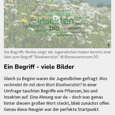
Die Begriffs-Wolke zeigt: die Jugendlichen haben bereits eine
Idee zum Begriff "Biodiversität".
© Bienenzentrum OÖ
Ein Begriff - viele Bilder
Gleich zu Beginn waren die Jugendlichen gefragt:
Was
verbindet ihr mit dem Wort Biodiversität?
In einer
Umfrage tauchten Begriffe wie Pflanzen, bio und
Insekten auf. Eine Ahnung war da – doch was genau
hinter diesem großen Wort steckt, blieb zunächst offen.
Genau diese Neugier war der perfekte Startpunkt.