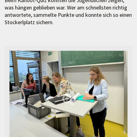
Beim Kahoot-Quiz konnten die Jugendlichen zeigen,
was hängen geblieben war. Wer am schnellsten richtig
antwortete, sammelte Punkte und konnte sich so einen
Stockerlplatz sichern.