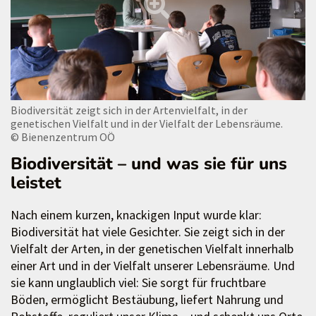
Biodiversität zeigt sich in der Artenvielfalt, in der
genetischen Vielfalt und in der Vielfalt der Lebensräume.
© Bienenzentrum OÖ
Biodiversität – und was sie für uns
leistet
Nach einem kurzen, knackigen Input wurde klar:
Biodiversität hat viele Gesichter. Sie zeigt sich in der
Vielfalt der Arten, in der genetischen Vielfalt innerhalb
einer Art und in der Vielfalt unserer Lebensräume. Und
sie kann unglaublich viel: Sie sorgt für fruchtbare
Böden, ermöglicht Bestäubung, liefert Nahrung und