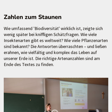
Zahlen zum Staunen
Wie umfassend 'Biodiversität' wirklich ist, zeigte sich
wenig später bei kniffligen Schätzfragen. Wie viele
Insektenarten gibt es weltweit? Wie viele Pflanzenarten
sind bekannt? Die Antworten überraschten – und ließen
erahnen, wie vielfältig und komplex das Leben auf
unserer Erde ist. Die richtige Artenanzahlen sind am
Ende des Textes zu finden.