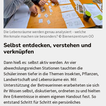
Die Lebensräume werden genau analysiert - welche
Merkmale machen sie besonders?
© Bienenzentrum OÖ
Selbst entdecken, verstehen und
verknüpfen
Dann hieß es: selbst aktiv werden. An vier
abwechslungsreichen Stationen tauchten die
Schüler:innen tiefer in die Themen Insekten, Pflanzen,
Landwirtschaft und Lebensräume ein. Mit
Unterstützung der Betreuerinnen erarbeiteten sie sich
ihr Wissen selbst, diskutierten, ordneten zu und hielten
ihre Erkenntnisse in einem eigenen Handout fest. So
entstand Schritt für Schritt ein persönliches