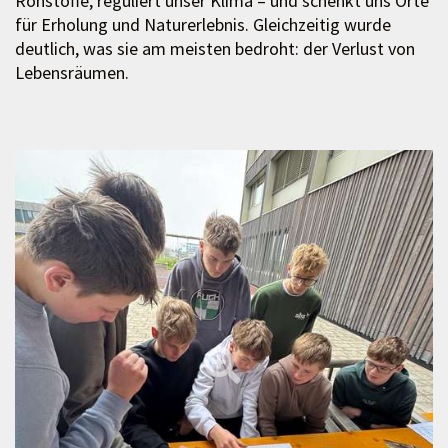
Rohstoffe, reguliert unser Klima – und schenkt uns Orte
für Erholung und Naturerlebnis. Gleichzeitig wurde
deutlich, was sie am meisten bedroht: der Verlust von
Lebensräumen.