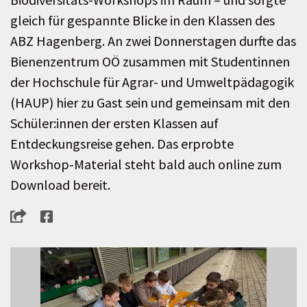
gleich für gespannte Blicke in den Klassen des
ABZ Hagenberg. An zwei Donnerstagen durfte das
Bienenzentrum OÖ zusammen mit Studentinnen
der Hochschule für Agrar- und Umweltpädagogik
(HAUP) hier zu Gast sein und gemeinsam mit den
Schüler:innen der ersten Klassen auf
Entdeckungsreise gehen. Das erprobte
Workshop‑Material steht bald auch online zum
Download bereit.