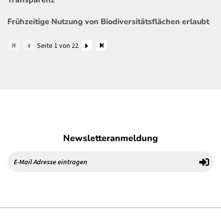
Transparenz
Frühzeitige Nutzung von Biodiversitätsflächen erlaubt
Seite 1 von 22
Newsletteranmeldung