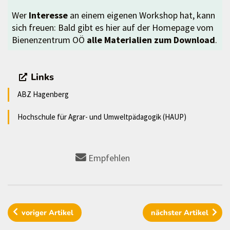
Wer
Interesse
an einem eigenen Workshop hat, kann
sich freuen: Bald gibt es hier auf der Homepage vom
Bienenzentrum OÖ
alle Materialien zum Download
.
Links
ABZ Hagenberg
Hochschule für Agrar- und Umweltpädagogik (HAUP)
Empfehlen
voriger
Artikel
nächster
Artikel