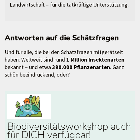
Landwirtschaft – für die tatkräftige Unterstützung.
Antworten auf die Schätzfragen
Und für alle, die bei den Schätzfragen mitgerätselt
haben: Weltweit sind rund
1 Million Insektenarten
bekannt – und etwa
390.000 Pflanzenarten
. Ganz
schön beeindruckend, oder?
Biodiversitätsworkshop auch
für DICH verfügbar!