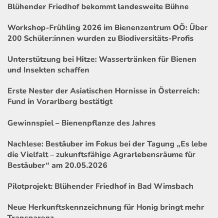
Blühender Friedhof bekommt landesweite Bühne
Workshop-Frühling 2026 im Bienenzentrum OÖ: Über
200 Schüler:innen wurden zu Biodiversitäts-Profis
Unterstützung bei Hitze: Wassertränken für Bienen
und Insekten schaffen
Erste Nester der Asiatischen Hornisse in Österreich:
Fund in Vorarlberg bestätigt
Gewinnspiel – Bienenpflanze des Jahres
Nachlese: Bestäuber im Fokus bei der Tagung „Es lebe
die Vielfalt – zukunftsfähige Agrarlebensräume für
Bestäuber“ am 20.05.2026
Pilotprojekt: Blühender Friedhof in Bad Wimsbach
Neue Herkunftskennzeichnung für Honig bringt mehr