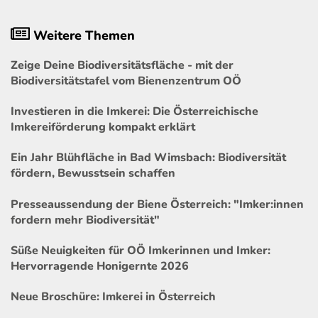
Weitere Themen
Zeige Deine Biodiversitätsfläche - mit der
Biodiversitätstafel vom Bienenzentrum OÖ
Investieren in die Imkerei: Die Österreichische
Imkereiförderung kompakt erklärt
Ein Jahr Blühfläche in Bad Wimsbach: Biodiversität
fördern, Bewusstsein schaffen
Presseaussendung der Biene Österreich: "Imker:innen
fordern mehr Biodiversität"
Süße Neuigkeiten für OÖ Imkerinnen und Imker:
Hervorragende Honigernte 2026
Neue Broschüre: Imkerei in Österreich