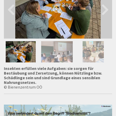
Insekten erfüllen viele Aufgaben: sie sorgen für
Bestäubung und Zersetzung, können Nützlinge bzw.
Schädlinge sein und sind Grundlage eines sensiblen
Nahrungsnetzes.
© Bienenzentrum OÖ