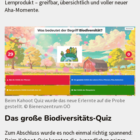
Lernprodukt – greifbar, übersichtlich und voller neuer
Aha-Momente.
Beim Kahoot Quiz wurde das neue Erlernte auf die Probe
gestellt.
© Bienenzentrum OÖ
Das große Biodiversitäts‑Quiz
Zum Abschluss wurde es noch einmal richtig spannend: