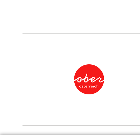
Presse