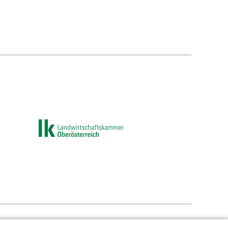
e-Einstellungen