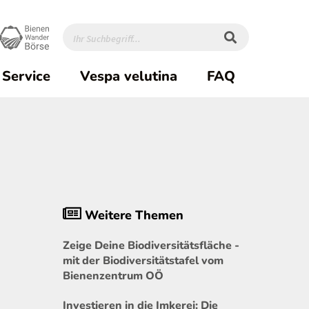
Service
Vespa velutina
FAQ
Weitere Themen
Zeige Deine Biodiversitätsfläche -
mit der Biodiversitätstafel vom
Bienenzentrum OÖ
Investieren in die Imkerei: Die