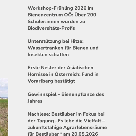
Workshop-Frühling 2026 im
Bienenzentrum OÖ: Über 200
Schüler:innen wurden zu
Biodiversitäts-Profis
Unterstützung bei Hitze:
Wassertränken für Bienen und
Insekten schaffen
Erste Nester der Asiatischen
Hornisse in Österreich: Fund in
Vorarlberg bestätigt
Gewinnspiel – Bienenpflanze des
Jahres
Nachlese: Bestäuber im Fokus bei
der Tagung „Es lebe die Vielfalt –
zukunftsfähige Agrarlebensräume
für Bestäuber“ am 20.05.2026