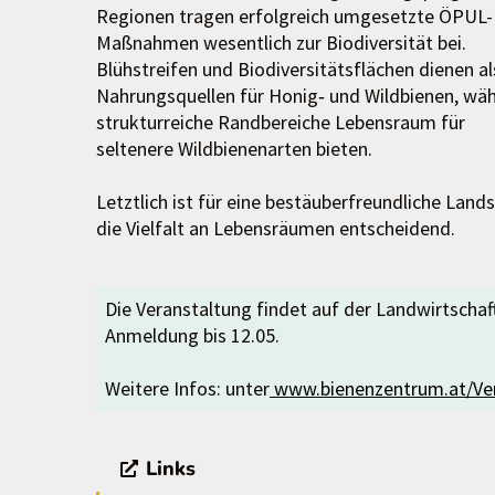
Regionen tragen erfolgreich umgesetzte ÖPUL-
Maßnahmen wesentlich zur Biodiversität bei.
Blühstreifen und Biodiversitätsflächen dienen al
Nahrungsquellen für Honig‑ und Wildbienen, wä
strukturreiche Randbereiche Lebensraum für
seltenere Wildbienenarten bieten.
Letztlich ist für eine bestäuberfreundliche Land
die Vielfalt an Lebensräumen entscheidend.
Die Veranstaltung findet auf der Landwirtschaf
Anmeldung bis 12.05.
Weitere Infos: unter
www.bienenzentrum.at/Ve
Links