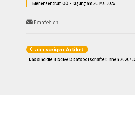
Bienenzentrum OÖ - Tagung am 20. Mai 2026
Empfehlen
zum vorigen
Artikel
Das sind die Biodiversitätsbotschafter:innen 2026/2