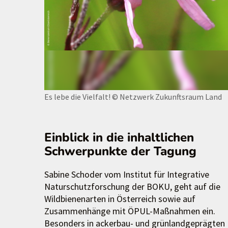
Es lebe die Vielfalt!
© Netzwerk Zukunftsraum Land
Einblick in die inhaltlichen
Schwerpunkte der Tagung
Sabine Schoder vom Institut für Integrative
Naturschutzforschung der BOKU, geht auf die
Wildbienenarten in Österreich sowie auf
Zusammenhänge mit ÖPUL-Maßnahmen ein.
Besonders in ackerbau- und grünlandgeprägten