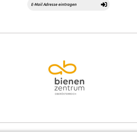
Kontakt
Datenschutz
Impressum
Cooki