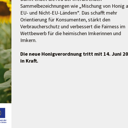
Sammelbezeichnungen wie „Mischung von Honig 
EU- und Nicht-EU-Ländern“. Das schafft mehr
Orientierung für Konsumenten, stärkt den
Verbraucherschutz und verbessert die Fairness im
Wettbewerb für die heimischen Imkerinnen und
Imkern.
Die neue Honigverordnung tritt mit 14. Juni 2
in Kraft.