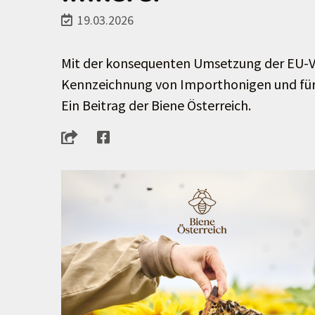
19.03.2026
Mit der konsequenten Umsetzung der EU-Vor
Kennzeichnung von Importhonigen und für 
Ein Beitrag der Biene Österreich.