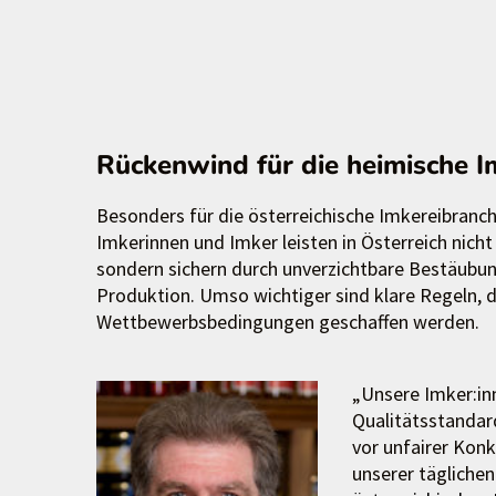
Rückenwind für die heimische I
Besonders für die österreichische Imkereibranche
Imkerinnen und Imker leisten in Österreich nicht
sondern sichern durch unverzichtbare Bestäubung
Produktion. Umso wichtiger sind klare Regeln, 
Wettbewerbsbedingungen geschaffen werden.
„Unsere Imker:in
Qualitätsstandar
vor unfairer Kon
unserer täglichen