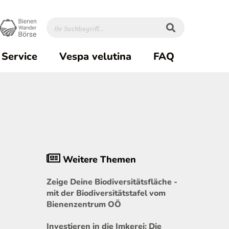
Service
Vespa velutina
FAQ
Weitere Themen
Zeige Deine Biodiversitätsfläche -
mit der Biodiversitätstafel vom
Bienenzentrum OÖ
Investieren in die Imkerei: Die