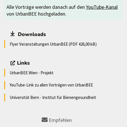
Alle Vorträge werden danach auf den
YouTube-Kanal
von UrbanBEE hochgeladen.
Downloads
Flyer Veranstaltungen UrbanBEE (PDF 426,00 kB)
Links
UrbanBEE Wien - Projekt
YouTube-Link zu allen Vorträgen von UrbanBEE
Universität Bern - Institut für Bienengesundheit
Empfehlen