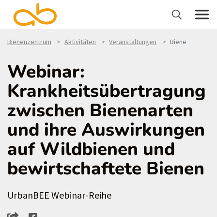
Bienenzentrum
Aktivitäten
Veranstaltungen
Biene
Webinar:
Krankheitsübertragung
zwischen Bienenarten
und ihre Auswirkungen
auf Wildbienen und
bewirtschaftete Bienen
UrbanBEE Webinar-Reihe