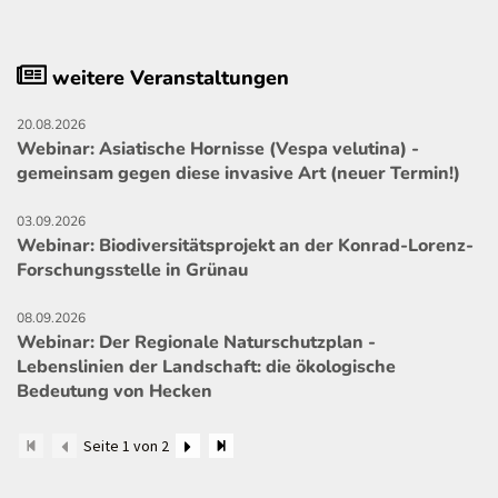
weitere Veranstaltungen
20.08.2026
Webinar: Asiatische Hornisse (Vespa velutina) -
gemeinsam gegen diese invasive Art (neuer Termin!)
03.09.2026
Webinar: Biodiversitätsprojekt an der Konrad-Lorenz-
Forschungsstelle in Grünau
08.09.2026
Webinar: Der Regionale Naturschutzplan -
Lebenslinien der Landschaft: die ökologische
Bedeutung von Hecken
Seite 1 von 2