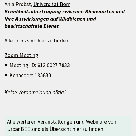
Anja Probst,
Universität Bern
Krankheitsübertragung zwischen Bienenarten und
ihre Auswirkungen auf Wildbienen und
bewirtschaftete Bienen
Alle Infos sind
hier
zu finden.
Zoom Meeting
:
Meeting-ID: 612 0027 7833
Kenncode: 185630
Keine Voranmeldung nötig!
Alle weiteren Veranstaltungen und Webinare von
UrbanBEE sind als Übersicht
hier
zu finden.