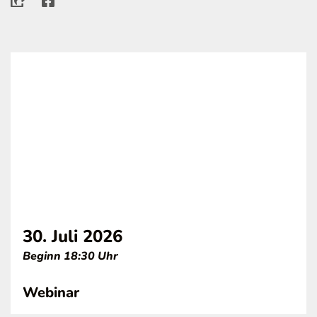
30. Juli 2026
Beginn 18:30 Uhr
Webinar