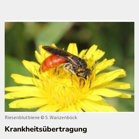
Riesenblutbiene
© S. Wanzenböck
Krankheitsübertragung