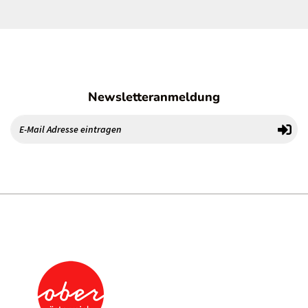
Newsletteranmeldung