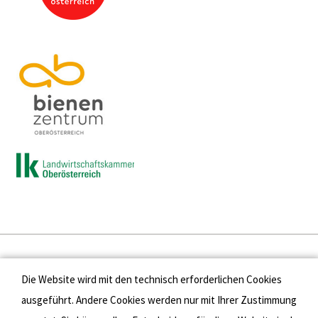
Presse
Die Website wird mit den technisch erforderlichen Cookies
Kontakt
ausgeführt. Andere Cookies werden nur mit Ihrer Zustimmung