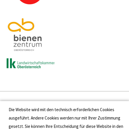
Presse
Die Website wird mit den technisch erforderlichen Cookies
Kontakt
ausgeführt. Andere Cookies werden nur mit Ihrer Zustimmung
gesetzt. Sie können Ihre Entscheidung für diese Website in den