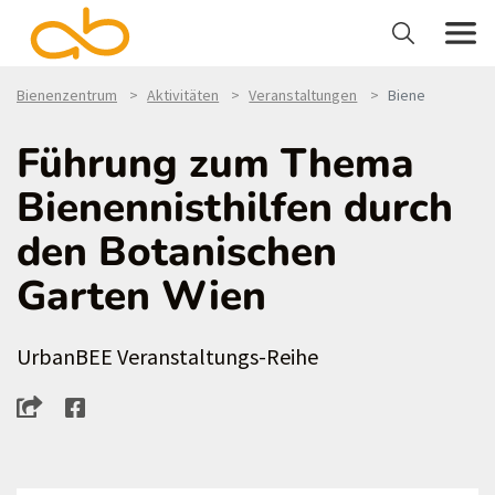
Bienenzentrum
Aktivitäten
Veranstaltungen
Biene
Führung zum Thema
Bienennisthilfen durch
den Botanischen
Garten Wien
UrbanBEE Veranstaltungs-Reihe