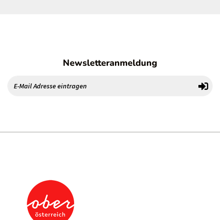
Newsletteranmeldung