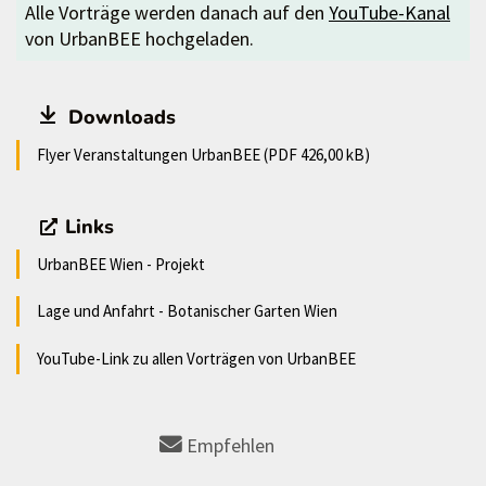
Alle Vorträge werden danach auf den
YouTube-Kanal
von UrbanBEE hochgeladen.
Downloads
Flyer Veranstaltungen UrbanBEE (PDF 426,00 kB)
Links
UrbanBEE Wien - Projekt
Lage und Anfahrt - Botanischer Garten Wien
YouTube-Link zu allen Vorträgen von UrbanBEE
Empfehlen