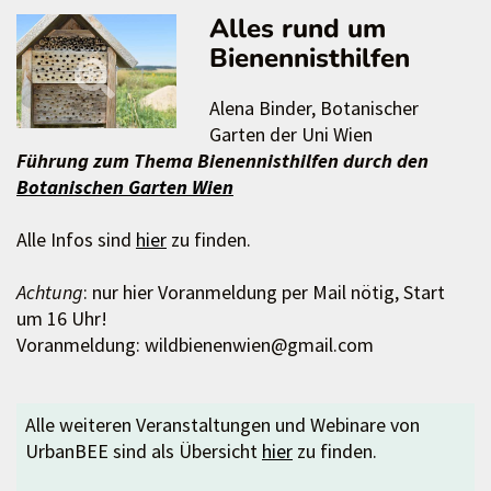
Alles rund um
Bienennisthilfen
Alena Binder, Botanischer
Garten der Uni Wien
Führung zum Thema Bienennisthilfen durch den
Botanischen Garten Wien
Alle Infos sind
hier
zu finden.
Achtung
: nur hier Voranmeldung per Mail nötig, Start
um 16 Uhr!
Voranmeldung: wildbienenwien@gmail.com
Alle weiteren Veranstaltungen und Webinare von
UrbanBEE sind als Übersicht
hier
zu finden.