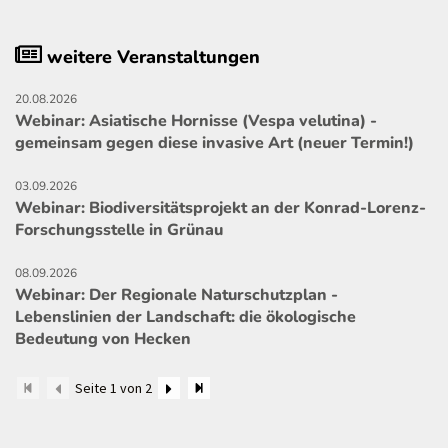
weitere Veranstaltungen
20.08.2026
Webinar: Asiatische Hornisse (Vespa velutina) -
gemeinsam gegen diese invasive Art (neuer Termin!)
03.09.2026
Webinar: Biodiversitätsprojekt an der Konrad-Lorenz-
Forschungsstelle in Grünau
08.09.2026
Webinar: Der Regionale Naturschutzplan -
Lebenslinien der Landschaft: die ökologische
Bedeutung von Hecken
Seite 1 von 2