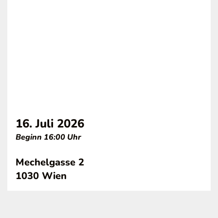
16. Juli 2026
Beginn 16:00 Uhr
Mechelgasse 2
1030 Wien