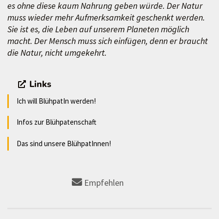
es ohne diese kaum Nahrung geben würde. Der Natur
muss wieder mehr Aufmerksamkeit geschenkt werden.
Sie ist es, die Leben auf unserem Planeten möglich
macht. Der Mensch muss sich einfügen, denn er braucht
die Natur, nicht umgekehrt.
Links
Ich will BlühpatIn werden!
Infos zur Blühpatenschaft
Das sind unsere BlühpatInnen!
Empfehlen