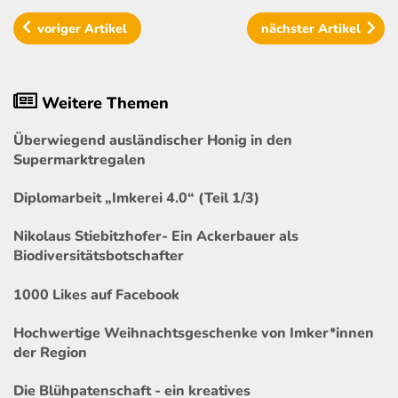
voriger
Artikel
nächster
Artikel
Weitere Themen
Überwiegend ausländischer Honig in den
Supermarktregalen
Diplomarbeit „Imkerei 4.0“ (Teil 1/3)
Nikolaus Stiebitzhofer- Ein Ackerbauer als
Biodiversitätsbotschafter
1000 Likes auf Facebook
Hochwertige Weihnachtsgeschenke von Imker*innen
der Region
Die Blühpatenschaft - ein kreatives