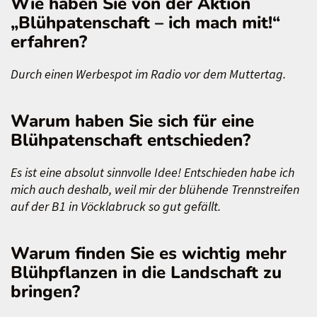
Wie haben Sie von der Aktion
„Blühpatenschaft – ich mach mit!“
erfahren?
Durch einen Werbespot im Radio vor dem Muttertag.
Warum haben Sie sich für eine
Blühpatenschaft entschieden?
Es ist eine absolut sinnvolle Idee! Entschieden habe ich
mich auch deshalb, weil mir der blühende Trennstreifen
auf der B1 in Vöcklabruck so gut gefällt.
Warum finden Sie es wichtig mehr
Blühpflanzen in die Landschaft zu
bringen?