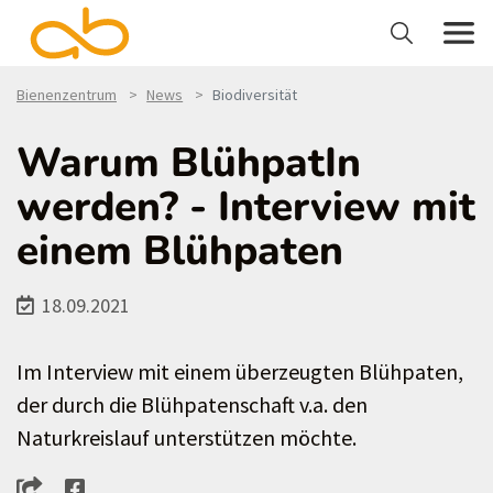
Bienenzentrum
News
Biodiversität
Warum BlühpatIn
werden? - Interview mit
einem Blühpaten
18.09.2021
Im Interview mit einem überzeugten Blühpaten,
der durch die Blühpatenschaft v.a. den
Naturkreislauf unterstützen möchte.