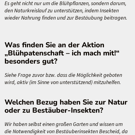
Es geht nicht nur um die Blühpflanzen, sondern darum,
den Naturkreislauf zu unterstützen, indem Insekten
wieder Nahrung finden und zur Bestäubung beitragen.
Was finden Sie an der Aktion
„Blühpatenschaft – ich mach mit!“
besonders gut?
Siehe Frage zuvor bzw. dass die Möglichkeit geboten
wird, aktiv (im Sinne von unterstützend) mitzuhelfen.
Welchen Bezug haben Sie zur Natur
oder zu Bestäuber-Insekten?
Wir haben selbst einen großen Garten und wissen um
die Notwendigkeit von Bestäuberinsekten Bescheid, da