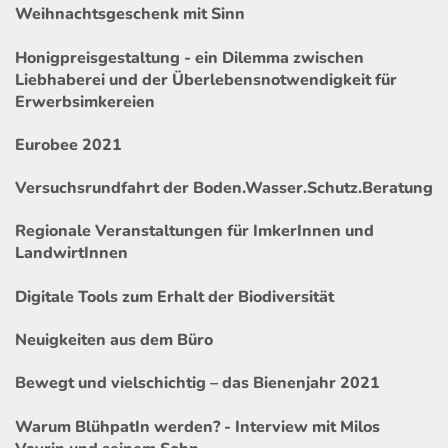
Weihnachtsgeschenk mit Sinn
Honigpreisgestaltung - ein Dilemma zwischen
Liebhaberei und der Überlebensnotwendigkeit für
Erwerbsimkereien
Eurobee 2021
Versuchsrundfahrt der Boden.Wasser.Schutz.Beratung
Regionale Veranstaltungen für ImkerInnen und
LandwirtInnen
Digitale Tools zum Erhalt der Biodiversität
Neuigkeiten aus dem Büro
Bewegt und vielschichtig – das Bienenjahr 2021
Warum BlühpatIn werden? - Interview mit Milos