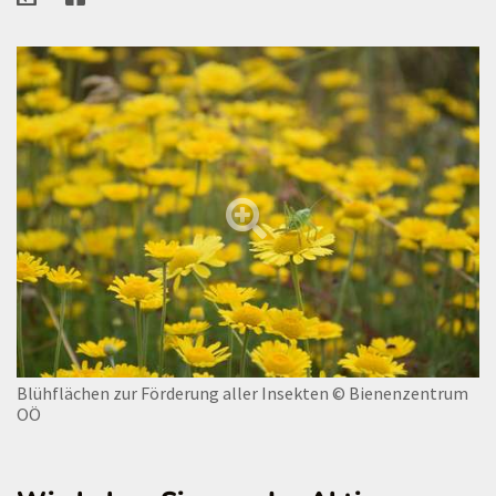
Blühflächen zur Förderung aller Insekten
© Bienenzentrum
OÖ