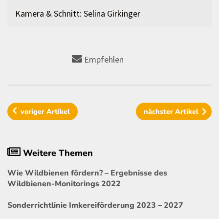
Kamera & Schnitt: Selina Girkinger
Empfehlen
voriger
Artikel
nächster
Artikel
Weitere Themen
Wie Wildbienen fördern? – Ergebnisse des
Wildbienen-Monitorings 2022
Sonderrichtlinie Imkereiförderung 2023 – 2027