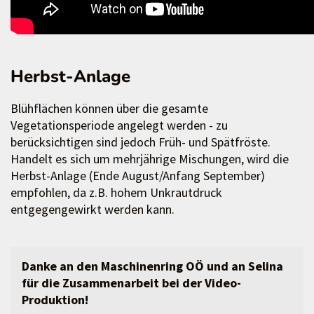
Herbst-Anlage
Blühflächen können über die gesamte
Vegetationsperiode angelegt werden - zu
berücksichtigen sind jedoch Früh- und Spätfröste.
Handelt es sich um mehrjährige Mischungen, wird die
Herbst-Anlage (Ende August/Anfang September)
empfohlen, da z.B. hohem Unkrautdruck
entgegengewirkt werden kann.
Danke an den Maschinenring OÖ und an Selina
für die Zusammenarbeit bei der Video-
Produktion!