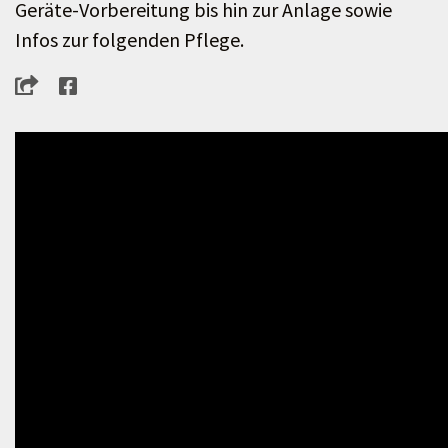
Geräte-Vorbereitung bis hin zur Anlage sowie
Infos zur folgenden Pflege.