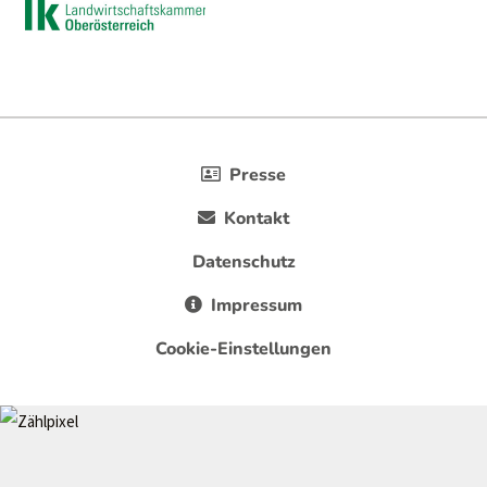
Presse
Kontakt
Datenschutz
Impressum
Cookie-Einstellungen