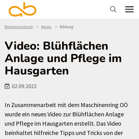
Bienenzentrum
News
Bildung
Video: Blühflächen
Anlage und Pflege im
Hausgarten
02.09.2022
In Zusammenarbeit mit dem Maschinenring OÖ
wurde ein neues Video zur Blühflächen Anlage
und Pflege im Hausgarten erstellt. Das Video
beinhaltet hilfreiche Tipps und Tricks von der