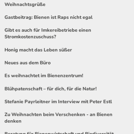
Weihnachtsgrüße
Gastbeitrag: Bienen ist Raps nicht egal
Gibt es auch für Imkereibetriebe einen
Stromkostenzuschuss?
Honig macht das Leben süßer
Neues aus dem Büro
Es weihnachtet im Bienenzentrum!
Blühpatenschaft – für dich, für die Natur!
Stefanie Payrleitner im Interview mit Peter Estl
Zu Weihnachten beim Verschenken - an Bienen
denken