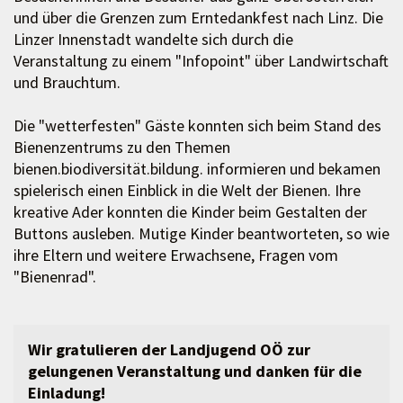
und über die Grenzen zum Erntedankfest nach Linz. Die
Linzer Innenstadt wandelte sich durch die
Veranstaltung zu einem "Infopoint" über Landwirtschaft
und Brauchtum.
Die "wetterfesten" Gäste konnten sich beim Stand des
Bienenzentrums zu den Themen
bienen.biodiversität.bildung. informieren und bekamen
spielerisch einen Einblick in die Welt der Bienen. Ihre
kreative Ader konnten die Kinder beim Gestalten der
Buttons ausleben. Mutige Kinder beantworteten, so wie
ihre Eltern und weitere Erwachsene, Fragen vom
"Bienenrad".
Wir gratulieren der Landjugend OÖ zur
gelungenen Veranstaltung und danken für die
Einladung!