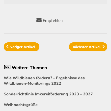
Empfehlen
voriger
Artikel
nächster
Artikel
Weitere Themen
Wie Wildbienen fördern? – Ergebnisse des
Wildbienen-Monitorings 2022
Sonderrichtlinie Imkereiförderung 2023 – 2027
Weihnachtsgrüße