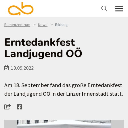
Bienenzentrum
News
Bildung
Erntedankfest
Landjugend OÖ
19.09.2022
Am 18. September fand das große Erntedankfest
der Landjugend OÖ in der Linzer Innenstadt statt.