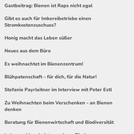
Gastbeitrag: Bienen ist Raps nicht egal
Gibt es auch für Imkereibetriebe einen
Stromkostenzuschuss?
Honig macht das Leben süßer
Neues aus dem Büro
Es weihnachtet im Bienenzentrum!
Blühpatenschaft – für dich, für die Natur!
Stefanie Payrleitner im Interview mit Peter Estl
Zu Weihnachten beim Verschenken - an Bienen
denken
Beratung für Bienenwirtschaft und Biodiversität