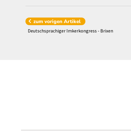
zum vorigen
Artikel
Deutschsprachiger Imkerkongress - Brixen