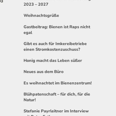
nd
2023 – 2027
Weihnachtsgrüße
Gastbeitrag: Bienen ist Raps nicht
egal
Gibt es auch für Imkereibetriebe
einen Stromkostenzuschuss?
Honig macht das Leben süßer
Neues aus dem Büro
Es weihnachtet im Bienenzentrum!
Blühpatenschaft – für dich, für die
Natur!
Stefanie Payrleitner im Interview