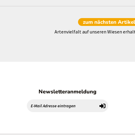
zum nächsten
Artike
Artenvielfalt auf unseren Wiesen erhal
Newsletteranmeldung