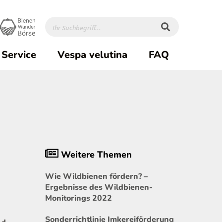
Service
Vespa velutina
FAQ
Weitere Themen
Wie Wildbienen fördern? –
Ergebnisse des Wildbienen-
Monitorings 2022
Sonderrichtlinie Imkereiförderung