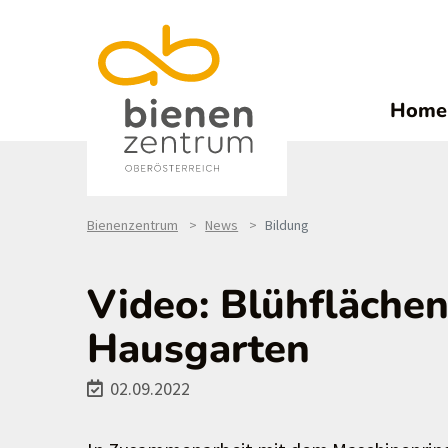
Home
Bienenzentrum
News
Bildung
Video: Blühfläche
Hausgarten
02.09.2022