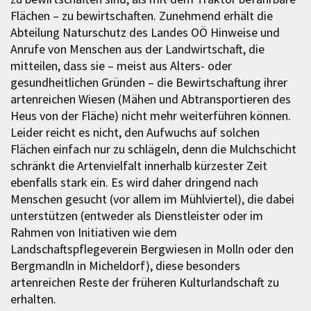
Flächen – zu bewirtschaften. Zunehmend erhält die
Abteilung Naturschutz des Landes OÖ Hinweise und
Anrufe von Menschen aus der Landwirtschaft, die
mitteilen, dass sie – meist aus Alters- oder
gesundheitlichen Gründen – die Bewirtschaftung ihrer
artenreichen Wiesen (Mähen und Abtransportieren des
Heus von der Fläche) nicht mehr weiterführen können.
Leider reicht es nicht, den Aufwuchs auf solchen
Flächen einfach nur zu schlägeln, denn die Mulchschicht
schränkt die Artenvielfalt innerhalb kürzester Zeit
ebenfalls stark ein. Es wird daher dringend nach
Menschen gesucht (vor allem im Mühlviertel), die dabei
unterstützen (entweder als Dienstleister oder im
Rahmen von Initiativen wie dem
Landschaftspflegeverein Bergwiesen in Molln oder den
Bergmandln in Micheldorf), diese besonders
artenreichen Reste der früheren Kulturlandschaft zu
erhalten.