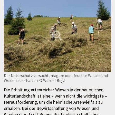
Der Naturschutz versucht, magere oder feuchte Wiesen und
Weiden zu erhalten.
© Werner Bejvl
Die Erhaltung artenreicher Wiesen in der bäuerlichen
Kulturlandschaft ist eine – wenn nicht die wichtigste –
Herausforderung, um die heimische Artenvielfalt zu
erhalten. Bei der Bewirtschaftung von Wiesen und
Weiden stand seit Beginn der landwirtschaftlichen