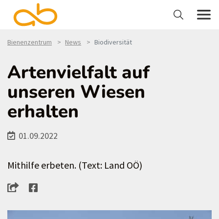
Bienenzentrum
News
Biodiversität
Artenvielfalt auf
unseren Wiesen
erhalten
01.09.2022
Mithilfe erbeten. (Text: Land OÖ)