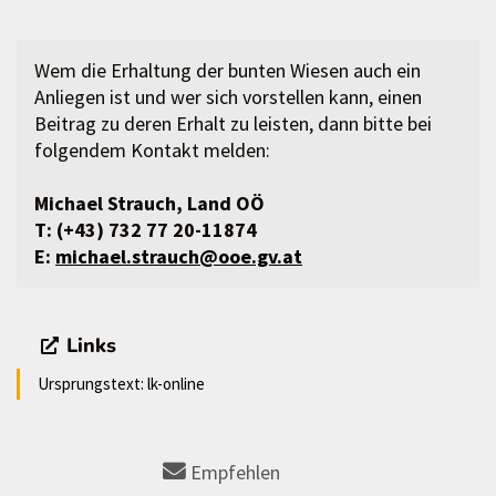
Wem die Erhaltung der bunten Wiesen auch ein
Anliegen ist und wer sich vorstellen kann, einen
Beitrag zu deren Erhalt zu leisten, dann bitte bei
folgendem Kontakt melden:
Michael Strauch, Land OÖ
T: (+43) 732 77 20-11874
E:
michael.strauch@ooe.gv.at
Links
Ursprungstext: lk-online
Empfehlen