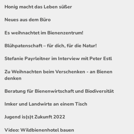
Honig macht das Leben süßer
Neues aus dem Büro
Es weihnachtet im Bienenzentrum!
Blühpatenschaft – für dich, für die Natur!
Stefanie Payrleitner im Interview mit Peter Estl
Zu Weihnachten beim Verschenken - an Bienen
denken
Beratung für Bienenwirtschaft und Biodiversität
Imker und Landwirte an einem Tisch
Jugend is(s)t Zukunft 2022
Video: Wildbienenhotel bauen