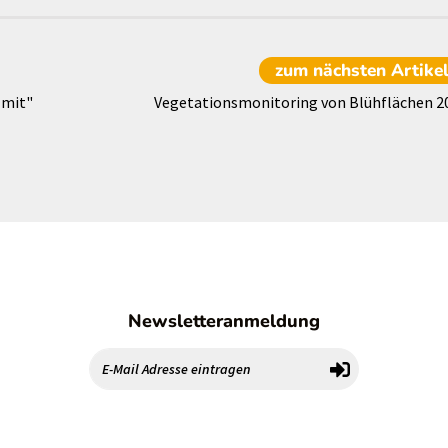
zum nächsten
Artike
 mit"
Vegetationsmonitoring von Blühflächen 2
Newsletteranmeldung