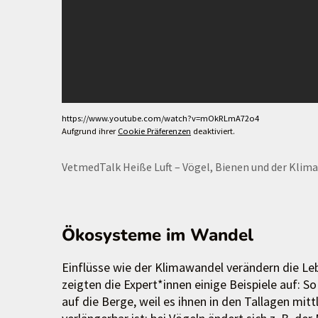
https://www.youtube.com/watch?v=mOkRLmA72o4
Aufgrund ihrer
Cookie Präferenzen
deaktiviert.
VetmedTalk Heiße Luft – Vögel, Bienen und der Klima
Ökosysteme im Wandel
Einflüsse wie der Klimawandel verändern die L
zeigten die Expert*innen einige Beispiele auf:
auf die Berge, weil es ihnen in den Tallagen mitt