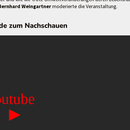
Bernhard
Weingartner
moderierte die Veranstaltung.
nde zum Nachschauen