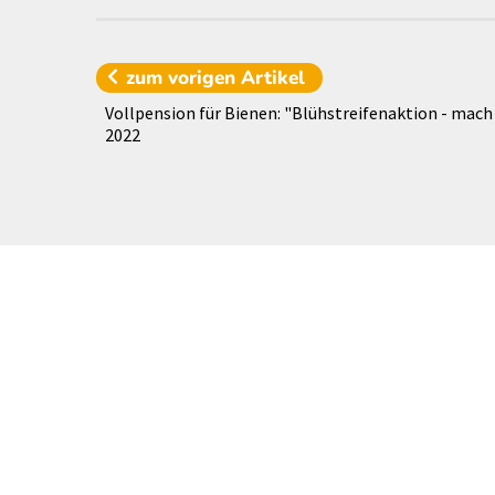
zum vorigen
Artikel
Vollpension für Bienen: "Blühstreifenaktion - mach
2022