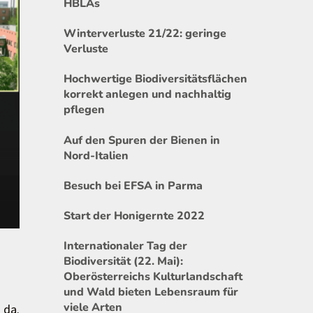
HBLAs
Winterverluste 21/22: geringe
Verluste
Hochwertige Biodiversitätsflächen
korrekt anlegen und nachhaltig
pflegen
Auf den Spuren der Bienen in
Nord-Italien
Besuch bei EFSA in Parma
Start der Honigernte 2022
Internationaler Tag der
Biodiversität (22. Mai):
Oberösterreichs Kulturlandschaft
und Wald bieten Lebensraum für
viele Arten
 da.