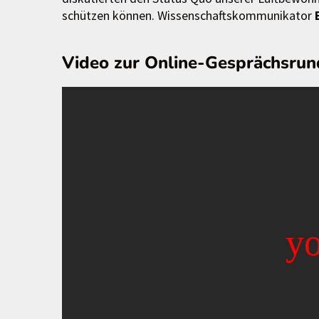
schützen können. Wissenschaftskommunikator
Video zur Online-Gesprächsru