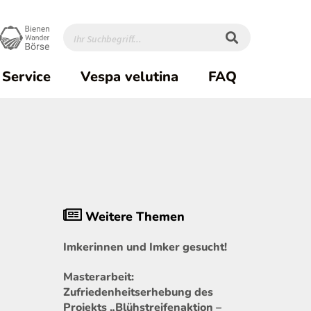
Service
Vespa velutina
FAQ
Weitere Themen
Imkerinnen und Imker gesucht!
Masterarbeit:
Zufriedenheitserhebung des
Projekts „Blühstreifenaktion –