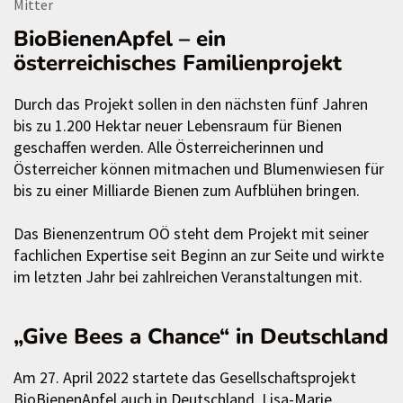
Mitter
BioBienenApfel – ein
österreichisches Familienprojekt
Durch das Projekt sollen in den nächsten fünf Jahren
bis zu 1.200 Hektar neuer Lebensraum für Bienen
geschaffen werden. Alle Österreicherinnen und
Österreicher können mitmachen und Blumenwiesen für
bis zu einer Milliarde Bienen zum Aufblühen bringen.
Das Bienenzentrum OÖ steht dem Projekt mit seiner
fachlichen Expertise seit Beginn an zur Seite und wirkte
im letzten Jahr bei zahlreichen Veranstaltungen mit.
„Give Bees a Chance“ in Deutschland
Am 27. April 2022 startete das Gesellschaftsprojekt
BioBienenApfel auch in Deutschland. Lisa-Marie