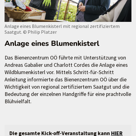
Anlage eines Blumenkisterl mit regional zertifiziertem
Saatgut.
© Philip Platzer
Anlage eines Blumenkisterl
Das Bienenzentrum OÖ führte mit Unterstützung von
Andreas Gabalier und Charlott Cordes die Anlage eines
Wildblumenkisterl vor. Mittels Schritt-für-Schritt
Anleitung informierte das Bienenzentrum OÖ über die
Wichtigkeit von regional zertifiziertem Saatgut und die
Bedeutung der einzelnen Handgriffe für eine prachtvolle
Blühvielfalt.
Die gesamte Kick-off-Veranstaltung kann
HIER