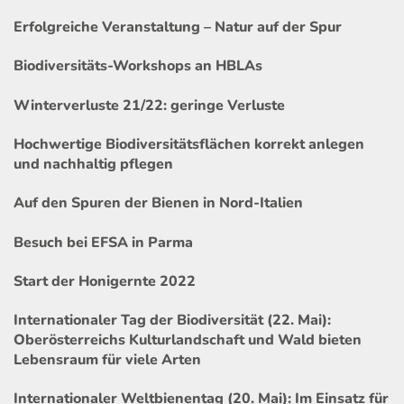
Erfolgreiche Veranstaltung – Natur auf der Spur
Biodiversitäts-Workshops an HBLAs
Winterverluste 21/22: geringe Verluste
Hochwertige Biodiversitätsflächen korrekt anlegen
und nachhaltig pflegen
Auf den Spuren der Bienen in Nord-Italien
Besuch bei EFSA in Parma
Start der Honigernte 2022
Internationaler Tag der Biodiversität (22. Mai):
Oberösterreichs Kulturlandschaft und Wald bieten
Lebensraum für viele Arten
Internationaler Weltbienentag (20. Mai): Im Einsatz für