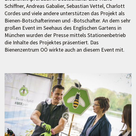
Schiffner, Andreas Gabalier, Sebastian Vettel, Charlott
Cordes und viele andere unterstützen das Projekt als
Bienen-Botschafterinnen und -Botschafter. An dem sehr
großen Event im Seehaus des Englischen Gartens in
München wurden der Presse mittels Stationenbetrieb
die Inhalte des Projektes präsentiert. Das
Bienenzentrum OÖ wirkte auch an diesem Event mit.