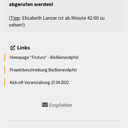
abgerufen werden!
(
Tipp
: Elisabeth Lanzer ist ab Minute 42:00 zu
sehen!)
Links
Homepage "Frutura" - BioBienenApfel
Projektbeschreibung BioBienenApfel
Kick-off-Veranstaltung 27.04.2022
Empfehlen