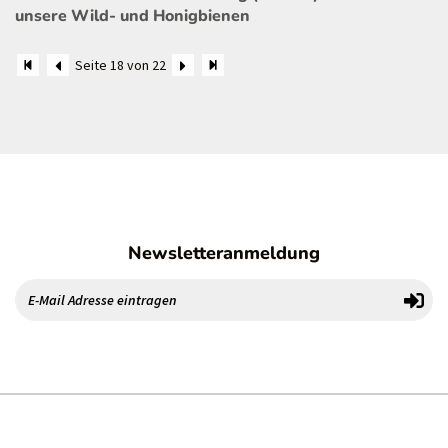
unsere Wild- und Honigbienen
Seite 18 von 22
Newsletteranmeldung