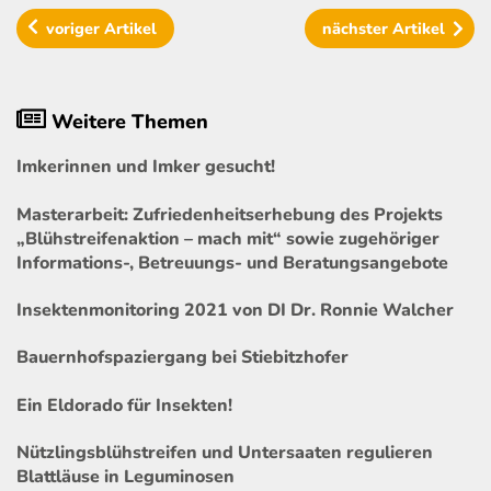
voriger
Artikel
nächster
Artikel
Weitere Themen
Imkerinnen und Imker gesucht!
Masterarbeit: Zufriedenheitserhebung des Projekts
„Blühstreifenaktion – mach mit“ sowie zugehöriger
Informations-, Betreuungs- und Beratungsangebote
Insektenmonitoring 2021 von DI Dr. Ronnie Walcher
Bauernhofspaziergang bei Stiebitzhofer
Ein Eldorado für Insekten!
Nützlingsblühstreifen und Untersaaten regulieren
Blattläuse in Leguminosen