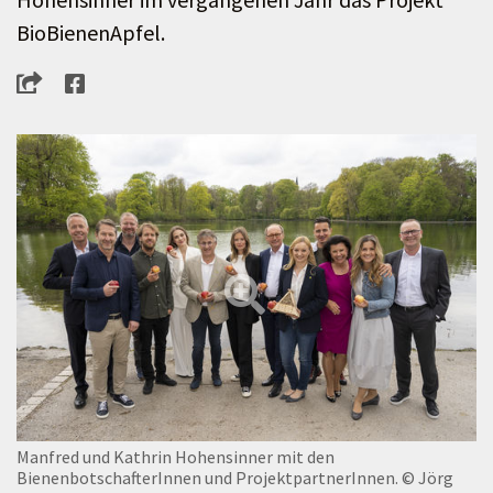
BioBienenApfel.
Manfred und Kathrin Hohensinner mit den
BienenbotschafterInnen und ProjektpartnerInnen.
© Jörg