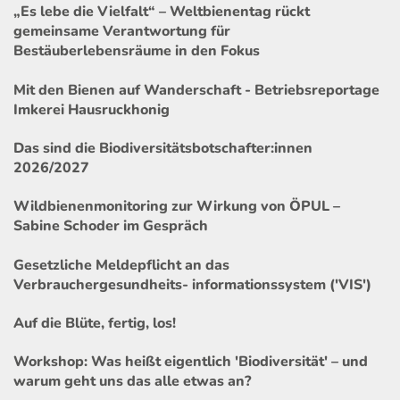
„Es lebe die Vielfalt“ – Weltbienentag rückt
gemeinsame Verantwortung für
Bestäuberlebensräume in den Fokus
Mit den Bienen auf Wanderschaft - Betriebsreportage
Imkerei Hausruckhonig
Das sind die Biodiversitätsbotschafter:innen
2026/2027
Wildbienenmonitoring zur Wirkung von ÖPUL –
Sabine Schoder im Gespräch
Gesetzliche Meldepflicht an das
Verbrauchergesundheits- informationssystem ('VIS')
Auf die Blüte, fertig, los!
Workshop: Was heißt eigentlich 'Biodiversität' – und
warum geht uns das alle etwas an?