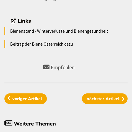
Links
Bienenstand - Winterverluste und Bienengesundheit
Beitrag der Biene Österreich dazu
Empfehlen
voriger
Artikel
nächster
Artikel
Weitere Themen