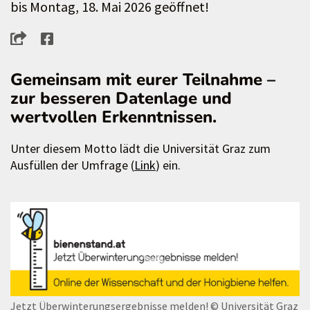
bis Montag, 18. Mai 2026 geöffnet!
Gemeinsam mit eurer Teilnahme –
zur besseren Datenlage und
wertvollen Erkenntnissen.
Unter diesem Motto lädt die Universität Graz zum
Ausfüllen der Umfrage (
Link
) ein.
Jetzt Überwinterungsergebnisse melden!
© Universität Graz