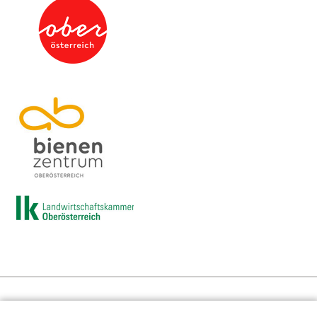
Presse