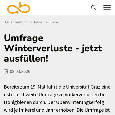
Bienenzentrum
News
Biene
Umfrage
Winterverluste - jetzt
ausfüllen!
08.03.2026
Bereits zum 19. Mal führt die Universität Graz eine
österreichweite Umfrage zu Völkerverlusten bei
Honigbienen durch. Der Überwinterungserfolg
wird je Imkerei und Jahr erhoben. Die Umfrage ist