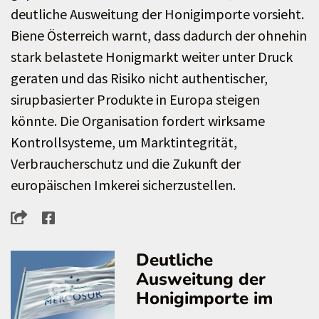
deutliche Ausweitung der Honigimporte vorsieht.
Biene Österreich warnt, dass dadurch der ohnehin
stark belastete Honigmarkt weiter unter Druck
geraten und das Risiko nicht authentischer,
sirupbasierter Produkte in Europa steigen
könnte. Die Organisation fordert wirksame
Kontrollsysteme, um Marktintegrität,
Verbraucherschutz und die Zukunft der
europäischen Imkerei sicherzustellen.
Deutliche
Ausweitung der
Honigimporte im