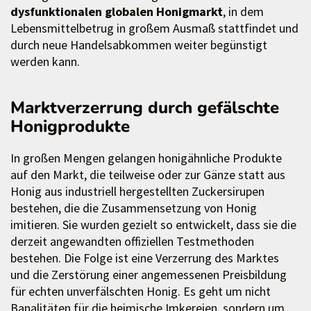
dysfunktionalen globalen Honigmarkt
, in dem
Lebensmittelbetrug in großem Ausmaß stattfindet und
durch neue Handelsabkommen weiter begünstigt
werden kann.
Marktverzerrung durch gefälschte
Honigprodukte
In großen Mengen gelangen honigähnliche Produkte
auf den Markt, die teilweise oder zur Gänze statt aus
Honig aus industriell hergestellten Zuckersirupen
bestehen, die die Zusammensetzung von Honig
imitieren. Sie wurden gezielt so entwickelt, dass sie die
derzeit angewandten offiziellen Testmethoden
bestehen. Die Folge ist eine Verzerrung des Marktes
und die Zerstörung einer angemessenen Preisbildung
für echten unverfälschten Honig. Es geht um nicht
Banalitäten für die heimische Imkereien, sondern um