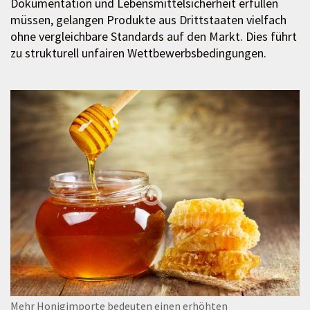
Dokumentation und Lebensmittelsicherheit erfüllen
müssen, gelangen Produkte aus Drittstaaten vielfach
ohne vergleichbare Standards auf den Markt. Dies führt
zu strukturell unfairen Wettbewerbsbedingungen.
Mehr Honigimporte bedeuten einen erhöhten