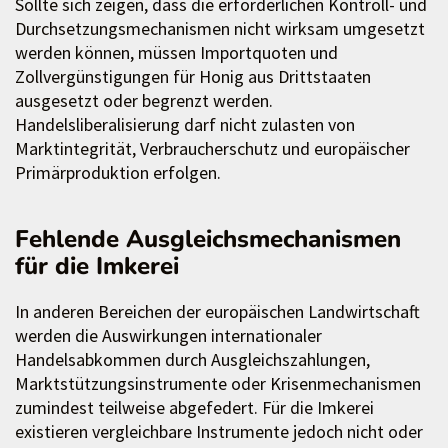
Sollte sich zeigen, dass die erforderlichen Kontroll- und
Durchsetzungsmechanismen nicht wirksam umgesetzt
werden können, müssen Importquoten und
Zollvergünstigungen für Honig aus Drittstaaten
ausgesetzt oder begrenzt werden.
Handelsliberalisierung darf nicht zulasten von
Marktintegrität, Verbraucherschutz und europäischer
Primärproduktion erfolgen.
Fehlende Ausgleichsmechanismen
für die Imkerei
In anderen Bereichen der europäischen Landwirtschaft
werden die Auswirkungen internationaler
Handelsabkommen durch Ausgleichszahlungen,
Marktstützungsinstrumente oder Krisenmechanismen
zumindest teilweise abgefedert. Für die Imkerei
existieren vergleichbare Instrumente jedoch nicht oder