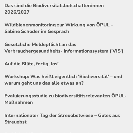
Das sind die Biodiversitätsbotschafter:innen
2026/2027
Wildbienenmonitoring zur Wirkung von ÖPUL –
Sabine Schoder im Gespräch
Gesetzliche Meldepflicht an das
Verbrauchergesundheits- informationssystem ('VIS')
Auf die Blüte, fertig, los!
Workshop: Was heißt eigentlich 'Biodiversität' – und
warum geht uns das alle etwas an?
Evaluierungsstudie zu biodiversitätsrelevanten ÖPUL-
Maßnahmen
Internationaler Tag der Streuobstwiese – Gutes aus
Streuobst