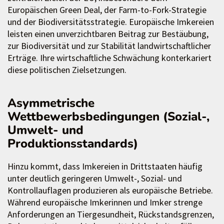
Europäischen Green Deal, der Farm-to-Fork-Strategie
und der Biodiversitätsstrategie. Europäische Imkereien
leisten einen unverzichtbaren Beitrag zur Bestäubung,
zur Biodiversität und zur Stabilität landwirtschaftlicher
Erträge. Ihre wirtschaftliche Schwächung konterkariert
diese politischen Zielsetzungen.
Asymmetrische
Wettbewerbsbedingungen (Sozial-,
Umwelt- und
Produktionsstandards)
Hinzu kommt, dass Imkereien in Drittstaaten häufig
unter deutlich geringeren Umwelt-, Sozial- und
Kontrollauflagen produzieren als europäische Betriebe.
Während europäische Imkerinnen und Imker strenge
Anforderungen an Tiergesundheit, Rückstandsgrenzen,