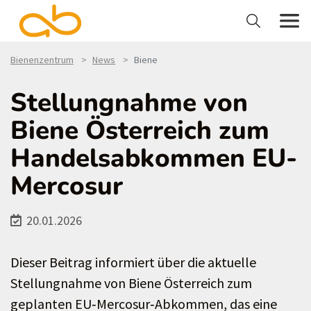
Bienenzentrum
News
Biene
Stellungnahme von
Biene Österreich zum
Handelsabkommen EU-
Mercosur
20.01.2026
Dieser Beitrag informiert über die aktuelle
Stellungnahme von Biene Österreich zum
geplanten EU‑Mercosur‑Abkommen, das eine