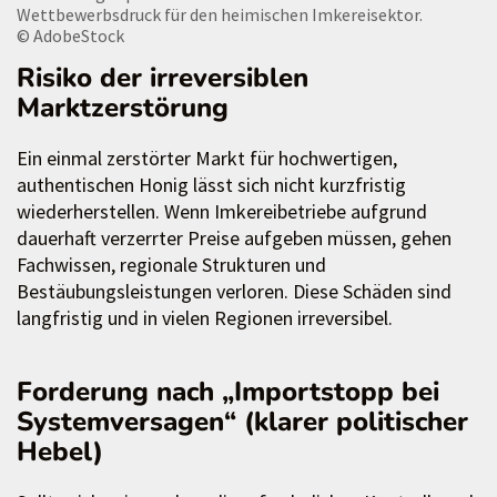
Wettbewerbsdruck für den heimischen Imkereisektor.
© AdobeStock
Risiko der irreversiblen
Marktzerstörung
Ein einmal zerstörter Markt für hochwertigen,
authentischen Honig lässt sich nicht kurzfristig
wiederherstellen. Wenn Imkereibetriebe aufgrund
dauerhaft verzerrter Preise aufgeben müssen, gehen
Fachwissen, regionale Strukturen und
Bestäubungsleistungen verloren. Diese Schäden sind
langfristig und in vielen Regionen irreversibel.
Forderung nach „Importstopp bei
Systemversagen“ (klarer politischer
Hebel)