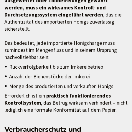
ausgeweitet oder Zollbefreiungen gewährt
werden, muss ein wirksames Kontroll- und
Durchsetzungssystem eingeführt werden
, das die
Authentizität des importierten Honigs zuverlässig
sicherstellt.
Das bedeutet, jede importierte Honigcharge muss
zumindest im Mengenfluss und in seinem Ursprung
nachvollziehbar sein:
Rückverfolgbarkeit bis zum Imkereibetrieb
Anzahl der Bienenstöcke der Imkerei
Menge des produzierten und verkauften Honigs
Erforderlich ist ein
praktisch funktionierendes
Kontrollsystem
, das Betrug wirksam verhindert – nicht
lediglich eine formale Konformität auf dem Papier.
Verbraucherschutz und