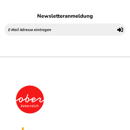
Newsletteranmeldung