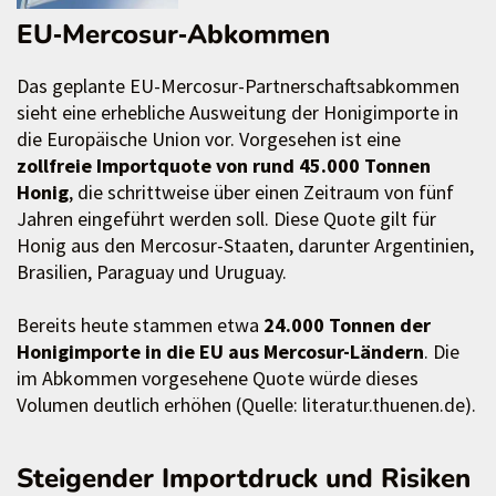
EU‑Mercosur‑Abkommen
Das geplante EU-Mercosur-Partnerschaftsabkommen
sieht eine erhebliche Ausweitung der Honigimporte in
die Europäische Union vor. Vorgesehen ist eine
zollfreie Importquote von rund 45.000 Tonnen
Honig
, die schrittweise über einen Zeitraum von fünf
Jahren eingeführt werden soll. Diese Quote gilt für
Honig aus den Mercosur-Staaten, darunter Argentinien,
Brasilien, Paraguay und Uruguay.
Bereits heute stammen etwa
24.000 Tonnen der
Honigimporte in die EU aus Mercosur-Ländern
. Die
im Abkommen vorgesehene Quote würde dieses
Volumen deutlich erhöhen (Quelle: literatur.thuenen.de).
Steigender Importdruck und Risiken