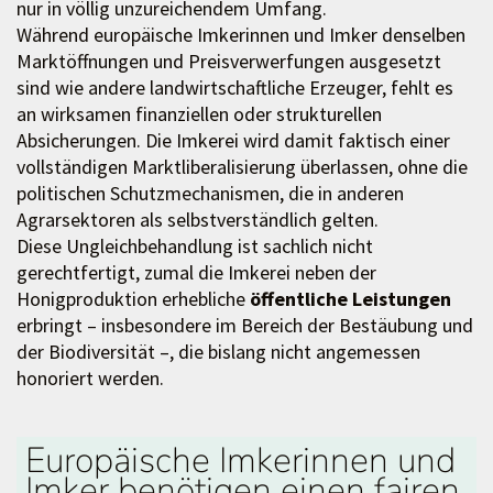
nur in völlig unzureichendem Umfang.
Während europäische Imkerinnen und Imker denselben
Marktöffnungen und Preisverwerfungen ausgesetzt
sind wie andere landwirtschaftliche Erzeuger, fehlt es
an wirksamen finanziellen oder strukturellen
Absicherungen. Die Imkerei wird damit faktisch einer
vollständigen Marktliberalisierung überlassen, ohne die
politischen Schutzmechanismen, die in anderen
Agrarsektoren als selbstverständlich gelten.
Diese Ungleichbehandlung ist sachlich nicht
gerechtfertigt, zumal die Imkerei neben der
Honigproduktion erhebliche
öffentliche Leistungen
erbringt – insbesondere im Bereich der Bestäubung und
der Biodiversität –, die bislang nicht angemessen
honoriert werden.
Europäische Imkerinnen und
Imker benötigen einen fairen