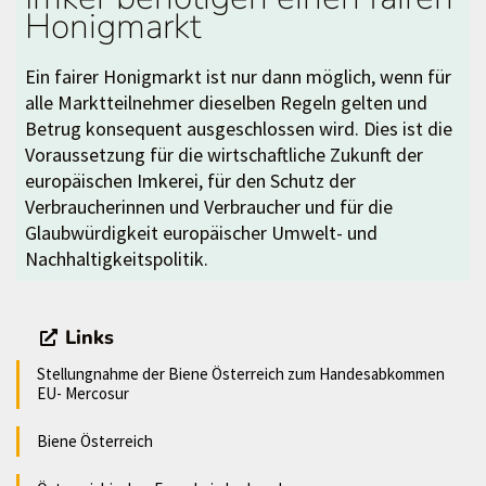
Honigmarkt
Ein fairer Honigmarkt ist nur dann möglich, wenn für
alle Marktteilnehmer dieselben Regeln gelten und
Betrug konsequent ausgeschlossen wird. Dies ist die
Voraussetzung für die wirtschaftliche Zukunft der
europäischen Imkerei, für den Schutz der
Verbraucherinnen und Verbraucher und für die
Glaubwürdigkeit europäischer Umwelt- und
Nachhaltigkeitspolitik.
Links
Stellungnahme der Biene Österreich zum Handesabkommen
EU- Mercosur
Biene Österreich