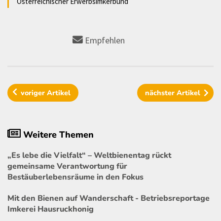
Österreichischer Erwerbsimkerbund
Empfehlen
voriger
Artikel
nächster
Artikel
Weitere Themen
„Es lebe die Vielfalt“ – Weltbienentag rückt
gemeinsame Verantwortung für
Bestäuberlebensräume in den Fokus
Mit den Bienen auf Wanderschaft - Betriebsreportage
Imkerei Hausruckhonig