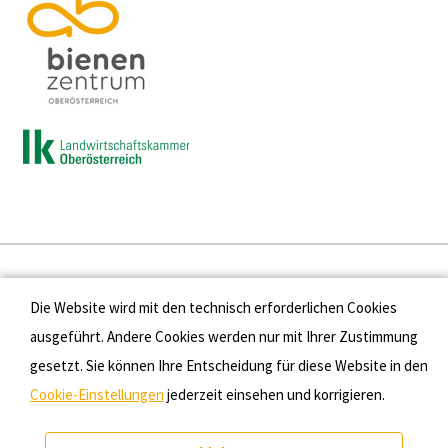
Presse
Die Website wird mit den technisch erforderlichen Cookies
Kontakt
ausgeführt. Andere Cookies werden nur mit Ihrer Zustimmung
gesetzt. Sie können Ihre Entscheidung für diese Website in den
Datenschutz
Cookie-Einstellungen
jederzeit einsehen und korrigieren.
Impressum