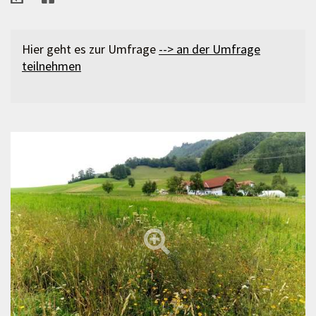
Hier geht es zur Umfrage
--> an der Umfrage
teilnehmen