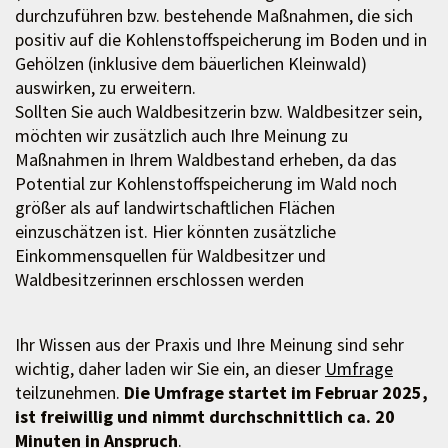
durchzuführen bzw. bestehende Maßnahmen, die sich
positiv auf die Kohlenstoffspeicherung im Boden und in
Gehölzen (inklusive dem bäuerlichen Kleinwald)
auswirken, zu erweitern.
Sollten Sie auch Waldbesitzerin bzw. Waldbesitzer sein,
möchten wir zusätzlich auch Ihre Meinung zu
Maßnahmen in Ihrem Waldbestand erheben, da das
Potential zur Kohlenstoffspeicherung im Wald noch
größer als auf landwirtschaftlichen Flächen
einzuschätzen ist. Hier könnten zusätzliche
Einkommensquellen für Waldbesitzer und
Waldbesitzerinnen erschlossen werden
Ihr Wissen aus der Praxis und Ihre Meinung sind sehr
wichtig, daher laden wir Sie ein, an dieser
Umfrage
teilzunehmen.
Die Umfrage startet im Februar 2025,
ist freiwillig und nimmt durchschnittlich ca. 20
Minuten in Anspruch
.