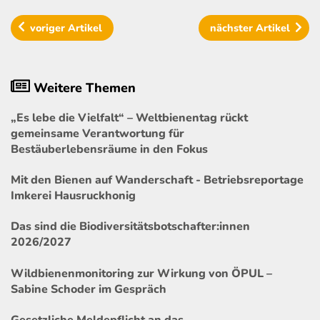
voriger
Artikel
nächster
Artikel
Weitere Themen
„Es lebe die Vielfalt“ – Weltbienentag rückt
gemeinsame Verantwortung für
Bestäuberlebensräume in den Fokus
Mit den Bienen auf Wanderschaft - Betriebsreportage
Imkerei Hausruckhonig
Das sind die Biodiversitätsbotschafter:innen
2026/2027
Wildbienenmonitoring zur Wirkung von ÖPUL –
Sabine Schoder im Gespräch
Gesetzliche Meldepflicht an das