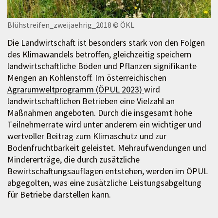
Blühstreifen_zweijaehrig_2018
© ÖKL
Die Landwirtschaft ist besonders stark von den Folgen
des Klimawandels betroffen, gleichzeitig speichern
landwirtschaftliche Böden und Pflanzen signifikante
Mengen an Kohlenstoff. Im österreichischen
Agrarumweltprogramm (ÖPUL 2023)
wird
landwirtschaftlichen Betrieben eine Vielzahl an
Maßnahmen angeboten. Durch die insgesamt hohe
Teilnehmerrate wird unter anderem ein wichtiger und
wertvoller Beitrag zum Klimaschutz und zur
Bodenfruchtbarkeit geleistet. Mehraufwendungen und
Mindererträge, die durch zusätzliche
Bewirtschaftungsauflagen entstehen, werden im ÖPUL
abgegolten, was eine zusätzliche Leistungsabgeltung
für Betriebe darstellen kann.