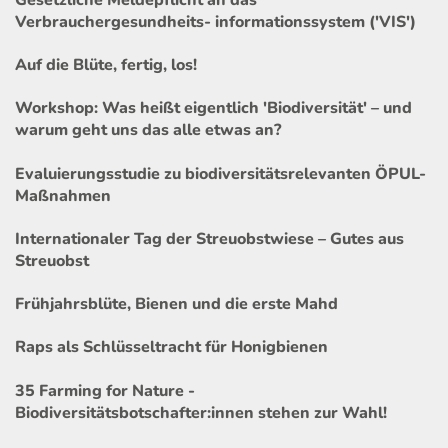
Verbrauchergesundheits- informationssystem ('VIS')
Auf die Blüte, fertig, los!
Workshop: Was heißt eigentlich 'Biodiversität' – und
warum geht uns das alle etwas an?
Evaluierungsstudie zu biodiversitätsrelevanten ÖPUL-
Maßnahmen
Internationaler Tag der Streuobstwiese – Gutes aus
Streuobst
Frühjahrsblüte, Bienen und die erste Mahd
Raps als Schlüsseltracht für Honigbienen
35 Farming for Nature -
Biodiversitätsbotschafter:innen stehen zur Wahl!