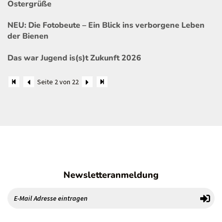
Ostergrüße
NEU: Die Fotobeute – Ein Blick ins verborgene Leben
der Bienen
Das war Jugend is(s)t Zukunft 2026
Seite 2 von 22
Newsletteranmeldung