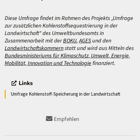
Diese Umfrage findet im Rahmen des Projekts „Umfrage
zur zusätzlichen Kohlenstoffsequestrierung in der
Landwirtschaft“ des Umweltbundesamts in
Zusammenarbeit mit der
BOKU
,
AGES
und den
Landwirtschaftskammern
statt und wird aus Mitteln des
Bundesministeriums für Klimaschutz, Umwelt, Energie,
Mobilität, Innovation und Technologie
finanziert.
Links
Umfrage Kohlenstoff-Speicherung in der Landwirtschaft
Empfehlen