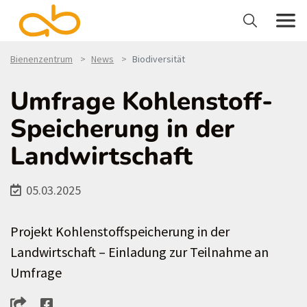
Bienenzentrum
News
Biodiversität
Umfrage Kohlenstoff-
Speicherung in der
Landwirtschaft
05.03.2025
Projekt Kohlenstoffspeicherung in der
Landwirtschaft – Einladung zur Teilnahme an
Umfrage