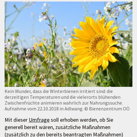
Kein Wunder, dass die Winterbienen irritiert sind: die
derzeitigen Temperaturen und die vielerorts blühenden
Zwischenfrüchte animieren wahrlich zur Nahrungssuche.
Aufnahme vom 22.10.2018 in Adlwang.
© Bienenzentrum OÖ
Mit dieser
Umfrage
soll erhoben werden, ob Sie
generell bereit wären, zusätzliche Maßnahmen
(zusätzlich zu den bereits beantragten Maßnahmen)