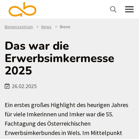
Bienenzentrum
News
Biene
Das war die
Erwerbsimkermesse
2025
26.02.2025
Ein erstes großes Highlight des heurigen Jahres
für viele Imkerinnen und Imker war die 55.
Fachtagung des Österreichischen
Erwerbsimkerbundes in Wels. Im Mittelpunkt