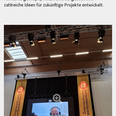
zahlreiche Ideen für zukünftige Projekte entwickelt.