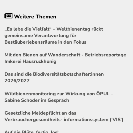
Weitere Themen
„Es lebe die Vielfalt“ – Weltbienentag rückt
gemeinsame Verantwortung für
Bestäuberlebensräume in den Fokus
Mit den Bienen auf Wanderschaft - Betriebsreportage
Imkerei Hausruckhonig
Das sind die Biodiversitätsbotschafter:innen
2026/2027
Wildbienenmonitoring zur Wirkung von ÖPUL –
Sabine Schoder im Gespräch
Gesetzliche Meldepflicht an das
Verbrauchergesundheits- informationssystem ('VIS')
Auf die Blüte, fertig, los!