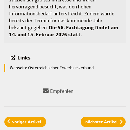
hervorragend besucht, was den hohen
Informationsbedarf unterstreicht. Zudem wurde
bereits der Termin für das kommende Jahr
bekannt gegeben:
Die 56. Fachtagung findet am
14. und 15. Februar 2026 statt.
Links
Webseite Österreichischer Erwerbsimkerbund
Empfehlen
voriger
Artikel
nächster
Artikel