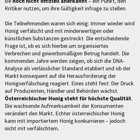
sie
noch nicht offiziell anerkannt
– ein Punkt, den
Kritiker nutzen, um ihre Gültigkeit infrage zu stellen.
Die Teilnehmenden waren sich einig: Immer wieder wird
Honig verfälscht und mit minderwertigen oder
künstlichen Substanzen gestreckt. Die entscheidende
Frage ist, ob es sich hierbei um organisiertes
Verbrechen und gewerbsmäßigen Betrug handelt. Die
kommenden Jahre werden zeigen, ob sich die DNA-
Analyse als verlässlicher Standard etabliert und ob der
Markt konsequent auf die Herausforderung der
Honigverfälschung reagiert. Eines steht fest: Der Druck
auf Produzenten, Händler und Behörden wächst.
Österreichischer Honig steht für höchste Qualität
.
Die wachsende Aufmerksamkeit der Konsumenten
verändert den Markt. Echter österreichischer Honig
kann mit importiertem Honig konkurrieren – jedoch
nicht mit verfälschtem.