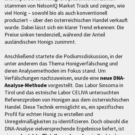
stammen von NelsonIQ Market Track und zeigen, wie
viel Honig – sowohl bio als auch konventionell
produziert – über den österreichischen Handel verkauft
wurde. Dabei lässt sich ein klarer Trend erkennen: Die
Preise sinken tendenziell, während der Anteil
ausländischen Honigs zunimmt.
Anschließend startete die Podiumsdiskussion, in der
unter anderem das Thema Honigverfälschung und
deren Analysemethoden im Fokus stand. Um
Verfälschungen nachzuweisen, wurde eine
neue DNA-
Analyse-Methode
vorgestellt. Das Labor Sinsoma in
Tirol und das estnische Labor CELIVA untersuchten
Referenzproben von Honigen aus dem österreichischen
Handel. Diese Technik ermöglicht es, ein spezifisches
Profil für echten Honig zu erstellen und
Unregelmäßigkeiten zu identifizieren. Doch obwohl die
DNA-Analyse vielversprechende Ergebnisse liefert, ist