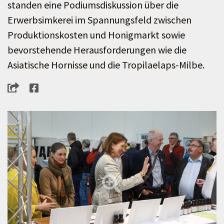
standen eine Podiumsdiskussion über die
Erwerbsimkerei im Spannungsfeld zwischen
Produktionskosten und Honigmarkt sowie
bevorstehende Herausforderungen wie die
Asiatische Hornisse und die Tropilaelaps-Milbe.