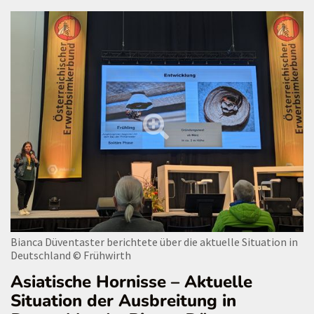
Bianca Düventaster berichtete über die aktuelle Situation in
Deutschland
© Frühwirth
Asiatische Hornisse – Aktuelle
Situation der Ausbreitung in