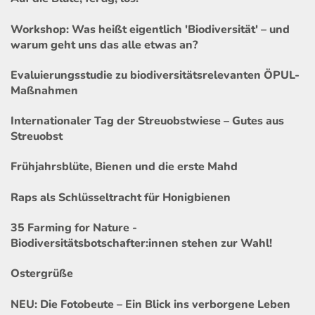
Workshop: Was heißt eigentlich 'Biodiversität' – und
warum geht uns das alle etwas an?
Evaluierungsstudie zu biodiversitätsrelevanten ÖPUL-
Maßnahmen
Internationaler Tag der Streuobstwiese – Gutes aus
Streuobst
Frühjahrsblüte, Bienen und die erste Mahd
Raps als Schlüsseltracht für Honigbienen
35 Farming for Nature -
Biodiversitätsbotschafter:innen stehen zur Wahl!
Ostergrüße
NEU: Die Fotobeute – Ein Blick ins verborgene Leben