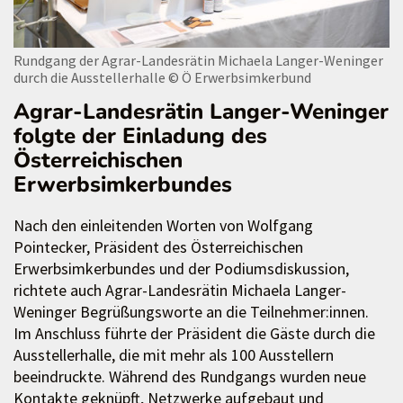
Rundgang der Agrar-Landesrätin Michaela Langer-Weninger
durch die Ausstellerhalle
© Ö Erwerbsimkerbund
Agrar-Landesrätin Langer-Weninger
folgte der Einladung des
Österreichischen
Erwerbsimkerbundes
Nach den einleitenden Worten von Wolfgang
Pointecker, Präsident des Österreichischen
Erwerbsimkerbundes und der Podiumsdiskussion,
richtete auch Agrar-Landesrätin Michaela Langer-
Weninger Begrüßungsworte an die Teilnehmer:innen.
Im Anschluss führte der Präsident die Gäste durch die
Ausstellerhalle, die mit mehr als 100 Ausstellern
beeindruckte. Während des Rundgangs wurden neue
Kontakte geknüpft, Netzwerke aufgebaut und