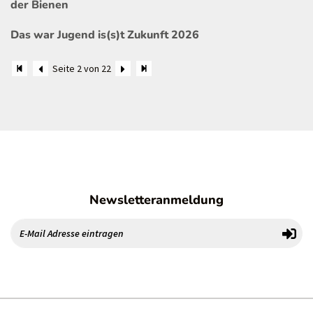
der Bienen
Das war Jugend is(s)t Zukunft 2026
Seite 2 von 22
Newsletteranmeldung