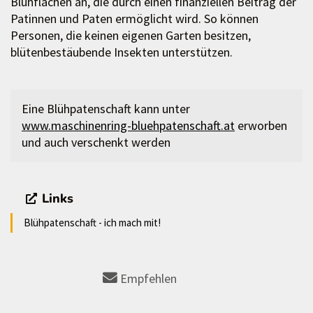
Blühflächen an, die durch einen finanziellen Beitrag der
Patinnen und Paten ermöglicht wird. So können
Personen, die keinen eigenen Garten besitzen,
blütenbestäubende Insekten unterstützen.
Eine Blühpatenschaft kann unter
www.maschinenring-bluehpatenschaft.at
erworben
und auch verschenkt werden
Links
Blühpatenschaft - ich mach mit!
Empfehlen