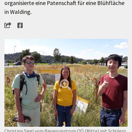
organisierte eine Patenschaft für eine Blühfläche
in Walding.
Christina Siegl vom Bienenzentrum OÖ (Mitte) mit Schülern