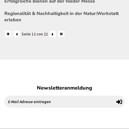
Erfolgreiche Bienen auf der Rieder Messe
Regionalität & Nachhaltigkeit in der Natur:Werkstatt
erleben
Seite 12 von 22
Newsletteranmeldung