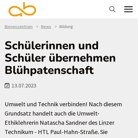
Bienenzentrum
News
Bildung
Schülerinnen und
Schüler übernehmen
Blühpatenschaft
13.07.2023
Umwelt und Technik verbinden! Nach diesem
Grundsatz handelt auch die Umwelt-
Ethiklehrerin Natascha Sandner des Linzer
Technikum - HTL Paul-Hahn-Straße. Sie