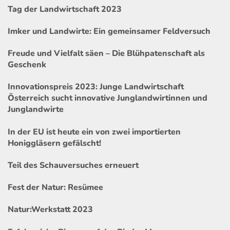
Tag der Landwirtschaft 2023
Imker und Landwirte: Ein gemeinsamer Feldversuch
Freude und Vielfalt säen – Die Blühpatenschaft als
Geschenk
Innovationspreis 2023: Junge Landwirtschaft
Österreich sucht innovative Junglandwirtinnen und
Junglandwirte
In der EU ist heute ein von zwei importierten
Honiggläsern gefälscht!
Teil des Schauversuches erneuert
Fest der Natur: Resümee
Natur:Werkstatt 2023