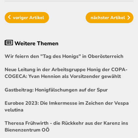
voriger
Artikel
nächster
Artikel
Weitere Themen
Wir feiern den "Tag des Honigs" in Oberösterreich
Neue Leitung in der Arbeitsgruppe Honig der COPA-
COGECA: Yvan Hennion als Vorsitzender gewählt
Gastbeitrag: Honigfälschungen auf der Spur
Eurobee 2023: Die Imkermesse im Zeichen der Vespa
velutina
Theresa Frühwirth - die Rückkehr aus der Karenz ins
Bienenzentrum OÖ