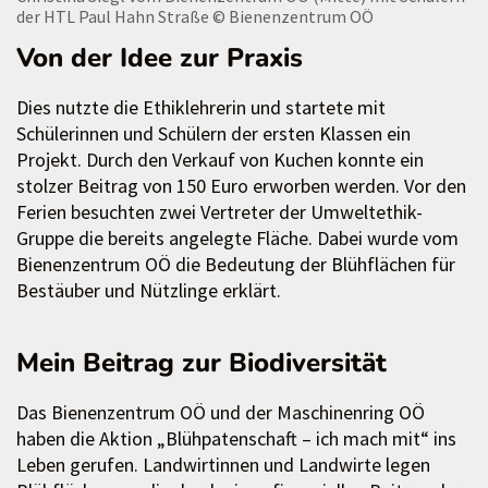
der HTL Paul Hahn Straße
© Bienenzentrum OÖ
Von der Idee zur Praxis
Dies nutzte die Ethiklehrerin und startete mit
Schülerinnen und Schülern der ersten Klassen ein
Projekt. Durch den Verkauf von Kuchen konnte ein
stolzer Beitrag von 150 Euro erworben werden. Vor den
Ferien besuchten zwei Vertreter der Umweltethik-
Gruppe die bereits angelegte Fläche. Dabei wurde vom
Bienenzentrum OÖ die Bedeutung der Blühflächen für
Bestäuber und Nützlinge erklärt.
Mein Beitrag zur Biodiversität
Das Bienenzentrum OÖ und der Maschinenring OÖ
haben die Aktion „Blühpatenschaft – ich mach mit“ ins
Leben gerufen. Landwirtinnen und Landwirte legen