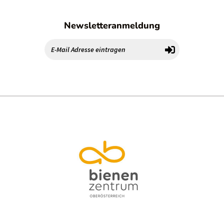
Newsletteranmeldung