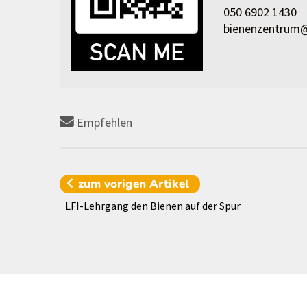
050 6902 1430
bienenzentrum@
Empfehlen
zum vorigen
Artikel
LFI-Lehrgang den Bienen auf der Spur