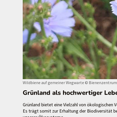
Wildbiene auf gemeiner Wegwarte
© Bienenzentru
Grünland als hochwertiger Le
Grünland bietet eine Vielzahl von ökologischen V
Es trägt somit zur Erhaltung der Biodiversität be