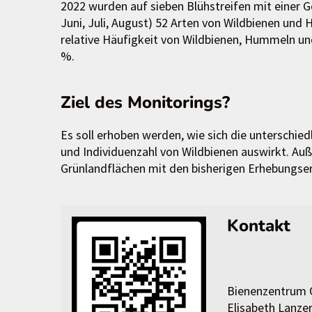
2022 wurden auf sieben Blühstreifen mit einer 
Juni, Juli, August) 52 Arten von Wildbienen un
relative Häufigkeit von Wildbienen, Hummeln u
%.
Ziel des Monitorings?
Es soll erhoben werden, wie sich die unterschied
und Individuenzahl von Wildbienen auswirkt. Auß
Grünlandflächen mit den bisherigen Erhebungser
Kontakt
Bienenzentrum
Elisabeth Lanze