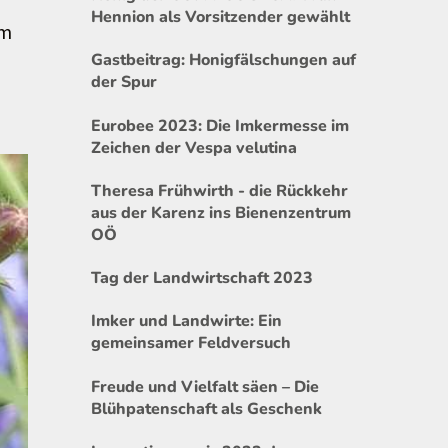
Hennion als Vorsitzender gewählt
im
Gastbeitrag: Honigfälschungen auf
der Spur
Eurobee 2023: Die Imkermesse im
Zeichen der Vespa velutina
Theresa Frühwirth - die Rückkehr
aus der Karenz ins Bienenzentrum
OÖ
Tag der Landwirtschaft 2023
Imker und Landwirte: Ein
gemeinsamer Feldversuch
Freude und Vielfalt säen – Die
Blühpatenschaft als Geschenk